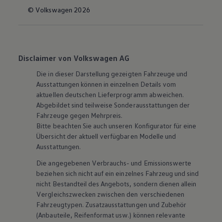
© Volkswagen 2026
Disclaimer von Volkswagen AG
Die in dieser Darstellung gezeigten Fahrzeuge und
Ausstattungen können in einzelnen Details vom
aktuellen deutschen Lieferprogramm abweichen.
Abgebildet sind teilweise Sonderausstattungen der
Fahrzeuge gegen Mehrpreis.
Bitte beachten Sie auch unseren Konfigurator für eine
Übersicht der aktuell verfügbaren Modelle und
Ausstattungen.
Die angegebenen Verbrauchs- und Emissionswerte
beziehen sich nicht auf ein einzelnes Fahrzeug und sind
nicht Bestandteil des Angebots, sondern dienen allein
Vergleichszwecken zwischen den verschiedenen
Fahrzeugtypen. Zusatzausstattungen und
Zubehör
(Anbauteile, Reifenformat usw.) können relevante