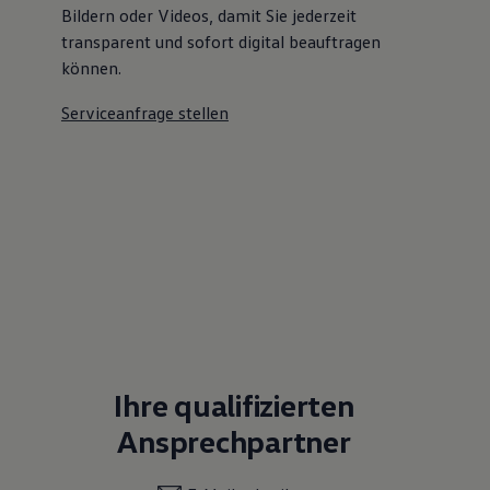
Bildern oder Videos, damit Sie jederzeit
transparent und sofort digital beauftragen
können.
Serviceanfrage stellen
Ihre qualifizierten
Ansprechpartner