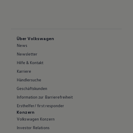
Über Volkswagen
News
Newsletter
Hilfe & Kontakt
Karriere
Händlersuche
Geschäftskunden
Information zur Barrierefreiheit
Ersthelfer/ first responder
Konzern
Volkswagen Konzern
Investor Relations