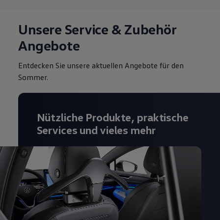
Unsere Service & Zubehör
Angebote
Entdecken Sie unsere aktuellen Angebote für den
Sommer.
Nützliche Produkte, praktische
Services und vieles mehr