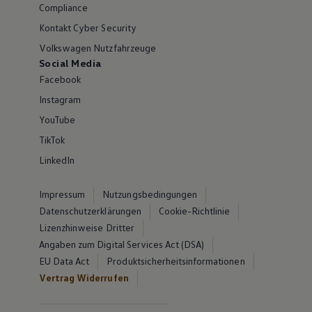
Compliance
Kontakt Cyber Security
Volkswagen Nutzfahrzeuge
Social Media
Facebook
Instagram
YouTube
TikTok
LinkedIn
Impressum
Nutzungsbedingungen
Datenschutzerklärungen
Cookie-Richtlinie
Lizenzhinweise Dritter
Angaben zum Digital Services Act (DSA)
EU Data Act
Produktsicherheitsinformationen
Vertrag Widerrufen