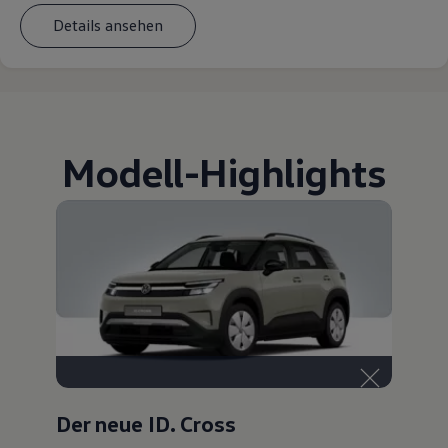
Details ansehen
Modell
-
Highlights
Der neue ID. Cross