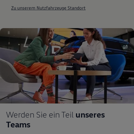
Zu unserem Nutzfahrzeuge Standort
Werden Sie ein Teil
unseres
Teams