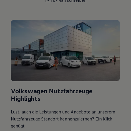
E-Mail schreiben
Volkswagen Nutzfahrzeuge
Highlights
Lust, auch die Leistungen und Angebote an unserem
Nutzfahrzeuge Standort kennenzulernen? Ein Klick
genügt.