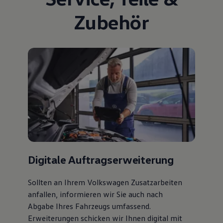
Zubehör
Digitale Auftragserweiterung
Sollten an Ihrem Volkswagen Zusatzarbeiten
anfallen, informieren wir Sie auch nach
Abgabe Ihres Fahrzeugs umfassend.
Erweiterungen schicken wir Ihnen digital mit