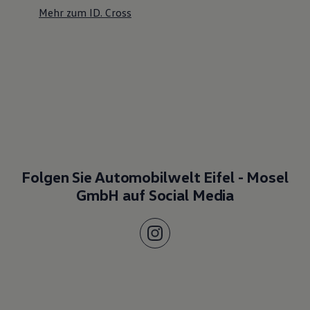
Mehr zum ID. Cross
Folgen Sie Automobilwelt Eifel - Mosel
GmbH auf Social Media