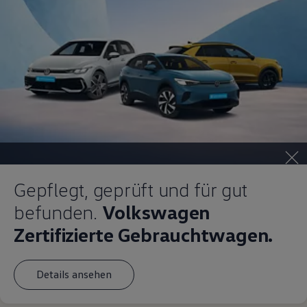
Gepflegt, geprüft und für gut
befunden.
Volkswagen
Zertifizierte Gebrauchtwagen.
Details ansehen