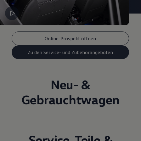
Online-Prospekt öffnen
Zu den Service- und Zubehörangeboten
Neu- &
Gebrauchtwagen
Service
,
Teile
&