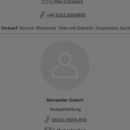
E-Mail schreiben
+49 6561 6004800
Verkauf
Service
Werkstatt
Teile und Zubehör
Disposition
Buch
Alexander Gubert
Verkaufsleitung
06561/6004-856