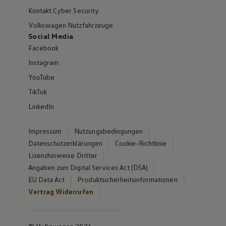
Kontakt Cyber Security
Volkswagen Nutzfahrzeuge
Social Media
Facebook
Instagram
YouTube
TikTok
LinkedIn
Impressum
Nutzungsbedingungen
Datenschutzerklärungen
Cookie-Richtlinie
Lizenzhinweise Dritter
Angaben zum Digital Services Act (DSA)
EU Data Act
Produktsicherheitsinformationen
Vertrag Widerrufen