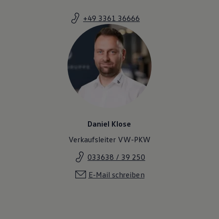
+49 3361 36666
Daniel Klose
Verkaufsleiter VW-PKW
033638 / 39 250
E-Mail schreiben