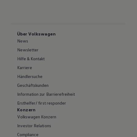
Über Volkswagen
News
Newsletter
Hilfe & Kontakt
Karriere
Händlersuche
Geschäftskunden
Information zur Barrierefreiheit
Ersthelfer/ first responder
Konzern
Volkswagen Konzern
Investor Relations
Compliance