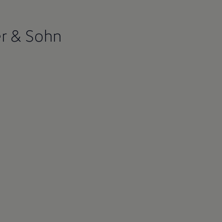
er & Sohn