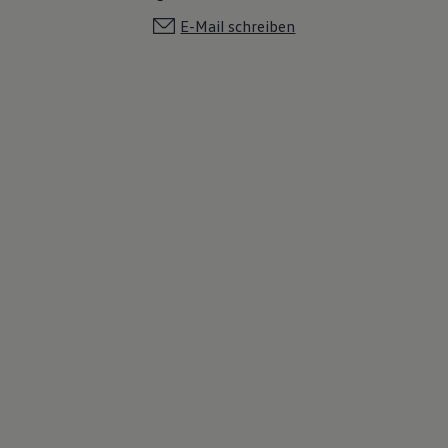
E-Mail schreiben