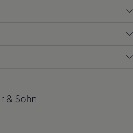
er & Sohn