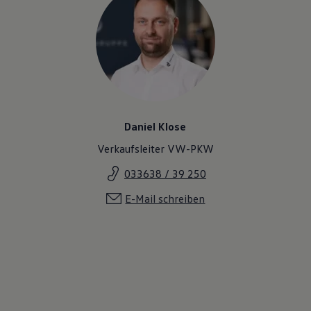
Daniel Klose
Verkaufsleiter VW-PKW
033638 / 39 250
E-Mail schreiben