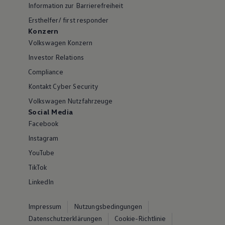
Information zur Barrierefreiheit
Ersthelfer/ first responder
Konzern
Volkswagen Konzern
Investor Relations
Compliance
Kontakt Cyber Security
Volkswagen Nutzfahrzeuge
Social Media
Facebook
Instagram
YouTube
TikTok
LinkedIn
Impressum
Nutzungsbedingungen
Datenschutzerklärungen
Cookie-Richtlinie