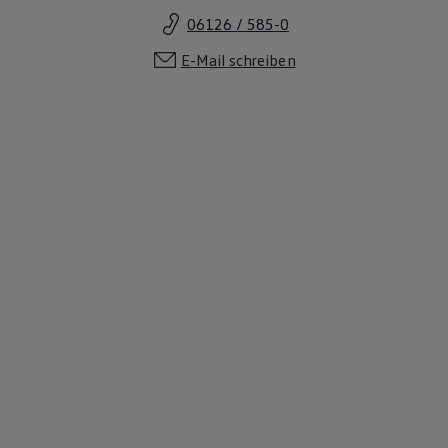
06126 / 585-0
E-Mail schreiben