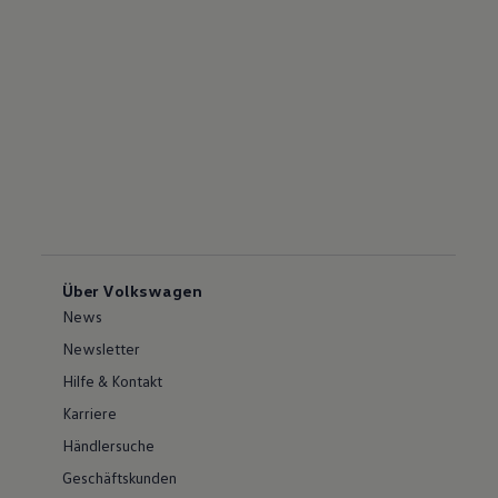
Über Volkswagen
News
Newsletter
Hilfe & Kontakt
Karriere
Händlersuche
Geschäftskunden