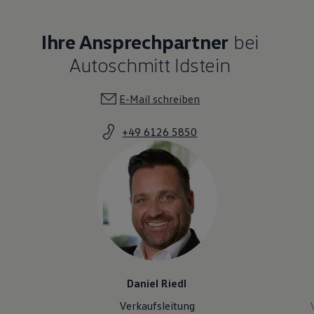
Ihre Ansprechpartner
bei
Autoschmitt Idstein
E-Mail schreiben
+49 6126 5850
Daniel Riedl
Verkaufsleitung