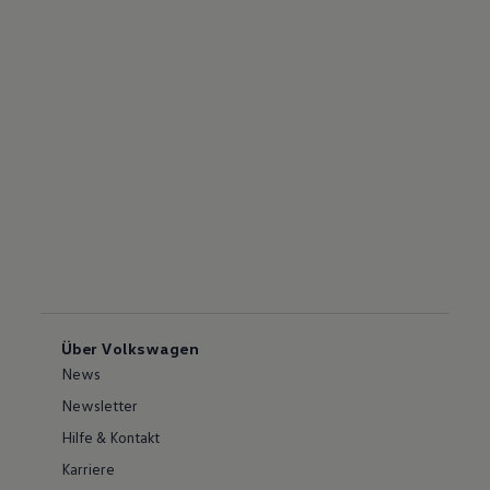
Über Volkswagen
News
Newsletter
Hilfe & Kontakt
Karriere