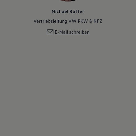
Michael Rüffer
Vertriebsleitung VW PKW & NFZ
E-Mail schreiben