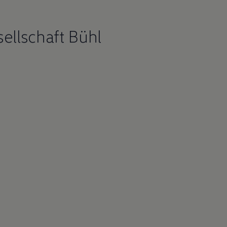
ellschaft Bühl