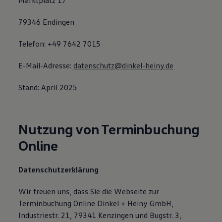
Marktplatz 17
79346 Endingen
Telefon: +49 7642 7015
E-Mail-Adresse:
datenschutz@dinkel-heiny.de
Stand: April 2025
Nutzung von Terminbuchung
Online
Datenschutzerklärung
Wir freuen uns, dass Sie die Webseite zur
Terminbuchung Online Dinkel + Heiny GmbH,
Industriestr. 21, 79341 Kenzingen und Bugstr. 3,