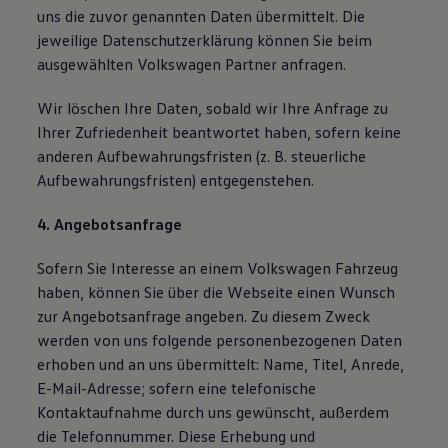
uns die zuvor genannten Daten übermittelt. Die
jeweilige Datenschutzerklärung können Sie beim
ausgewählten Volkswagen Partner anfragen.
Wir löschen Ihre Daten, sobald wir Ihre Anfrage zu
Ihrer Zufriedenheit beantwortet haben, sofern keine
anderen Aufbewahrungsfristen (z. B. steuerliche
Aufbewahrungsfristen) entgegenstehen.
4. Angebotsanfrage
Sofern Sie Interesse an einem Volkswagen Fahrzeug
haben, können Sie über die Webseite einen Wunsch
zur Angebotsanfrage angeben. Zu diesem Zweck
werden von uns folgende personenbezogenen Daten
erhoben und an uns übermittelt: Name, Titel, Anrede,
E-Mail-Adresse; sofern eine telefonische
Kontaktaufnahme durch uns gewünscht, außerdem
die Telefonnummer. Diese Erhebung und