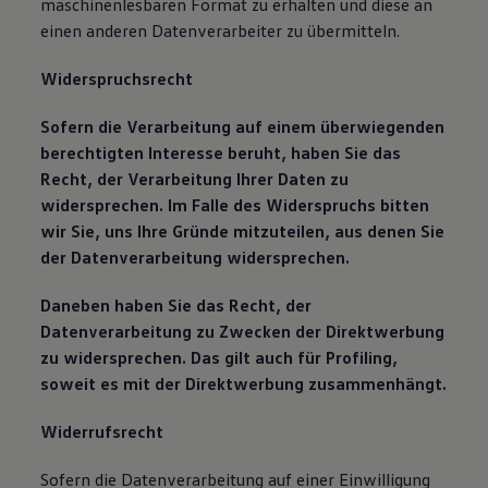
maschinenlesbaren Format zu erhalten und diese an
einen anderen Datenverarbeiter zu übermitteln.
Widerspruchsrecht
Sofern die Verarbeitung auf einem überwiegenden
berechtigten Interesse beruht, haben Sie das
Recht, der Verarbeitung Ihrer Daten zu
widersprechen. Im Falle des Widerspruchs bitten
wir Sie, uns Ihre Gründe mitzuteilen, aus denen Sie
der Datenverarbeitung widersprechen.
Daneben haben Sie das Recht, der
Datenverarbeitung zu Zwecken der Direktwerbung
zu widersprechen. Das gilt auch für Profiling,
soweit es mit der Direktwerbung zusammenhängt.
Widerrufsrecht
Sofern die Datenverarbeitung auf einer Einwilligung