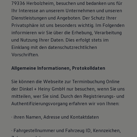
79336 Herbolzheim, besuchen und bedanken uns für
Ihr Interesse an unserem Unternehmen und unseren
Dienstleistungen und Angeboten. Der Schutz Ihrer
Privatsphäre ist uns besonders wichtig. Im Folgenden
informieren wir Sie über die Erhebung, Verarbeitung
und Nutzung Ihrer Daten. Dies erfolgt stets im
Einklang mit den datenschutzrechtlichen
Vorschriften.
Allgemeine Informationen, Protokolldaten
Sie können die Webseite zur Terminbuchung Online
der Dinkel + Heiny GmbH nur besuchen, wenn Sie uns
mitteilen, wer Sie sind. Durch den Registrierungs- und
Authentifizierungsvorgang erfahren wir von Ihnen:
· ihren Namen, Adresse und Kontaktdaten
· Fahrgestellnummer und Fahrzeug ID, Kennzeichen,