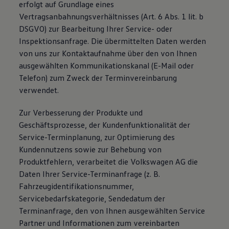
erfolgt auf Grundlage eines
Vertragsanbahnungsverhältnisses (Art. 6 Abs. 1 lit. b
DSGVO) zur Bearbeitung Ihrer Service- oder
Inspektionsanfrage. Die übermittelten Daten werden
von uns zur Kontaktaufnahme über den von Ihnen
ausgewählten Kommunikationskanal (E-Mail oder
Telefon) zum Zweck der Terminvereinbarung
verwendet.
Zur Verbesserung der Produkte und
Geschäftsprozesse, der Kundenfunktionalität der
Service-Terminplanung, zur Optimierung des
Kundennutzens sowie zur Behebung von
Produktfehlern, verarbeitet die Volkswagen AG die
Daten Ihrer Service-Terminanfrage (z. B.
Fahrzeugidentifikationsnummer,
Servicebedarfskategorie, Sendedatum der
Terminanfrage, den von Ihnen ausgewählten Service
Partner und Informationen zum vereinbarten