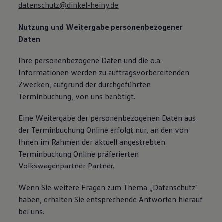
datenschutz@dinkel-heiny.de
Nutzung und Weitergabe personenbezogener
Daten
Ihre personenbezogene Daten und die o.a.
Informationen werden zu auftragsvorbereitenden
Zwecken, aufgrund der durchgeführten
Terminbuchung, von uns benötigt.
Eine Weitergabe der personenbezogenen Daten aus
der Terminbuchung Online erfolgt nur, an den von
Ihnen im Rahmen der aktuell angestrebten
Terminbuchung Online präferierten
Volkswagenpartner Partner.
Wenn Sie weitere Fragen zum Thema „Datenschutz"
haben, erhalten Sie entsprechende Antworten hierauf
bei uns.