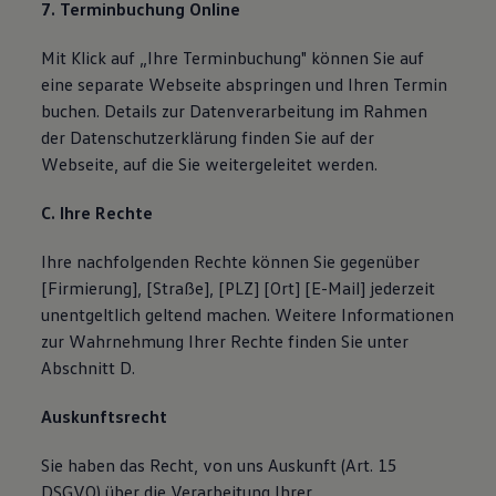
7. Terminbuchung Online
Mit Klick auf „Ihre Terminbuchung" können Sie auf
eine separate Webseite abspringen und Ihren Termin
buchen. Details zur Datenverarbeitung im Rahmen
der Datenschutzerklärung finden Sie auf der
Webseite, auf die Sie weitergeleitet werden.
C. Ihre Rechte
Ihre nachfolgenden Rechte können Sie gegenüber
[Firmierung], [Straße], [PLZ] [Ort] [E-Mail] jederzeit
unentgeltlich geltend machen. Weitere Informationen
zur Wahrnehmung Ihrer Rechte finden Sie unter
Abschnitt D.
Auskunftsrecht
Sie haben das Recht, von uns Auskunft (Art. 15
DSGVO) über die Verarbeitung Ihrer