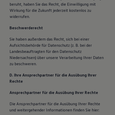
beruht, haben Sie das Recht, die Einwilligung mit
Wirkung für die Zukunft jederzeit kostenlos zu
widerrufen.
Beschwerderecht
Sie haben außerdem das Recht, sich bei einer
Aufsichtsbehörde für Datenschutz (z. B. bei der
Landesbeauftragten für den Datenschutz
Niedersachsen) über unsere Verarbeitung Ihrer Daten
zu beschweren.
D. Ihre Ansprechpartner für die Ausübung Ihrer
Rechte
Ansprechpartner für die Ausübung Ihrer Rechte
Die Ansprechpartner für die Ausübung Ihrer Rechte
und weitergehender Informationen finden Sie hier: