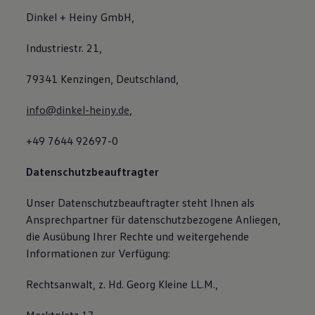
Dinkel + Heiny GmbH,
Industriestr. 21,
79341 Kenzingen, Deutschland,
info@dinkel-heiny.de
,
+49 7644 92697-0
Datenschutzbeauftragter
Unser Datenschutzbeauftragter steht Ihnen als
Ansprechpartner für datenschutzbezogene Anliegen,
die Ausübung Ihrer Rechte und weitergehende
Informationen zur Verfügung:
Rechtsanwalt, z. Hd. Georg Kleine LL.M.,