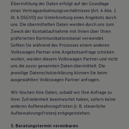
Übermittlung der Daten erfolgt auf der Grundlage
eines Vertragsanbahnungsverhältnisses (Art. 6 Abs. 1
lit. b DSGVO) zur Unterbreitung eines Angebots durch
uns. Die übermittelten Daten werden durch uns zum
Zweck der Kontaktaufnahme mit Ihnen über Ihren
präferierten Kommunikationskanal verwendet.
Sollten Sie während des Prozesses einem anderen
Volkswagen Partner eine Angebotsanfrage schicken
wollen, werden diesem Volkswagen Partner und nicht
uns die zuvor genannten Daten übermittelt. Die
jeweilige Datenschutzerklärung können Sie beim
ausgewählten Volkswagen Partner anfragen.
Wir löschen Ihre Daten, sobald wir Ihre Anfrage zu
Ihrer Zufriedenheit beantwortet haben, sofern keine
anderen Aufbewahrungsfristen (z. B. steuerliche
Aufbewahrungsfristen) entgegenstehen.
5. Beratungstermin vereinbaren