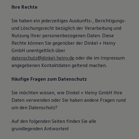
Ihre Rechte
Sie haben ein jederzeitiges Auskunfts-, Berichtigungs-
und Löschungsrecht bezüglich der Verarbeitung und
Nutzung Ihrer personenbezogenen Daten. Diese
Rechte können Sie gegenüber der Dinkel + Heiny
GmbH unentgeltlich über
datenschutz@dinkel-heiny.de
oder die im Impressum
angegebenen Kontaktdaten geltend machen.
Häufige Fragen zum Datenschutz
Sie möchten wissen, wie Dinkel + Heiny GmbH Ihre
Daten verwenden oder Sie haben andere Fragen rund
um den Datenschutz?
Auf den folgenden Seiten finden Sie alle
grundlegenden Antworten!