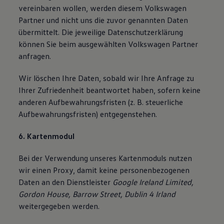
vereinbaren wollen, werden diesem Volkswagen
Partner und nicht uns die zuvor genannten Daten
übermittelt. Die jeweilige Datenschutzerklärung
können Sie beim ausgewählten Volkswagen Partner
anfragen.
Wir löschen Ihre Daten, sobald wir Ihre Anfrage zu
Ihrer Zufriedenheit beantwortet haben, sofern keine
anderen Aufbewahrungsfristen (z. B. steuerliche
Aufbewahrungsfristen) entgegenstehen.
6. Kartenmodul
Bei der Verwendung unseres Kartenmoduls nutzen
wir einen Proxy, damit keine personenbezogenen
Daten an den Dienstleister
Google Ireland Limited,
Gordon House, Barrow Street, Dublin 4 Irland
weitergegeben werden.