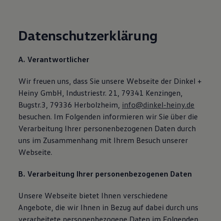
Datenschutzerklärung
A. Verantwortlicher
Wir freuen uns, dass Sie unsere Webseite der Dinkel +
Heiny GmbH, Industriestr. 21, 79341 Kenzingen,
Bugstr.3, 79336 Herbolzheim,
info@dinkel-heiny.de
besuchen. Im Folgenden informieren wir Sie über die
Verarbeitung Ihrer personenbezogenen Daten durch
uns im Zusammenhang mit Ihrem Besuch unserer
Webseite.
B. Verarbeitung Ihrer personenbezogenen Daten
Unsere Webseite bietet Ihnen verschiedene
Angebote, die wir Ihnen in Bezug auf dabei durch uns
verarbeitete personenbezogene Daten im Folgenden