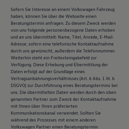
Sofern Sie Interesse an einem Volkswagen Fahrzeug
haben, können Sie über die Webseite einen
Beratungstermin anfragen. Zu diesem Zweck werden
von uns folgende personenbezogene Daten erhoben
und an uns übermittelt: Name, Titel, Anrede, E-Mail-
Adresse; sofern eine telefonische Kontaktaufnahme
durch uns gewünscht, außerdem die Telefonnummer.
Weiterhin steht ein Freitexteingabefeld zur
Verfügung. Diese Erhebung und Übermittlung der
Daten erfolgt auf der Grundlage eines
Vertragsanbahnungsverhältnisses (Art. 6 Abs. 1 lit. b
DSGVO) zur Durchführung eines Beratungstermins bei
uns. Die übermittelten Daten werden durch den oben
genannten Partner zum Zweck der Kontaktaufnahme
mit Ihnen über Ihren präferierten
Kommunikationskanal verwendet. Sollten Sie
während des Prozesses mit einem anderen
Volkswagen Partner einen Beratungstermin