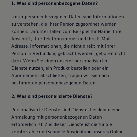
1. Was sind personenbezogene Daten?
Unter personenbezogenen Daten sind Informationen
zu verstehen, die Ihrer Person zugeordnet werden
können. Darunter fallen zum Beispiel Ihr Name, Ihre
Anschrift, Ihre Telefonnummer und Ihre E-Mail-
Adresse. Informationen, die nicht direkt mit Ihrer
Person in Verbindung gebracht werden, gehören nicht
dazu. Wenn Sie einen unserer personalisierten
Dienste nutzen, ein Produkt bestellen oder ein
Abonnement abschließen, fragen wir Sie nach
bestimmten personenbezogenen Daten.
2. Was sind personalisierte Dienste?
Personalisierte Dienste sind Dienste, bei denen eine
Anmeldung mit personenbezogenen Daten
erforderlich ist. Ziel dieser Dienste ist die für Sie
komfortable und schnelle Ausrichtung unseres Online-