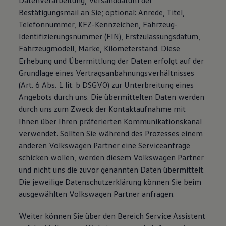
Datenverarbeitung, Versanddatum der
Bestätigungsmail an Sie; optional: Anrede, Titel,
Telefonnummer, KFZ-Kennzeichen, Fahrzeug-
Identifizierungsnummer (FIN), Erstzulassungsdatum,
Fahrzeugmodell, Marke, Kilometerstand. Diese
Erhebung und Übermittlung der Daten erfolgt auf der
Grundlage eines Vertragsanbahnungsverhältnisses
(Art. 6 Abs. 1 lit. b DSGVO) zur Unterbreitung eines
Angebots durch uns. Die übermittelten Daten werden
durch uns zum Zweck der Kontaktaufnahme mit
Ihnen über Ihren präferierten Kommunikationskanal
verwendet. Sollten Sie während des Prozesses einem
anderen Volkswagen Partner eine Serviceanfrage
schicken wollen, werden diesem Volkswagen Partner
und nicht uns die zuvor genannten Daten übermittelt.
Die jeweilige Datenschutzerklärung können Sie beim
ausgewählten Volkswagen Partner anfragen.
Weiter können Sie über den Bereich Service Assistent