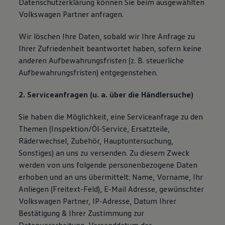
Datenschutzerklärung können Sie beim ausgewählten
Volkswagen Partner anfragen.
Wir löschen Ihre Daten, sobald wir Ihre Anfrage zu
Ihrer Zufriedenheit beantwortet haben, sofern keine
anderen Aufbewahrungsfristen (z. B. steuerliche
Aufbewahrungsfristen) entgegenstehen.
2. Serviceanfragen (u. a. über die Händlersuche)
Sie haben die Möglichkeit, eine Serviceanfrage zu den
Themen (Inspektion/Öl-Service, Ersatzteile,
Räderwechsel, Zubehör, Hauptuntersuchung,
Sonstiges) an uns zu versenden. Zu diesem Zweck
werden von uns folgende personenbezogene Daten
erhoben und an uns übermittelt: Name, Vorname, Ihr
Anliegen (Freitext-Feld), E-Mail Adresse, gewünschter
Volkswagen Partner, IP-Adresse, Datum Ihrer
Bestätigung & Ihrer Zustimmung zur