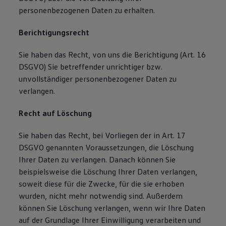
personenbezogenen Daten zu erhalten.
Berichtigungsrecht
Sie haben das Recht, von uns die Berichtigung (Art. 16
DSGVO) Sie betreffender unrichtiger bzw.
unvollständiger personenbezogener Daten zu
verlangen.
Recht auf Löschung
Sie haben das Recht, bei Vorliegen der in Art. 17
DSGVO genannten Voraussetzungen, die Löschung
Ihrer Daten zu verlangen. Danach können Sie
beispielsweise die Löschung Ihrer Daten verlangen,
soweit diese für die Zwecke, für die sie erhoben
wurden, nicht mehr notwendig sind. Außerdem
können Sie Löschung verlangen, wenn wir Ihre Daten
auf der Grundlage Ihrer Einwilligung verarbeiten und