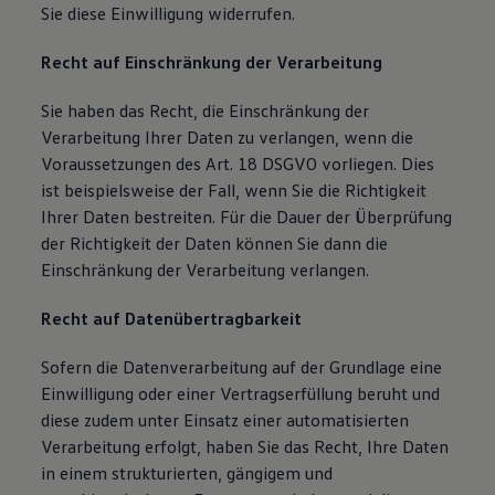
Sie diese Einwilligung widerrufen.
Recht auf Einschränkung der Verarbeitung
Sie haben das Recht, die Einschränkung der
Verarbeitung Ihrer Daten zu verlangen, wenn die
Voraussetzungen des Art. 18 DSGVO vorliegen. Dies
ist beispielsweise der Fall, wenn Sie die Richtigkeit
Ihrer Daten bestreiten. Für die Dauer der Überprüfung
der Richtigkeit der Daten können Sie dann die
Einschränkung der Verarbeitung verlangen.
Recht auf Datenübertragbarkeit
Sofern die Datenverarbeitung auf der Grundlage eine
Einwilligung oder einer Vertragserfüllung beruht und
diese zudem unter Einsatz einer automatisierten
Verarbeitung erfolgt, haben Sie das Recht, Ihre Daten
in einem strukturierten, gängigem und