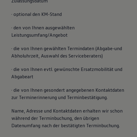
Zulassungsdatum
· optional den KM-Stand
· den von Ihnen ausgewählten
Leistungsumfang/Angebot
· die von Ihnen gewählten Termindaten (Abgabe-und
Abholuhrzeit, Auswahl des Serviceberaters)
· die von Ihnen evtl. gewünschte Ersatzmobilität und
Abgabeart
· die von Ihnen gesondert angegebenen Kontaktdaten
zur Terminerinnerung und Terminbestätigung.
Name, Adresse und Kontaktdaten erhalten wir schon
während der Terminbuchung, den übrigen
Datenumfang nach der bestätigten Terminbuchung.