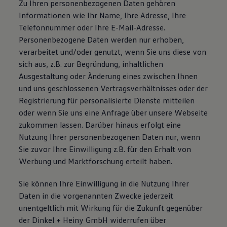
Zu Ihren personenbezogenen Daten gehören
Informationen wie Ihr Name, Ihre Adresse, Ihre
Telefonnummer oder Ihre E-Mail-Adresse.
Personenbezogene Daten werden nur erhoben,
verarbeitet und/oder genutzt, wenn Sie uns diese von
sich aus, z.B. zur Begründung, inhaltlichen
Ausgestaltung oder Änderung eines zwischen Ihnen
und uns geschlossenen Vertragsverhältnisses oder der
Registrierung für personalisierte Dienste mitteilen
oder wenn Sie uns eine Anfrage über unsere Webseite
zukommen lassen. Darüber hinaus erfolgt eine
Nutzung Ihrer personenbezogenen Daten nur, wenn
Sie zuvor Ihre Einwilligung z.B. für den Erhalt von
Werbung und Marktforschung erteilt haben.
Sie können Ihre Einwilligung in die Nutzung Ihrer
Daten in die vorgenannten Zwecke jederzeit
unentgeltlich mit Wirkung für die Zukunft gegenüber
der Dinkel + Heiny GmbH widerrufen über