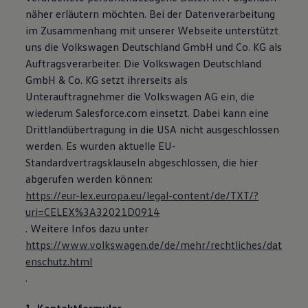
näher erläutern möchten. Bei der Datenverarbeitung
im Zusammenhang mit unserer Webseite unterstützt
uns die Volkswagen Deutschland GmbH und Co. KG als
Auftragsverarbeiter. Die Volkswagen Deutschland
GmbH & Co. KG setzt ihrerseits als
Unterauftragnehmer die Volkswagen AG ein, die
wiederum Salesforce.com einsetzt. Dabei kann eine
Drittlandübertragung in die USA nicht ausgeschlossen
werden. Es wurden aktuelle EU-
Standardvertragsklauseln abgeschlossen, die hier
abgerufen werden können:
https://eur-lex.europa.eu/legal-content/de/TXT/?
uri=CELEX%3A32021D0914
. Weitere Infos dazu unter
https://www.volkswagen.de/de/mehr/rechtliches/dat
enschutz.html
.