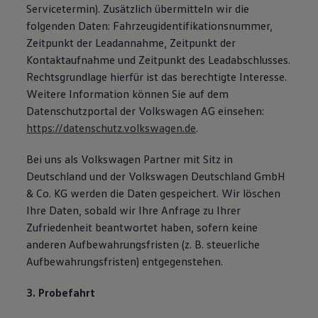
Servicetermin). Zusätzlich übermitteln wir die
folgenden Daten: Fahrzeugidentifikationsnummer,
Zeitpunkt der Leadannahme, Zeitpunkt der
Kontaktaufnahme und Zeitpunkt des Leadabschlusses.
Rechtsgrundlage hierfür ist das berechtigte Interesse.
Weitere Information können Sie auf dem
Datenschutzportal der Volkswagen AG einsehen:
https://datenschutz.volkswagen.de
.
Bei uns als Volkswagen Partner mit Sitz in
Deutschland und der Volkswagen Deutschland GmbH
& Co. KG werden die Daten gespeichert. Wir löschen
Ihre Daten, sobald wir Ihre Anfrage zu Ihrer
Zufriedenheit beantwortet haben, sofern keine
anderen Aufbewahrungsfristen (z. B. steuerliche
Aufbewahrungsfristen) entgegenstehen.
3. Probefahrt