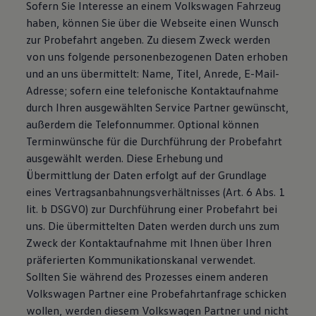
Sofern Sie Interesse an einem Volkswagen Fahrzeug
haben, können Sie über die Webseite einen Wunsch
zur Probefahrt angeben. Zu diesem Zweck werden
von uns folgende personenbezogenen Daten erhoben
und an uns übermittelt: Name, Titel, Anrede, E-Mail-
Adresse; sofern eine telefonische Kontaktaufnahme
durch Ihren ausgewählten Service Partner gewünscht,
außerdem die Telefonnummer. Optional können
Terminwünsche für die Durchführung der Probefahrt
ausgewählt werden. Diese Erhebung und
Übermittlung der Daten erfolgt auf der Grundlage
eines Vertragsanbahnungsverhältnisses (Art. 6 Abs. 1
lit. b DSGVO) zur Durchführung einer Probefahrt bei
uns. Die übermittelten Daten werden durch uns zum
Zweck der Kontaktaufnahme mit Ihnen über Ihren
präferierten Kommunikationskanal verwendet.
Sollten Sie während des Prozesses einem anderen
Volkswagen Partner eine Probefahrtanfrage schicken
wollen, werden diesem Volkswagen Partner und nicht