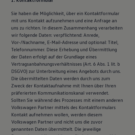
1. Kontaktformular
Sie haben die Möglichkeit, über ein Kontaktformular
mit uns Kontakt aufzunehmen und eine Anfrage an
uns zu richten. In diesem Zusammenhang verarbeiten
wir folgende Daten: verpflichtend: Anrede,
Vor-/Nachname, E-Mail-Adresse und optional: Titel,
Telefonnummer. Diese Erhebung und Übermittlung
der Daten erfolgt auf der Grundlage eines
Vertragsanbahnungsverhältnisses (Art. 6 Abs. 1 lit. b
DSGVO) zur Unterbreitung eines Angebots durch uns.
Die übermittelten Daten werden durch uns zum
Zweck der Kontaktaufnahme mit Ihnen über Ihren
präferierten Kommunikationskanal verwendet.
Sollten Sie während des Prozesses mit einem anderen
Volkswagen Partner mittels des Kontaktformulars
Kontakt aufnehmen wollen, werden diesem
Volkswagen Partner und nicht uns die zuvor
genannten Daten übermittelt. Die jeweilige