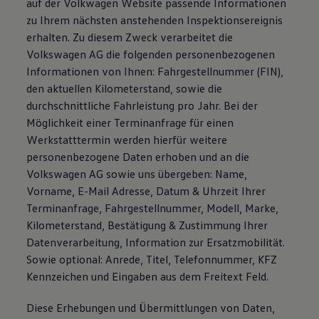
auf der Volkwagen Website passende Informationen
zu Ihrem nächsten anstehenden Inspektionsereignis
erhalten. Zu diesem Zweck verarbeitet die
Volkswagen AG die folgenden personenbezogenen
Informationen von Ihnen: Fahrgestellnummer (FIN),
den aktuellen Kilometerstand, sowie die
durchschnittliche Fahrleistung pro Jahr. Bei der
Möglichkeit einer Terminanfrage für einen
Werkstatttermin werden hierfür weitere
personenbezogene Daten erhoben und an die
Volkswagen AG sowie uns übergeben: Name,
Vorname, E-Mail Adresse, Datum & Uhrzeit Ihrer
Terminanfrage, Fahrgestellnummer, Modell, Marke,
Kilometerstand, Bestätigung & Zustimmung Ihrer
Datenverarbeitung, Information zur Ersatzmobilität.
Sowie optional: Anrede, Titel, Telefonnummer, KFZ
Kennzeichen und Eingaben aus dem Freitext Feld.
Diese Erhebungen und Übermittlungen von Daten,