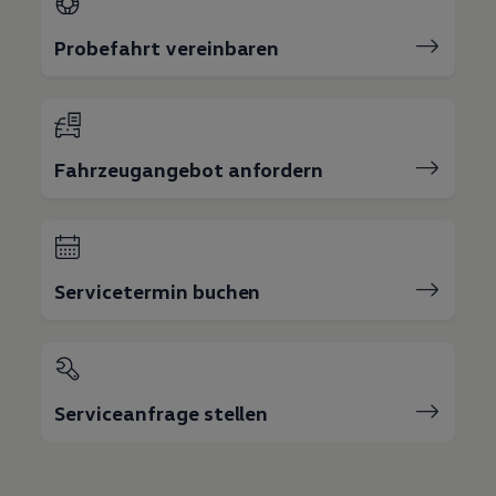
Probefahrt vereinbaren
Fahrzeugangebot anfordern
Servicetermin buchen
Serviceanfrage stellen