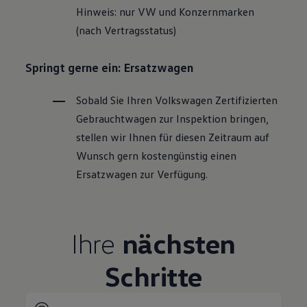
Hinweis: nur VW und Konzernmarken
(nach Vertragsstatus)
Springt gerne ein: Ersatzwagen
Sobald Sie Ihren
Volkswagen
Zertifizierten
Gebrauchtwagen
zur Inspektion bringen,
stellen wir Ihnen für diesen Zeitraum auf
Wunsch gern kostengünstig einen
Ersatzwagen zur Verfügung.
Ihre
nächsten
Schritte