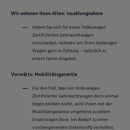
Wir nehmen Ihren Alten: Inzahlungnahme
Haben Sie sich für einen
Volkswagen
Zertifizierten
Gebrauchtwagen
entschieden, nehmen wir Ihren bisherigen
Wagen gern in Zahlung – natürlich zu
einem fairen Angebot.
Vorwärts: Mobilitätsgarantie
Für den Fall, dass ein
Volkswagen
Zertifizierter
Gebrauchtwagen
doch einmal
liegen bleiben sollte, wird Ihnen mit der
Mobilitätsgarantie umgehend zu einem
Ersatzwagen (bzw. bei Bedarf zu einer
vorübergehenden Unterkunft) verholfen.