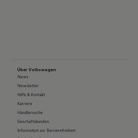
Über Volkswagen
News
Newsletter
Hilfe & Kontakt
Karriere
Händlersuche
Geschäftskunden
Information zur Barrierefreiheit