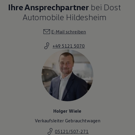
Ihre Ansprechpartner
bei Dost
Automobile Hildesheim
E-Mail schreiben
+49 5121 5070
Holger Wiele
Verkaufsleiter Gebrauchtwagen
05121/507-271