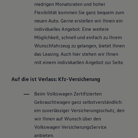
niedrigen Monatsraten und hoher
Flexibilität kommen Sie ganz bequem zum
neuen Auto. Gerne erstellen wir Ihnen ein
individuelles Angebot. Eine weitere
Möglichkeit, schnell und einfach zu Ihrem
Wunschfahrzeug zu gelangen, bietet Ihnen
das Leasing. Auch hier stehen wir Ihnen
mit einem individuellen Angebot zur Seite.
Auf die ist Verlass: Kfz-Versicherung
Beim
Volkswagen
Zertifizierten
Gebrauchtwagen
ganz selbstverständlich:
ein zuverlässiger Versicherungsschutz, den
wir Ihnen auf Wunsch über den
Volkswagen
VersicherungsService
anbieten.