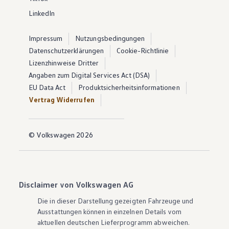
LinkedIn
Impressum
Nutzungsbedingungen
Datenschutzerklärungen
Cookie-Richtlinie
Lizenzhinweise Dritter
Angaben zum Digital Services Act (DSA)
EU Data Act
Produktsicherheitsinformationen
Vertrag Widerrufen
© Volkswagen 2026
Disclaimer von Volkswagen AG
Die in dieser Darstellung gezeigten Fahrzeuge und
Ausstattungen können in einzelnen Details vom
aktuellen deutschen Lieferprogramm abweichen.