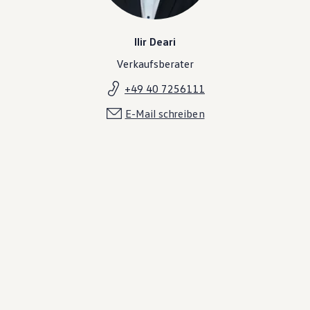
Ilir Deari
Verkaufsberater
+49 40 7256111
E-Mail schreiben