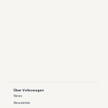
Über Volkswagen
News
Newsletter