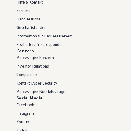
Hilfe & Kontakt
Karriere
Händlersuche
Geschäftskunden
Information zur Barrierefreiheit
Ersthelfer/ first responder
Konzern
Volkswagen Konzern
Investor Relations
Compliance
Kontakt Cyber Security
Volkswagen Nutzfahrzeuge
Social Media
Facebook
Instagram
YouTube
TikTok