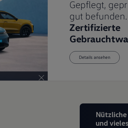
Gepflegt, gepr
gut befunden.
Zertifizierte
Gebrauchtwa
Details ansehen
Nützliche
und viele