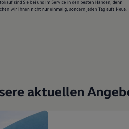
okauf sind Sie bei uns im Service in den besten Händen, denn
echen wir Ihnen nicht nur einmalig, sondern jeden Tag aufs Neue.
sere aktuellen Angeb