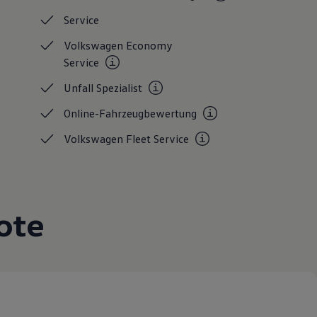
Service
Volkswagen Economy
Service
Unfall
Spezialist
Online-Fahrzeugbewertung
Volkswagen Fleet
Service
ote