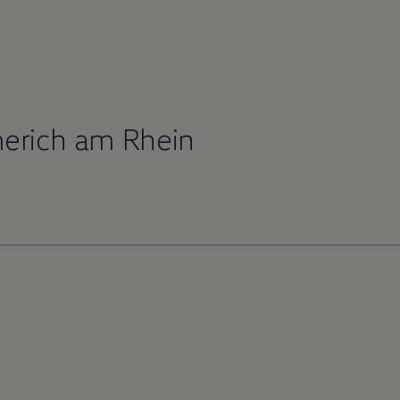
merich am Rhein