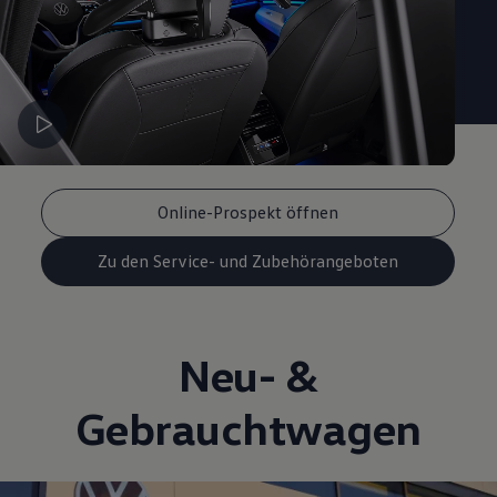
Online-Prospekt öffnen
Zu den Service- und Zubehörangeboten
Neu- &
Gebrauchtwagen