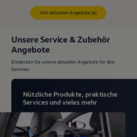
Alle aktuellen Angebote (6)
Unsere Service & Zubehör
Angebote
Entdecken Sie unsere aktuellen Angebote für den
Sommer.
Nützliche Produkte, praktische
Services und vieles mehr