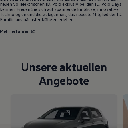
neuen vollelektrischen
ID. Polo
exklusiv bei den
ID. Polo
Days
kennen. Freuen Sie sich auf spannende Einblicke, innovative
Technologien und die Gelegenheit, das neueste Mitglied der ID.
Familie aus nächster Nähe zu erleben.
Mehr erfahren
Unsere aktuellen
Angebote