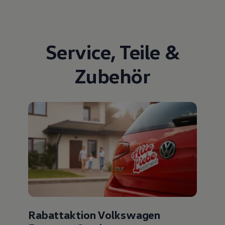
Service
,
Teile
&
Zubehör
Rabattaktion Volkswagen