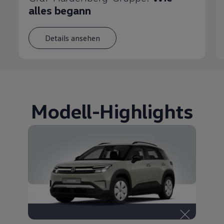
alles begann
Details ansehen
Modell
-
Highlights