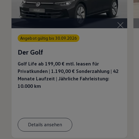
Angebot gültig bis 30.09.2026
Der Golf
Golf Life ab 199,00 €
mtl. leasen für
Privatkunden | 1.190,00 € Sonderzahlung | 42
Monate Laufzeit | Jährliche Fahrleistung:
10.000 km
Details ansehen