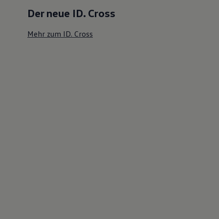
Der neue ID. Cross
Mehr zum ID. Cross