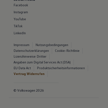
Facebook
Instagram
YouTube
TikTok
LinkedIn
Impressum
Nutzungsbedingungen
Datenschutzerklärungen
Cookie-Richtlinie
Lizenzhinweise Dritter
Angaben zum Digital Services Act (DSA)
EU Data Act
Produktsicherheitsinformationen
Vertrag Widerrufen
© Volkswagen 2026