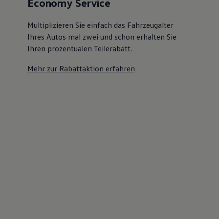
Economy Service
Multiplizieren Sie einfach das Fahrzeugalter
Ihres Autos mal zwei und schon erhalten Sie
Ihren prozentualen Teilerabatt
.
Mehr zur Rabattaktion erfahren