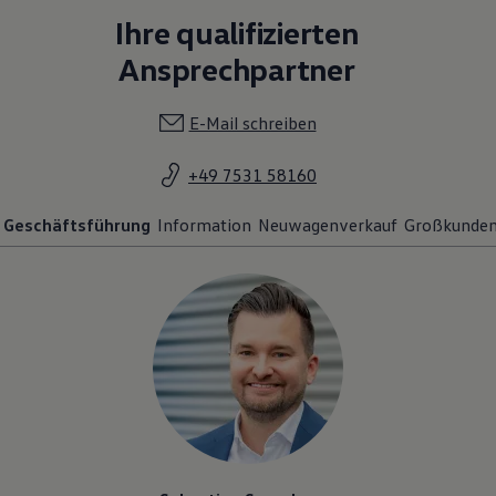
Ihre qualifizierten
Ansprechpartner
E-Mail schreiben
+49 7531 58160
Geschäftsführung
Information
Neuwagenverkauf
Großkunde