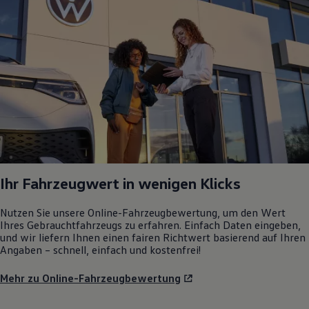
Ihr Fahrzeugwert in wenigen Klicks
Nutzen Sie unsere Online-Fahrzeugbewertung, um den Wert
Ihres Gebrauchtfahrzeugs zu erfahren. Einfach Daten eingeben,
und wir liefern Ihnen einen fairen Richtwert basierend auf Ihren
Angaben – schnell, einfach und kostenfrei!
Mehr zu Online-Fahrzeugbewertung