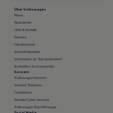
Über Volkswagen
News
Newsletter
Hilfe & Kontakt
Karriere
Händlersuche
Geschäftskunden
Information zur Barrierefreiheit
Ersthelfer/ first responder
Konzern
Volkswagen Konzern
Investor Relations
Compliance
Kontakt Cyber Security
Volkswagen Nutzfahrzeuge
Social Media