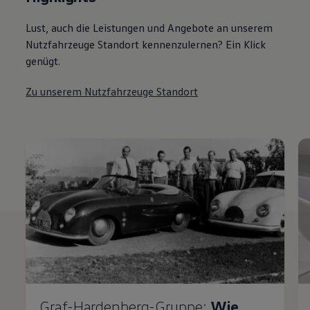
Lust, auch die Leistungen und Angebote an unserem
Nutzfahrzeuge Standort kennenzulernen? Ein Klick
genügt.
Zu unserem Nutzfahrzeuge Standort
Graf-Hardenberg-Gruppe:
Wie