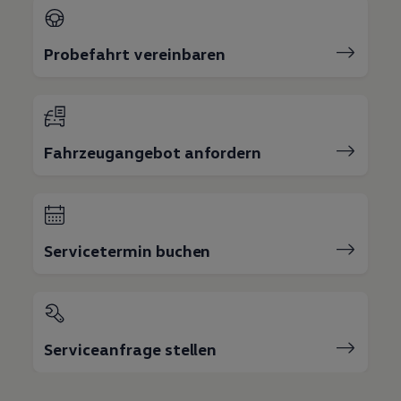
Probefahrt vereinbaren
Fahrzeugangebot anfordern
Servicetermin buchen
Serviceanfrage stellen