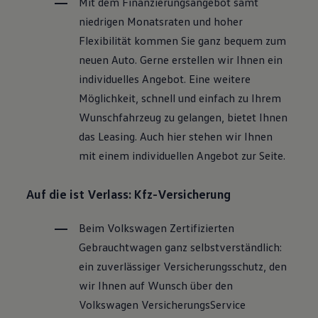
Mit dem Finanzierungsangebot samt
niedrigen Monatsraten und hoher
Flexibilität kommen Sie ganz bequem zum
neuen Auto. Gerne erstellen wir Ihnen ein
individuelles Angebot. Eine weitere
Möglichkeit, schnell und einfach zu Ihrem
Wunschfahrzeug zu gelangen, bietet Ihnen
das Leasing. Auch hier stehen wir Ihnen
mit einem individuellen Angebot zur Seite.
Auf die ist Verlass: Kfz-Versicherung
Beim
Volkswagen
Zertifizierten
Gebrauchtwagen
ganz selbstverständlich:
ein zuverlässiger Versicherungsschutz, den
wir Ihnen auf Wunsch über den
Volkswagen
VersicherungsService