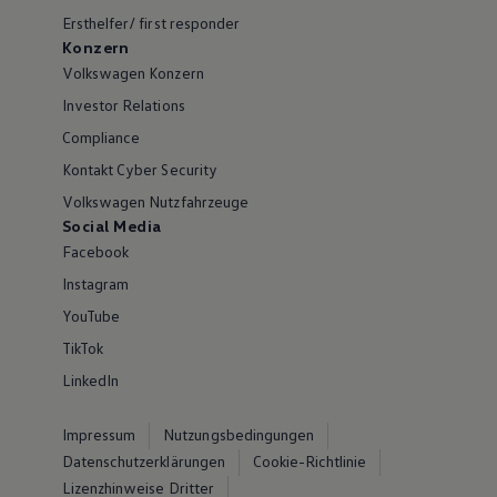
Ersthelfer/ first responder
Konzern
Volkswagen Konzern
Investor Relations
Compliance
Kontakt Cyber Security
Volkswagen Nutzfahrzeuge
Social Media
Facebook
Instagram
YouTube
TikTok
LinkedIn
Impressum
Nutzungsbedingungen
Datenschutzerklärungen
Cookie-Richtlinie
Lizenzhinweise Dritter