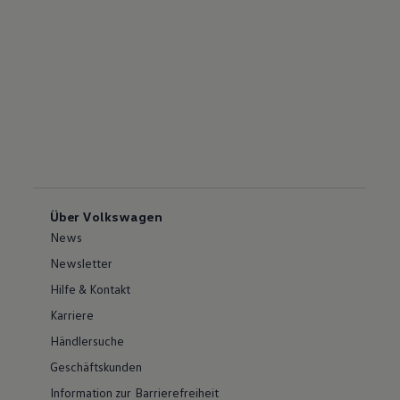
Über Volkswagen
News
Newsletter
Hilfe & Kontakt
Karriere
Händlersuche
Geschäftskunden
Information zur Barrierefreiheit