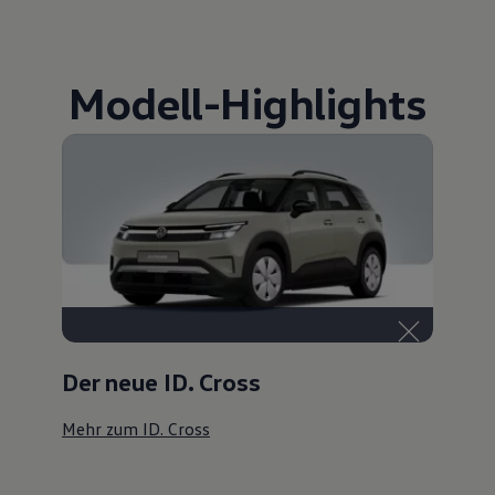
Modell
-
Highlights
Der neue ID. Cross
Mehr zum ID. Cross