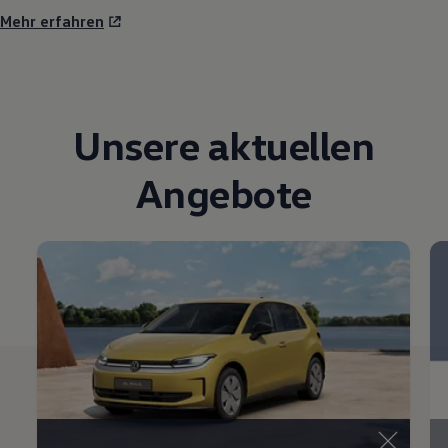
Mehr erfahren
Unsere aktuellen
Angebote