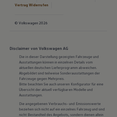
Vertrag Widerrufen
© Volkswagen 2026
Disclaimer von Volkswagen AG
Die in dieser Darstellung gezeigten Fahrzeuge und
Ausstattungen können in einzelnen Details vom
aktuellen deutschen Lieferprogramm abweichen.
Abgebildet sind teilweise Sonderausstattungen der
Fahrzeuge gegen Mehrpreis.
Bitte beachten Sie auch unseren Konfigurator für eine
Übersicht der aktuell verfügbaren Modelle und
Ausstattungen.
Die angegebenen Verbrauchs- und Emissionswerte
beziehen sich nicht auf ein einzelnes Fahrzeug und sind
nicht Bestandteil des Angebots, sondern dienen allein