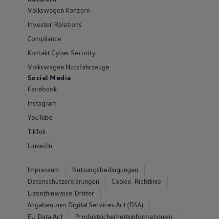
Volkswagen Konzern
Investor Relations
Compliance
Kontakt Cyber Security
Volkswagen Nutzfahrzeuge
Social Media
Facebook
Instagram
YouTube
TikTok
LinkedIn
Impressum
Nutzungsbedingungen
Datenschutzerklärungen
Cookie-Richtlinie
Lizenzhinweise Dritter
Angaben zum Digital Services Act (DSA)
EU Data Act
Produktsicherheitsinformationen