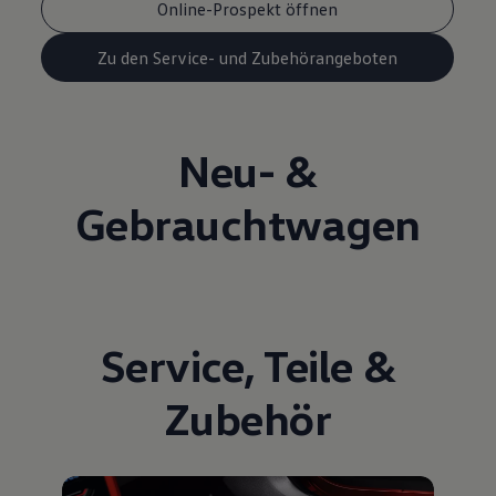
Online-Prospekt öffnen
Zu den Service- und Zubehörangeboten
Neu- &
Gebrauchtwagen
Service
,
Teile
&
Zubehör