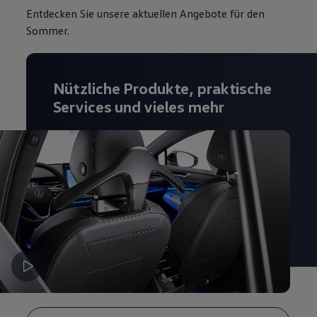
Entdecken Sie unsere aktuellen Angebote für den
Sommer.
Nützliche Produkte, praktische
Services und vieles mehr