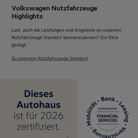
Volkswagen Nutzfahrzeuge
Highlights
Lust, auch die Leistungen und Angebote an unserem
Nutzfahrzeuge Standort kennenzulernen? Ein Klick
genügt.
Zu unserem Nutzfahrzeuge Standort