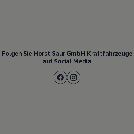
Folgen Sie Horst Saur GmbH Kraftfahrzeuge
auf Social Media