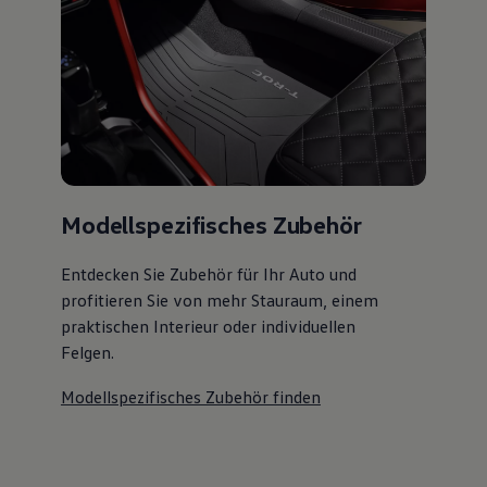
Modellspezifisches Zubehör
Entdecken Sie Zubehör für Ihr Auto und
profitieren Sie von mehr Stauraum, einem
praktischen Interieur oder individuellen
Felgen.
Modellspezifisches Zubehör finden