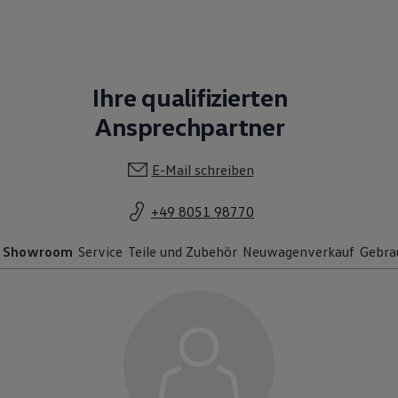
Ihre qualifizierten
Ansprechpartner
E-Mail schreiben
+49 8051 98770
Showroom
Service
Teile und Zubehör
Neuwagenverkauf
Gebra