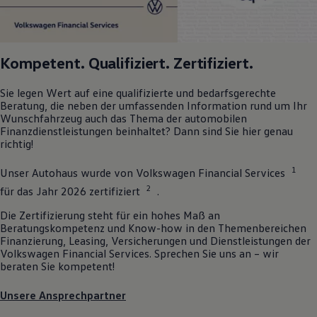
Kompetent. Qualifiziert. Zertifiziert.
Sie legen Wert auf eine qualifizierte und bedarfsgerechte
Beratung, die neben der umfassenden Information rund um Ihr
Wunschfahrzeug auch das Thema der automobilen
Finanzdienstleistungen beinhaltet? Dann sind Sie hier genau
richtig!
1
Unser Autohaus wurde von
Volkswagen
Financial Services
2
für das Jahr 2026 zertifiziert
.
Die Zertifizierung steht für ein hohes Maß an
Beratungskompetenz und Know-how in den Themenbereichen
Finanzierung, Leasing, Versicherungen und Dienstleistungen der
Volkswagen
Financial Services. Sprechen Sie uns an – wir
beraten Sie kompetent!
Unsere Ansprechpartner