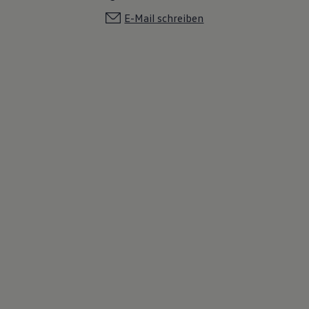
E-Mail schreiben