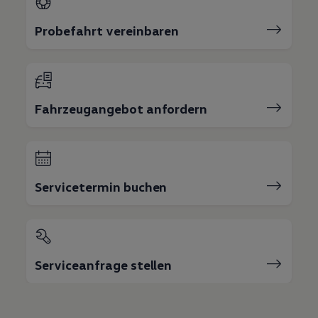
Probefahrt vereinbaren
Fahrzeugangebot anfordern
Servicetermin buchen
Serviceanfrage stellen