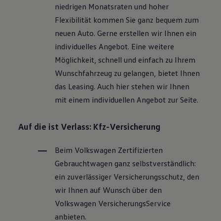
niedrigen Monatsraten und hoher
Flexibilität kommen Sie ganz bequem zum
neuen Auto. Gerne erstellen wir Ihnen ein
individuelles Angebot. Eine weitere
Möglichkeit, schnell und einfach zu Ihrem
Wunschfahrzeug zu gelangen, bietet Ihnen
das Leasing. Auch hier stehen wir Ihnen
mit einem individuellen Angebot zur Seite.
Auf die ist Verlass: Kfz-Versicherung
Beim
Volkswagen
Zertifizierten
Gebrauchtwagen
ganz selbstverständlich:
ein zuverlässiger Versicherungsschutz, den
wir Ihnen auf Wunsch über den
Volkswagen
VersicherungsService
anbieten.