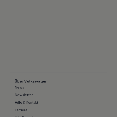
Über Volkswagen
News
Newsletter
Hilfe & Kontakt
Karriere