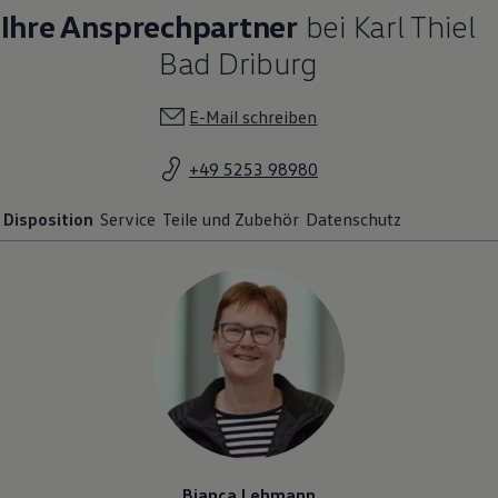
Ihre Ansprechpartner
bei Karl Thiel
Bad Driburg
E-Mail schreiben
+49 5253 98980
Disposition
Service
Teile und Zubehör
Datenschutz
Bianca Lehmann