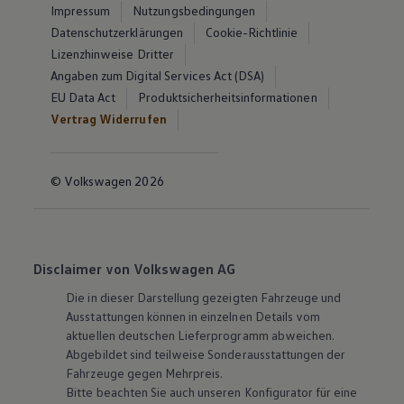
Impressum
Nutzungsbedingungen
Datenschutzerklärungen
Cookie-Richtlinie
Lizenzhinweise Dritter
Angaben zum Digital Services Act (DSA)
EU Data Act
Produktsicherheitsinformationen
Vertrag Widerrufen
© Volkswagen 2026
Disclaimer von Volkswagen AG
Die in dieser Darstellung gezeigten Fahrzeuge und
Ausstattungen können in einzelnen Details vom
aktuellen deutschen Lieferprogramm abweichen.
Abgebildet sind teilweise Sonderausstattungen der
Fahrzeuge gegen Mehrpreis.
Bitte beachten Sie auch unseren Konfigurator für eine