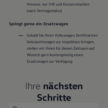
Hinweis: nur VW und Konzernmarken
(nach Vertragsstatus)
Springt gerne ein: Ersatzwagen
Sobald Sie Ihren
Volkswagen
Zertifizierten
Gebrauchtwagen
zur Inspektion bringen,
stellen wir Ihnen für diesen Zeitraum auf
Wunsch gern kostengünstig einen
Ersatzwagen zur Verfügung.
Ihre
nächsten
Schritte