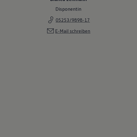
Disponentin
05253/9898-17
E-Mail schreiben