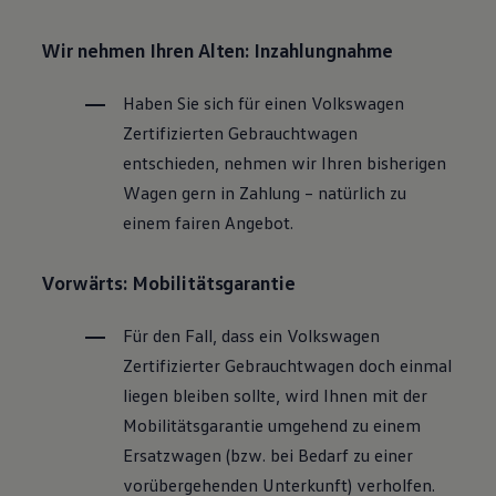
Wir nehmen Ihren Alten: Inzahlungnahme
Haben Sie sich für einen
Volkswagen
Zertifizierten
Gebrauchtwagen
entschieden, nehmen wir Ihren bisherigen
Wagen gern in Zahlung – natürlich zu
einem fairen Angebot.
Vorwärts: Mobilitätsgarantie
Für den Fall, dass ein
Volkswagen
Zertifizierter
Gebrauchtwagen
doch einmal
liegen bleiben sollte, wird Ihnen mit der
Mobilitätsgarantie umgehend zu einem
Ersatzwagen (bzw. bei Bedarf zu einer
vorübergehenden Unterkunft) verholfen.