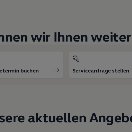
nnen wir Ihnen weiter
cetermin buchen
Serviceanfrage stellen
sere aktuellen Angeb