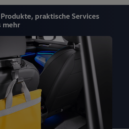
 Produkte, praktische Services
s mehr