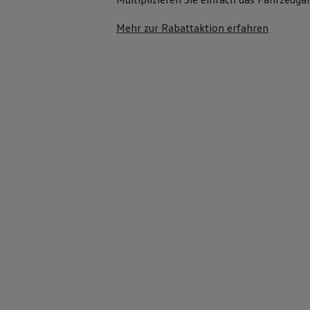
Mehr zur Rabattaktion erfahren