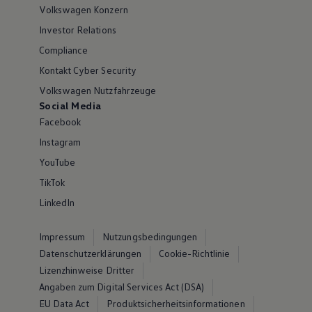
Volkswagen Konzern
Investor Relations
Compliance
Kontakt Cyber Security
Volkswagen Nutzfahrzeuge
Social Media
Facebook
Instagram
YouTube
TikTok
LinkedIn
Impressum
Nutzungsbedingungen
Datenschutzerklärungen
Cookie-Richtlinie
Lizenzhinweise Dritter
Angaben zum Digital Services Act (DSA)
EU Data Act
Produktsicherheitsinformationen