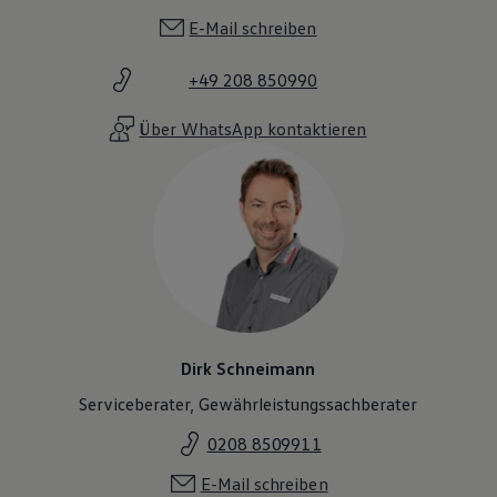
E-Mail schreiben
+49 208 850990
Über WhatsApp kontaktieren
Dirk Schneimann
Serviceberater, Gewährleistungssachberater
0208 8509911
E-Mail schreiben