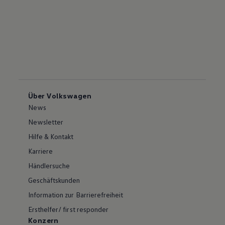
Über Volkswagen
News
Newsletter
Hilfe & Kontakt
Karriere
Händlersuche
Geschäftskunden
Information zur Barrierefreiheit
Ersthelfer/ first responder
Konzern