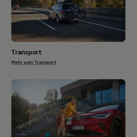
Transport
Mehr zum Transport