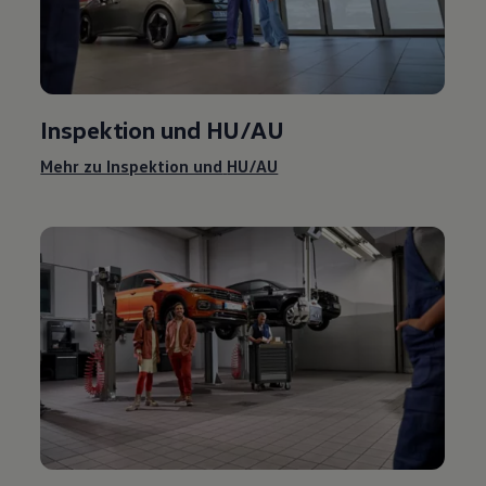
Inspektion und
HU/AU
Mehr zu Inspektion und
HU/AU