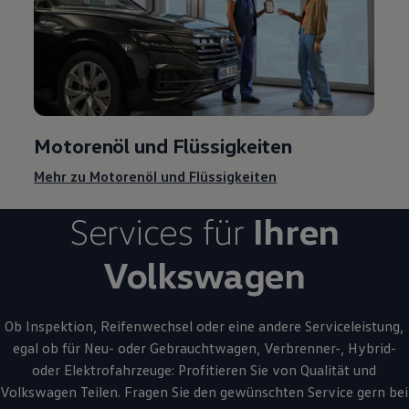
Motorenöl und Flüssigkeiten
Mehr zu Motorenöl und Flüssigkeiten
Services für
Ihren
Volkswagen
Ob Inspektion, Reifenwechsel oder eine andere Serviceleistung,
egal ob für Neu- oder
Gebrauchtwagen
, Verbrenner-, Hybrid-
oder Elektrofahrzeuge: Profitieren Sie von Qualität und
Volkswagen
Teilen. Fragen Sie den gewünschten
Service
gern bei