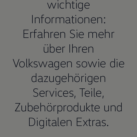
wichtige
Informationen:
Erfahren Sie mehr
über Ihren
Volkswagen
sowie die
dazugehörigen
Services,
Teile
,
Zubehörprodukte und
Digitalen Extras.