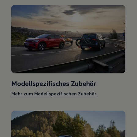
Modellspezifisches
Zubehör
Mehr zum Modellspezifischen
Zubehör