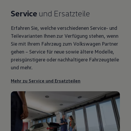
Service
und Ersatzteile
Erfahren Sie, welche verschiedenen
Service
- und
Teilevarianten Ihnen zur Verfügung stehen, wenn
Sie mit Ihrem Fahrzeug zum
Volkswagen
Partner
gehen –
Service
für neue sowie ältere Modelle,
preisgünstigere oder nachhaltigere Fahrzeugteile
und mehr.
Mehr zu
Service
und Ersatzteilen