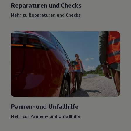
Reparaturen und Checks
Mehr zu Reparaturen und Checks
Pannen- und Unfallhilfe
Mehr zur Pannen- und Unfallhilfe