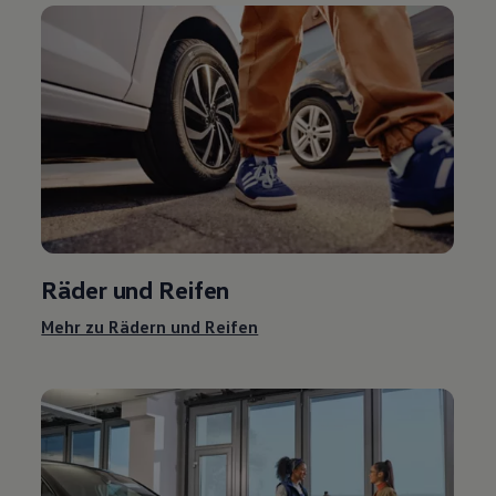
Räder und Reifen
Mehr zu Rädern und Reifen