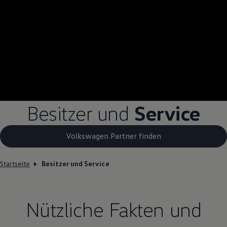
Besitzer und
Service
Volkswagen Partner finden
Startseite
Besitzer und Service
Nützliche Fakten und