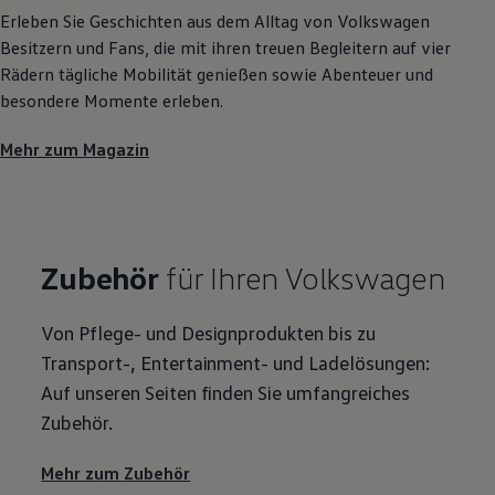
Erleben Sie Geschichten aus dem Alltag von
Volkswagen
Besitzern und Fans, die mit ihren treuen Begleitern auf vier
Rädern tägliche Mobilität genießen sowie Abenteuer und
besondere Momente erleben.
Mehr zum Magazin
Zubehör
für Ihren
Volkswagen
Von Pflege- und Designprodukten bis zu
Transport-, Entertainment- und Ladelösungen:
Auf unseren Seiten finden Sie umfangreiches
Zubehör
.
Mehr zum
Zubehör