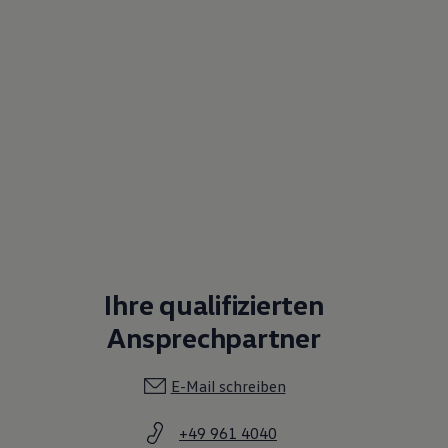
Ihre qualifizierten
Ansprechpartner
E-Mail schreiben
+49 961 4040