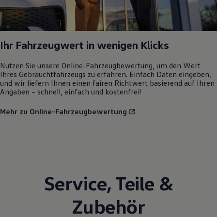
Ihr Fahrzeugwert in wenigen Klicks
Nutzen Sie unsere Online-Fahrzeugbewertung, um den Wert
Ihres Gebrauchtfahrzeugs zu erfahren. Einfach Daten eingeben,
und wir liefern Ihnen einen fairen Richtwert basierend auf Ihren
Angaben – schnell, einfach und kostenfrei!
Mehr zu Online-Fahrzeugbewertung
Service
,
Teile
&
Zubehör