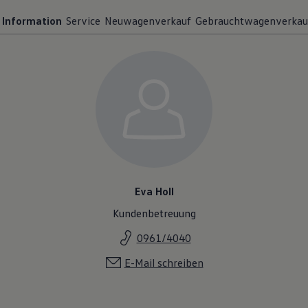
Information
Service
Neuwagenverkauf
Gebrauchtwagenverkau
Eva Holl
Kundenbetreuung
0961/4040
E-Mail schreiben