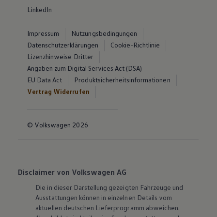
LinkedIn
Impressum
Nutzungsbedingungen
Datenschutzerklärungen
Cookie-Richtlinie
Lizenzhinweise Dritter
Angaben zum Digital Services Act (DSA)
EU Data Act
Produktsicherheitsinformationen
Vertrag Widerrufen
© Volkswagen 2026
Disclaimer von Volkswagen AG
Die in dieser Darstellung gezeigten Fahrzeuge und
Ausstattungen können in einzelnen Details vom
aktuellen deutschen Lieferprogramm abweichen.