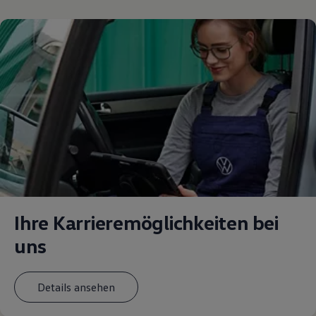
Ihre Karrieremöglichkeiten bei
uns
Details ansehen