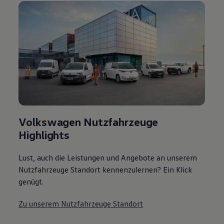
Volkswagen Nutzfahrzeuge
Highlights
Lust, auch die Leistungen und Angebote an unserem
Nutzfahrzeuge Standort kennenzulernen? Ein Klick
genügt.
Zu unserem Nutzfahrzeuge Standort