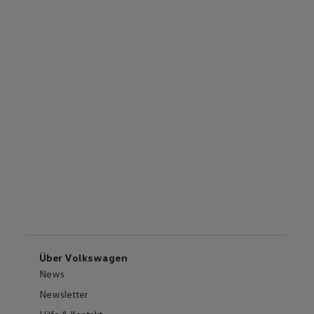
Über Volkswagen
News
Newsletter