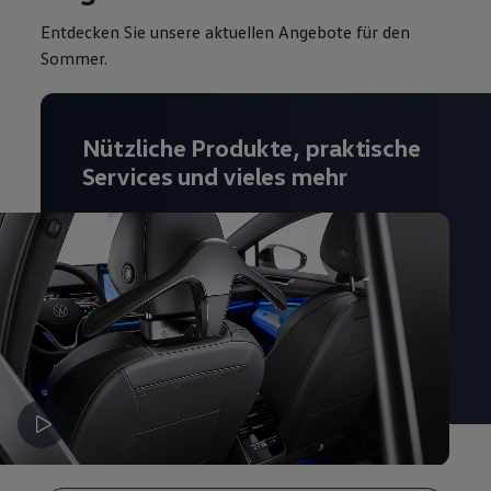
Entdecken Sie unsere aktuellen Angebote für den
Sommer.
Nützliche Produkte, praktische
Services und vieles mehr