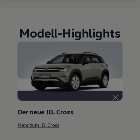
Modell
-
Highlights
Der neue ID. Cross
Mehr zum ID. Cross