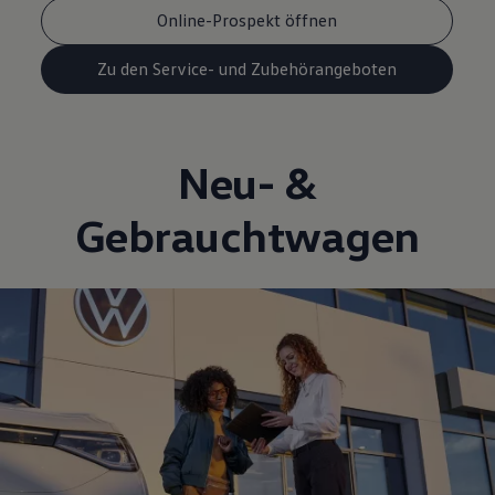
Online-Prospekt öffnen
Zu den Service- und Zubehörangeboten
Neu- &
Gebrauchtwagen