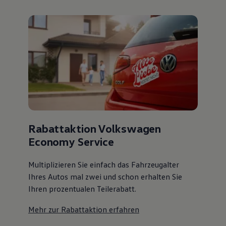
Rabattaktion Volkswagen
Economy Service
Multiplizieren Sie einfach das Fahrzeugalter
Ihres Autos mal zwei und schon erhalten Sie
Ihren prozentualen Teilerabatt
.
Mehr zur Rabattaktion erfahren