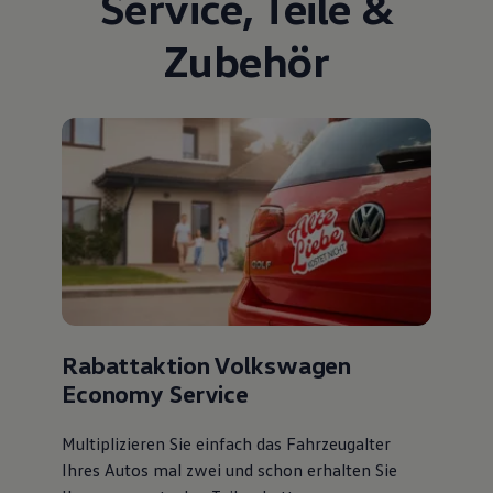
Service
,
Teile
&
Zubehör
Rabattaktion Volkswagen
Economy Service
Multiplizieren Sie einfach das Fahrzeugalter
Ihres Autos mal zwei und schon erhalten Sie