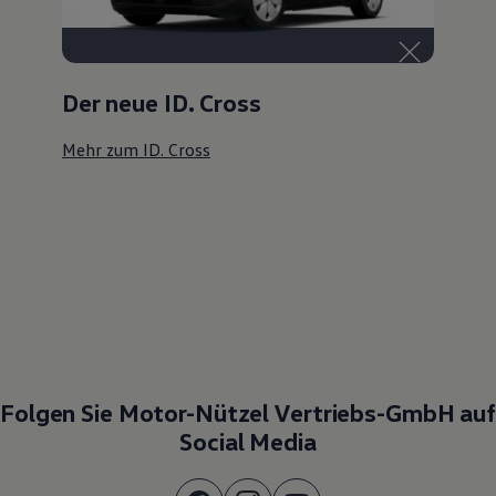
Der neue ID. Cross
Mehr zum ID. Cross
Folgen Sie Motor-Nützel Vertriebs-GmbH auf
Social Media