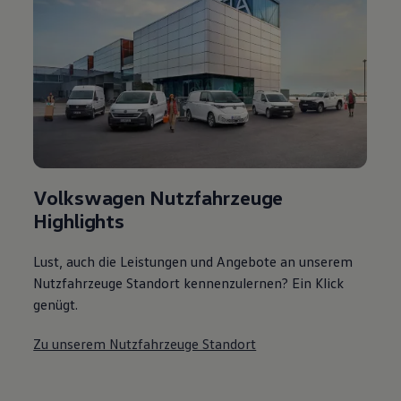
Volkswagen Nutzfahrzeuge
Highlights
Lust, auch die Leistungen und Angebote an unserem
Nutzfahrzeuge Standort kennenzulernen? Ein Klick
genügt.
Zu unserem Nutzfahrzeuge Standort