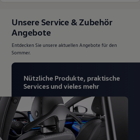
Unsere Service & Zubehör
Angebote
Entdecken Sie unsere aktuellen Angebote für den
Sommer.
Nützliche Produkte, praktische
Services und vieles mehr