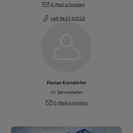
E-Mail schreiben
+49 9633 92010
Florian Korndörfer
i.V. Serviceleiter
E-Mail schreiben