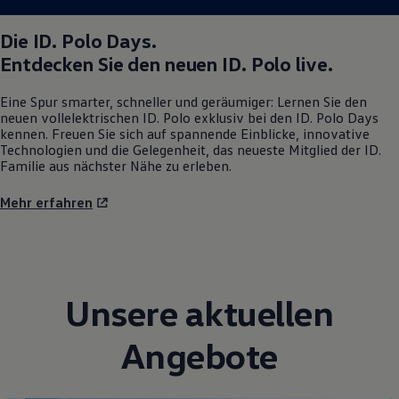
Die
ID. Polo
Days.
Entdecken Sie den neuen
ID. Polo
live.
Eine Spur smarter, schneller und geräumiger: Lernen Sie den
neuen vollelektrischen
ID. Polo
exklusiv bei den
ID. Polo
Days
kennen. Freuen Sie sich auf spannende Einblicke, innovative
Technologien und die Gelegenheit, das neueste Mitglied der ID.
Familie aus nächster Nähe zu erleben.
Mehr erfahren
Unsere aktuellen
Angebote