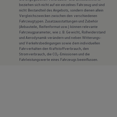
beziehen sich nicht auf ein einzelnes Fahrzeug und sind
nicht Bestandteil des Angebots, sondern dienen allein
Vergleichszwecken zwischen den verschiedenen
Fahrzeugtypen. Zusatzausstattungen und
Zubehör
(Anbauteile, Reifenformat usw.) können relevante
Fahrzeugparameter, wie
z. B.
Gewicht, Rollwiderstand
und Aerodynamik verändern und neben Witterungs-
und Verkehrsbedingungen sowie dem individuellen
Fahrverhalten den Kraftstoffverbrauch, den
Stromverbrauch, die CO₂-Emissionen und die
Fahrleistungswerte eines Fahrzeugs beeinflussen.