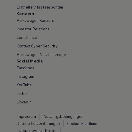
Ersthelfer/ first responder
Konzern
Volkswagen Konzern
Investor Relations
Compliance
Kontakt Cyber Security
Volkswagen Nutzfahrzeuge
Social Media
Facebook
Instagram
YouTube
TikTok
LinkedIn
Impressum
Nutzungsbedingungen
Datenschutzerklärungen
Cookie-Richtlinie
Lizenzhinweise Dritter