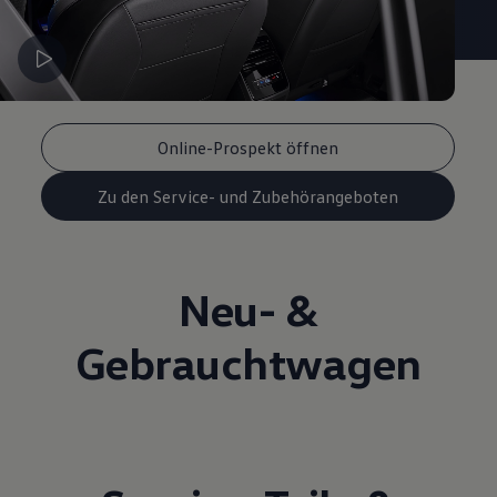
Online-Prospekt öffnen
Zu den Service- und Zubehörangeboten
Neu- &
Gebrauchtwagen