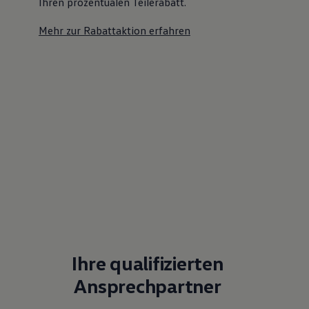
Ihren prozentualen Teilerabatt
.
Mehr zur Rabattaktion erfahren
Ihre qualifizierten
Ansprechpartner