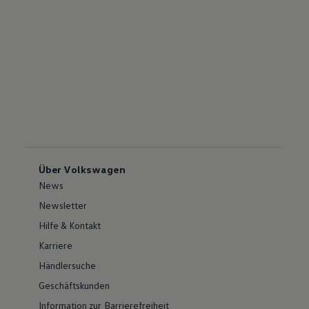
Über Volkswagen
News
Newsletter
Hilfe & Kontakt
Karriere
Händlersuche
Geschäftskunden
Information zur Barrierefreiheit