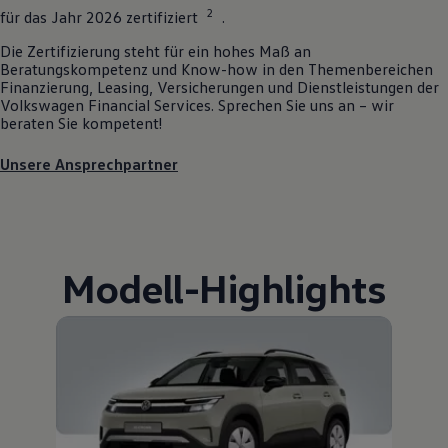
2
für das Jahr 2026 zertifiziert
.
Die Zertifizierung steht für ein hohes Maß an
Beratungskompetenz und Know-how in den Themenbereichen
Finanzierung, Leasing, Versicherungen und Dienstleistungen der
Volkswagen
Financial Services. Sprechen Sie uns an – wir
beraten Sie kompetent!
Unsere Ansprechpartner
Modell
-
Highlights