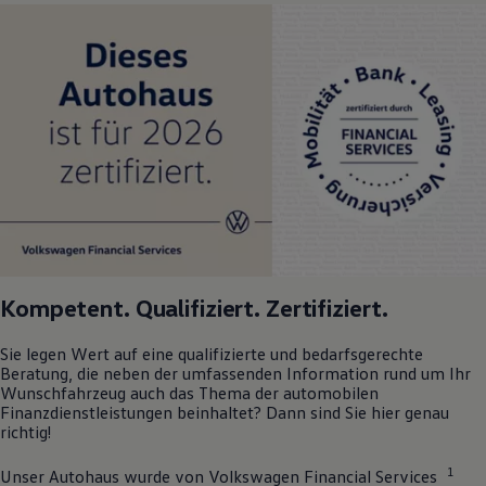
Kompetent. Qualifiziert. Zertifiziert.
Sie legen Wert auf eine qualifizierte und bedarfsgerechte
Beratung, die neben der umfassenden Information rund um Ihr
Wunschfahrzeug auch das Thema der automobilen
Finanzdienstleistungen beinhaltet? Dann sind Sie hier genau
richtig!
1
Unser Autohaus wurde von
Volkswagen
Financial Services