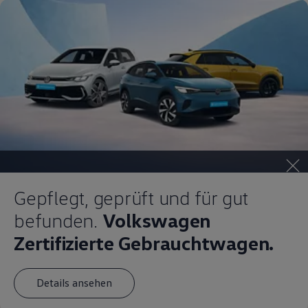
Gepflegt, geprüft und für gut
befunden.
Volkswagen
Zertifizierte Gebrauchtwagen.
Details ansehen