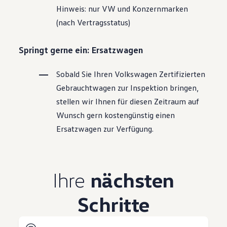
Hinweis: nur VW und Konzernmarken
(nach Vertragsstatus)
Springt gerne ein: Ersatzwagen
Sobald Sie Ihren
Volkswagen
Zertifizierten
Gebrauchtwagen
zur Inspektion bringen,
stellen wir Ihnen für diesen Zeitraum auf
Wunsch gern kostengünstig einen
Ersatzwagen zur Verfügung.
Ihre
nächsten
Schritte