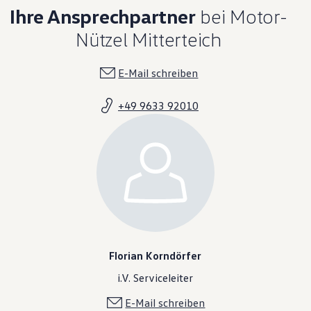
Ihre Ansprechpartner
bei Motor-
Nützel Mitterteich
E-Mail schreiben
+49 9633 92010
Florian Korndörfer
i.V. Serviceleiter
E-Mail schreiben