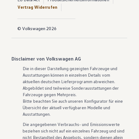
Vertrag Widerrufen
© Volkswagen 2026
Disclaimer von Volkswagen AG
Die in dieser Darstellung gezeigten Fahrzeuge und
Ausstattungen können in einzelnen Details vom
aktuellen deutschen Lieferprogramm abweichen.
Abgebildet sind teilweise Sonderausstattungen der
Fahrzeuge gegen Mehrpreis.
Bitte beachten Sie auch unseren Konfigurator für eine
Übersicht der aktuell verfügbaren Modelle und
Ausstattungen.
Die angegebenen Verbrauchs- und Emissionswerte
beziehen sich nicht auf ein einzelnes Fahrzeug und sind
nicht Bestandteil des Angebots, sondern dienen allein