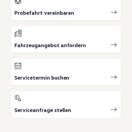
Probefahrt vereinbaren
Fahrzeugangebot anfordern
Servicetermin buchen
Serviceanfrage stellen