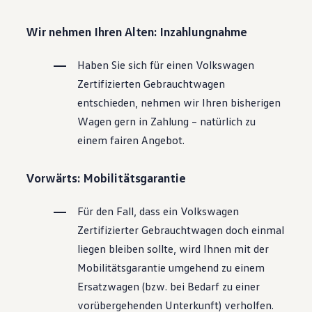
Wir nehmen Ihren Alten: Inzahlungnahme
Haben Sie sich für einen
Volkswagen
Zertifizierten
Gebrauchtwagen
entschieden, nehmen wir Ihren bisherigen
Wagen gern in Zahlung – natürlich zu
einem fairen Angebot.
Vorwärts: Mobilitätsgarantie
Für den Fall, dass ein
Volkswagen
Zertifizierter
Gebrauchtwagen
doch einmal
liegen bleiben sollte, wird Ihnen mit der
Mobilitätsgarantie umgehend zu einem
Ersatzwagen (bzw. bei Bedarf zu einer
vorübergehenden Unterkunft) verholfen.