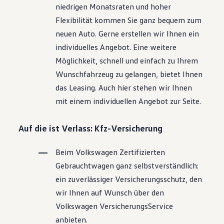
niedrigen Monatsraten und hoher
Flexibilität kommen Sie ganz bequem zum
neuen Auto. Gerne erstellen wir Ihnen ein
individuelles Angebot. Eine weitere
Möglichkeit, schnell und einfach zu Ihrem
Wunschfahrzeug zu gelangen, bietet Ihnen
das Leasing. Auch hier stehen wir Ihnen
mit einem individuellen Angebot zur Seite.
Auf die ist Verlass: Kfz-Versicherung
Beim
Volkswagen
Zertifizierten
Gebrauchtwagen
ganz selbstverständlich:
ein zuverlässiger Versicherungsschutz, den
wir Ihnen auf Wunsch über den
Volkswagen
VersicherungsService
anbieten.