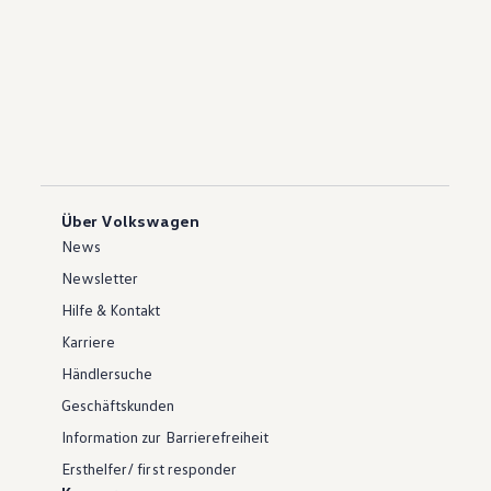
Über Volkswagen
News
Newsletter
Hilfe & Kontakt
Karriere
Händlersuche
Geschäftskunden
Information zur Barrierefreiheit
Ersthelfer/ first responder