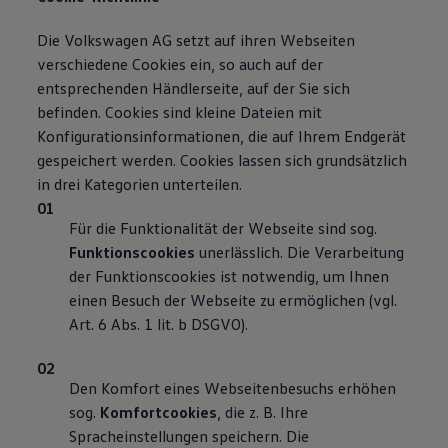
Die Volkswagen AG setzt auf ihren Webseiten
verschiedene Cookies ein, so auch auf der
entsprechenden Händlerseite, auf der Sie sich
befinden. Cookies sind kleine Dateien mit
Konfigurationsinformationen, die auf Ihrem Endgerät
gespeichert werden. Cookies lassen sich grundsätzlich
in drei Kategorien unterteilen.
Für die Funktionalität der Webseite sind sog.
Funktionscookies
unerlässlich. Die Verarbeitung
der Funktionscookies ist notwendig, um Ihnen
einen Besuch der Webseite zu ermöglichen (vgl.
Art. 6 Abs. 1 lit. b DSGVO).
Den Komfort eines Webseitenbesuchs erhöhen
sog.
Komfortcookies
, die z. B. Ihre
Spracheinstellungen speichern. Die