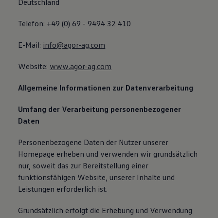
Deutschland
Telefon: +49 (0) 69 - 9494 32 410
E-Mail:
info@agor-ag.com
Website:
www.agor-ag.com
Allgemeine Informationen zur Datenverarbeitung
Umfang der Verarbeitung personenbezogener
Daten
Personenbezogene Daten der Nutzer unserer
Homepage erheben und verwenden wir grundsätzlich
nur, soweit das zur Bereitstellung einer
funktionsfähigen Website, unserer Inhalte und
Leistungen erforderlich ist.
Grundsätzlich erfolgt die Erhebung und Verwendung