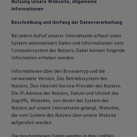
Nutzung unsere Webseite, Allgemeine
Informationen
Beschreibung und Umfang der Datenverarbeitung
Bei jedem Aufruf unserer Internetseite erfasst unser
System automatisiert Daten und Informationen vom
Computersystem des Nutzers. Dabei können folgende
Information erhoben werden:
Informationen über den Browsertyp und die
verwendete Version, Das Betriebssystem des
Nutzers, Den Internet-Service-Provider des Nutzers,
Die IP-Adresse des Nutzers, Datum und Uhrzeit des
Zugriffs, Websites, von denen das System des
Nutzers auf unsere Internetseite gelangt, Websites,
die vom System des Nutzers über unsere Website
aufgerufen werden
Die beschriebenen Daten werden in den Logfiles