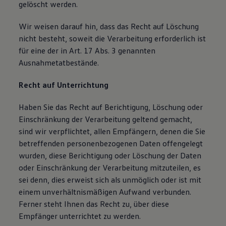
gelöscht werden.
Wir weisen darauf hin, dass das Recht auf Löschung
nicht besteht, soweit die Verarbeitung erforderlich ist
für eine der in Art. 17 Abs. 3 genannten
Ausnahmetatbestände.
Recht auf Unterrichtung
Haben Sie das Recht auf Berichtigung, Löschung oder
Einschränkung der Verarbeitung geltend gemacht,
sind wir verpflichtet, allen Empfängern, denen die Sie
betreffenden personenbezogenen Daten offengelegt
wurden, diese Berichtigung oder Löschung der Daten
oder Einschränkung der Verarbeitung mitzuteilen, es
sei denn, dies erweist sich als unmöglich oder ist mit
einem unverhältnismäßigen Aufwand verbunden.
Ferner steht Ihnen das Recht zu, über diese
Empfänger unterrichtet zu werden.