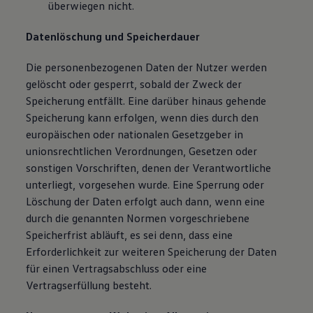
überwiegen nicht.
Datenlöschung und Speicherdauer
Die personenbezogenen Daten der Nutzer werden
gelöscht oder gesperrt, sobald der Zweck der
Speicherung entfällt. Eine darüber hinaus gehende
Speicherung kann erfolgen, wenn dies durch den
europäischen oder nationalen Gesetzgeber in
unionsrechtlichen Verordnungen, Gesetzen oder
sonstigen Vorschriften, denen der Verantwortliche
unterliegt, vorgesehen wurde. Eine Sperrung oder
Löschung der Daten erfolgt auch dann, wenn eine
durch die genannten Normen vorgeschriebene
Speicherfrist abläuft, es sei denn, dass eine
Erforderlichkeit zur weiteren Speicherung der Daten
für einen Vertragsabschluss oder eine
Vertragserfüllung besteht.