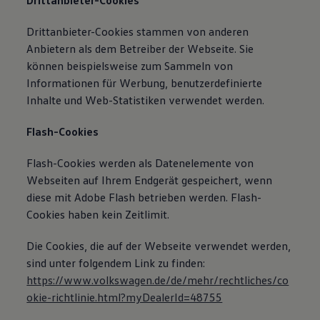
Drittanbieter-Cookies
Drittanbieter-Cookies stammen von anderen
Anbietern als dem Betreiber der Webseite. Sie
können beispielsweise zum Sammeln von
Informationen für Werbung, benutzerdefinierte
Inhalte und Web-Statistiken verwendet werden.
Flash-Cookies
Flash-Cookies werden als Datenelemente von
Webseiten auf Ihrem Endgerät gespeichert, wenn
diese mit Adobe Flash betrieben werden. Flash-
Cookies haben kein Zeitlimit.
Die Cookies, die auf der Webseite verwendet werden,
sind unter folgendem Link zu finden:
https://www.volkswagen.de/de/mehr/rechtliches/co
okie-richtlinie.html?myDealerId=48755