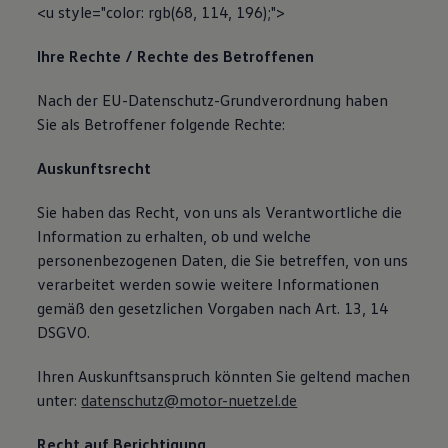
<u style="color: rgb(68, 114, 196);">
Ihre Rechte / Rechte des Betroffenen
Nach der EU-Datenschutz-Grundverordnung haben
Sie als Betroffener folgende Rechte:
Auskunftsrecht
Sie haben das Recht, von uns als Verantwortliche die
Information zu erhalten, ob und welche
personenbezogenen Daten, die Sie betreffen, von uns
verarbeitet werden sowie weitere Informationen
gemäß den gesetzlichen Vorgaben nach Art. 13, 14
DSGVO.
Ihren Auskunftsanspruch könnten Sie geltend machen
unter:
datenschutz@motor-nuetzel.de
Recht auf Berichtigung