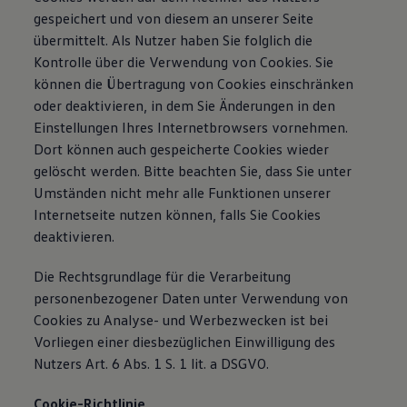
gespeichert und von diesem an unserer Seite
übermittelt. Als Nutzer haben Sie folglich die
Kontrolle über die Verwendung von Cookies. Sie
können die Übertragung von Cookies einschränken
oder deaktivieren, in dem Sie Änderungen in den
Einstellungen Ihres Internetbrowsers vornehmen.
Dort können auch gespeicherte Cookies wieder
gelöscht werden. Bitte beachten Sie, dass Sie unter
Umständen nicht mehr alle Funktionen unserer
Internetseite nutzen können, falls Sie Cookies
deaktivieren.
Die Rechtsgrundlage für die Verarbeitung
personenbezogener Daten unter Verwendung von
Cookies zu Analyse- und Werbezwecken ist bei
Vorliegen einer diesbezüglichen Einwilligung des
Nutzers Art. 6 Abs. 1 S. 1 lit. a DSGVO.
Cookie-Richtlinie