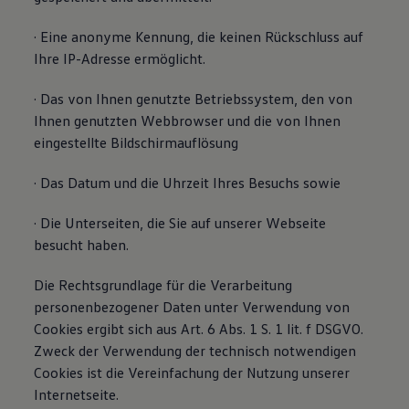
· Eine anonyme Kennung, die keinen Rückschluss auf
Ihre IP-Adresse ermöglicht.
· Das von Ihnen genutzte Betriebssystem, den von
Ihnen genutzten Webbrowser und die von Ihnen
eingestellte Bildschirmauflösung
· Das Datum und die Uhrzeit Ihres Besuchs sowie
· Die Unterseiten, die Sie auf unserer Webseite
besucht haben.
Die Rechtsgrundlage für die Verarbeitung
personenbezogener Daten unter Verwendung von
Cookies ergibt sich aus Art. 6 Abs. 1 S. 1 lit. f DSGVO.
Zweck der Verwendung der technisch notwendigen
Cookies ist die Vereinfachung der Nutzung unserer
Internetseite.