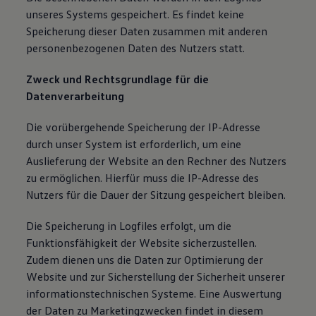
unseres Systems gespeichert. Es findet keine
Speicherung dieser Daten zusammen mit anderen
personenbezogenen Daten des Nutzers statt.
Zweck und Rechtsgrundlage für die
Datenverarbeitung
Die vorübergehende Speicherung der IP-Adresse
durch unser System ist erforderlich, um eine
Auslieferung der Website an den Rechner des Nutzers
zu ermöglichen. Hierfür muss die IP-Adresse des
Nutzers für die Dauer der Sitzung gespeichert bleiben.
Die Speicherung in Logfiles erfolgt, um die
Funktionsfähigkeit der Website sicherzustellen.
Zudem dienen uns die Daten zur Optimierung der
Website und zur Sicherstellung der Sicherheit unserer
informationstechnischen Systeme. Eine Auswertung
der Daten zu Marketingzwecken findet in diesem