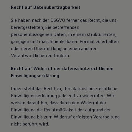
Recht auf Datenübertragbarkeit
Sie haben nach der DSGVO ferner das Recht, die uns
bereitgestellten, Sie betreffenden
personenbezogenen Daten, in einem strukturierten,
gängigen und maschinenlesbaren Format zu erhalten
oder deren Übermittlung an einen anderen
Verantwortlichen zu fordern.
Recht auf Widerruf der datenschutzrechtlichen
Einwilligungserklärung
Ihnen steht das Recht zu, Ihre datenschutzrechtliche
Einwilligungserklärung jederzeit zu widerrufen. Wir
weisen darauf hin, dass durch den Widerruf der
Einwilligung die Rechtmäßigkeit der aufgrund der
Einwilligung bis zum Widerruf erfolgten Verarbeitung
nicht berührt wird.