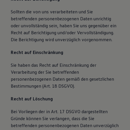
Sollten die von uns verarbeiteten und Sie
betreffenden personenbezogenen Daten unrichtig
oder unvollständig sein, haben Sie uns gegenüber ein
Recht auf Berichtigung und/oder Vervollständigung.
Die Berichtigung wird unverzüglich vorgenommen.
Recht auf Einschränkung
Sie haben das Recht auf Einschränkung der
Verarbeitung der Sie betreffenden
personenbezogenen Daten gemäß den gesetzlichen
Bestimmungen (Art. 18 DSGVO).
Recht auf Löschung
Bei Vorliegen der in Art. 17 DSGVO dargestellten
Gründe können Sie verlangen, dass die Sie
betreffenden personenbezogenen Daten unverzüglich