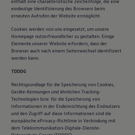
enthält eine charakteristische Zeichenfolge, die eine
eindeutige Identifizierung des Browsers beim
erneuten Aufrufen der Website ermöglicht.
Cookies werden von uns eingesetzt, um unsere
Homepage nutzerfreundlicher zu gestalten. Einige
Elemente unserer Website erfordern, dass der
Browser auch nach einem Seitenwechsel identifiziert
werden kann.
TDDDG
Rechtsgrundlage für die Speicherung von Cookies,
Geräte-Kennungen und ähnlichen Tracking-
Technologien bzw. für die Speicherung von
Informationen in der Endeinrichtung des Endnutzers
und den Zugriff auf diese Informationen sind die
europäische ePrivacy-Richtlinie in Verbindung mit
dem Telekommunikation-Digitale-Dienste-