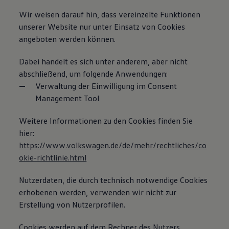
Wir weisen darauf hin, dass vereinzelte Funktionen
unserer Website nur unter Einsatz von Cookies
angeboten werden können.
Dabei handelt es sich unter anderem, aber nicht
abschließend, um folgende Anwendungen:
Verwaltung der Einwilligung im Consent
Management Tool
Weitere Informationen zu den Cookies finden Sie
hier:
https://www.volkswagen.de/de/mehr/rechtliches/co
okie-richtlinie.html
Nutzerdaten, die durch technisch notwendige Cookies
erhobenen werden, verwenden wir nicht zur
Erstellung von Nutzerprofilen.
Cookies werden auf dem Rechner des Nutzers