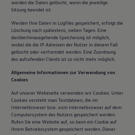
werden die Daten gelöscht, wenn die jeweilige
Sitzung beendet ist.
Werden Ihre Daten in Logfiles gespeichert, erfolgt die
Löschung nach spätestens, sieben Tagen. Eine
darüberhinausgehende Speicherung ist möglich,
wobei die die IP-Adressen der Nutzer in diesem Fall
gelöscht oder verfremdet werden. Eine Zuordnung
des aufrufenden Clients ist so nicht mehr möglich.
Allgemeine Informationen zur Verwendung von
Cookies
Auf unserer Webeseite verwenden wir Cookies. Unter
Cookies versteht man Textdateien, die im
Internetbrowser bzw. vom Internetbrowser auf dem
Computersystem des Nutzers gespeichert werden.
Rufen Sie eine Website auf, so kann ein Cookie auf
Ihrem Betriebssystem gespeichert werden. Dieser