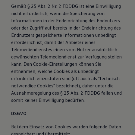
Gemäß § 25 Abs. 2 Nr. 2 TDDDG ist eine Einwilligung
nicht erforderlich, wenn die Speicherung von
Informationen in der Endeinrichtung des Endnutzers
oder der Zugriff auf bereits in der Endeinrichtung des
Endnutzers gespeicherte Informationen unbedingt
erforderlich ist, damit der Anbieter eines
Telemediendienstes einen vom Nutzer ausdrücklich
gewünschten Telemediendienst zur Verfügung stellen
kann. Den Cookie-Einstellungen können Sie
entnehmen, welche Cookies als unbedingt
erforderlich einzustufen sind (oft auch als "technisch
notwendige Cookies" bezeichnet), daher unter die
Ausnahmeregelung des § 25 Abs. 2 TDDDG fallen und
somit keiner Einwilligung bedürfen.
DSGVO
Bei dem Einsatz von Cookies werden folgende Daten
gespeichert und übermittelt: