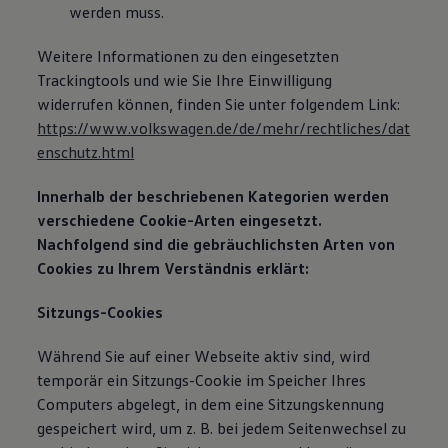
werden muss.
Weitere Informationen zu den eingesetzten
Trackingtools und wie Sie Ihre Einwilligung
widerrufen können, finden Sie unter folgendem Link:
https://www.volkswagen.de/de/mehr/rechtliches/dat
enschutz.html
Innerhalb der beschriebenen Kategorien werden
verschiedene Cookie-Arten eingesetzt.
Nachfolgend sind die gebräuchlichsten Arten von
Cookies zu Ihrem Verständnis erklärt:
Sitzungs-Cookies
Während Sie auf einer Webseite aktiv sind, wird
temporär ein Sitzungs-Cookie im Speicher Ihres
Computers abgelegt, in dem eine Sitzungskennung
gespeichert wird, um z. B. bei jedem Seitenwechsel zu