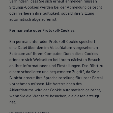
verhindern, dass Sie sich erneut anmelden müssen.
Sitzungs-Cookies werden bei der Abmeldung gelöscht
oder verlieren ihre Gültigkeit, sobald ihre Sitzung
automatisch abgelaufen ist.
Permanente oder Protokoll-Cookies
Ein permanenter oder Protokoll-Cookie speichert
eine Datei über den im Ablaufdatum vorgesehenen
Zeitraum auf Ihrem Computer. Durch diese Cookies
erinnern sich Webseiten bei Ihrem nächsten Besuch
an Ihre Informationen und Einstellungen. Das führt zu
einem schnelleren und bequemeren Zugriff, da Sie z.
B. nicht erneut ihre Spracheinstellung für unser Portal
vornehmen müssen. Mit Verstreichen des
Ablaufdatums wird der Cookie automatisch gelöscht,
wenn Sie die Webseite besuchen, die diesen erzeugt
hat.