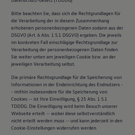
Datenschutz-Gesetz (TDDDG).
Bitte beachten Sie, dass sich die Rechtgrundlagen für
die Verarbeitung der in diesem Zusammenhang
erhobenen personenbezogenen Daten sodann aus der
DSGVO (Art. 6 Abs. 1 S.1 DSGVO) ergeben. Die jeweils
im konkreten Fall einschlägige Rechtsgrundlage zur
Verarbeitung der personenbezogenen Daten finden
Sie weiter unten am jeweiligen Cookie bzw. an der
jeweiligen Verarbeitung selbst.
Die primäre Rechtsgrundlage für die Speicherung von
Informationen in der Endeinrichtung des Endnutzers -
- mithin insbesondere für die Speicherung von
Cookies -- ist Ihre Einwilligung, § 25 Abs. 1 S.1
TDDDG. Die Einwilligung wird beim Besuch unserer
Webseite erteilt -- wobei diese selbstverständlich
nicht erteilt werden muss -- und kann jederzeit in den
Cookie-Einstellungen widerrufen werden.