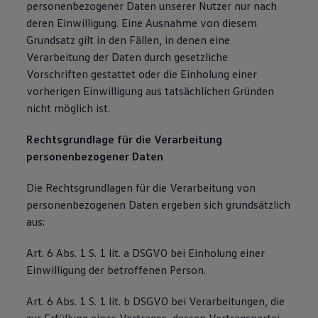
personenbezogener Daten unserer Nutzer nur nach
deren Einwilligung. Eine Ausnahme von diesem
Grundsatz gilt in den Fällen, in denen eine
Verarbeitung der Daten durch gesetzliche
Vorschriften gestattet oder die Einholung einer
vorherigen Einwilligung aus tatsächlichen Gründen
nicht möglich ist.
Rechtsgrundlage für die Verarbeitung
personenbezogener Daten
Die Rechtsgrundlagen für die Verarbeitung von
personenbezogenen Daten ergeben sich grundsätzlich
aus:
Art. 6 Abs. 1 S. 1 lit. a DSGVO bei Einholung einer
Einwilligung der betroffenen Person.
Art. 6 Abs. 1 S. 1 lit. b DSGVO bei Verarbeitungen, die