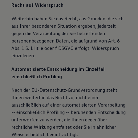
Recht auf Widerspruch
Weiterhin haben Sie das Recht, aus Gründen, die sich
aus Ihrer besonderen Situation ergeben, jederzeit
gegen die Verarbeitung der Sie betreffenden
personenbezogenen Daten, die aufgrund von Art. 6
Abs. 1 S. 1 lit. e oder f DSGVO erfolgt, Widerspruch
einzulegen.
Automatisierte Entscheidung im Einzelfall
einschließlich Profiling
Nach der EU-Datenschutz-Grundverordnung steht
Ihnen weiterhin das Recht zu, nicht einer
ausschließlich auf einer automatisierten Verarbeitung
-- einschließlich Profiling -- beruhenden Entscheidung
unterworfen zu werden, die Ihnen gegenüber
rechtliche Wirkung entfaltet oder Sie in ähnlicher
Weise erheblich beeinträchtigt.