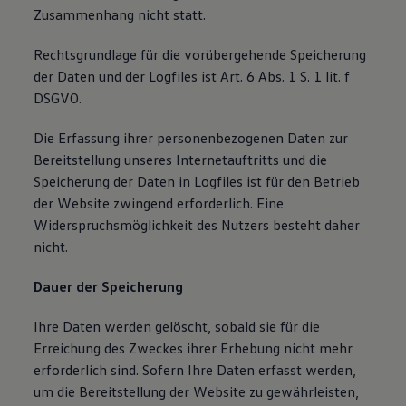
Zusammenhang nicht statt.
Rechtsgrundlage für die vorübergehende Speicherung
der Daten und der Logfiles ist Art. 6 Abs. 1 S. 1 lit. f
DSGVO.
Die Erfassung ihrer personenbezogenen Daten zur
Bereitstellung unseres Internetauftritts und die
Speicherung der Daten in Logfiles ist für den Betrieb
der Website zwingend erforderlich. Eine
Widerspruchsmöglichkeit des Nutzers besteht daher
nicht.
Dauer der Speicherung
Ihre Daten werden gelöscht, sobald sie für die
Erreichung des Zweckes ihrer Erhebung nicht mehr
erforderlich sind. Sofern Ihre Daten erfasst werden,
um die Bereitstellung der Website zu gewährleisten,