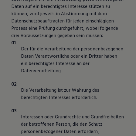
Daten auf ein berechtigtes Interesse stützen zu
können, wird jeweils in Abstimmung mit dem
Datenschutzbeauftragten für jeden einschlägigen
Prozess eine Prüfung durchgeführt, wobei folgende
drei Voraussetzungen gegeben sein müssen:
Der für die Verarbeitung der personenbezogenen
Daten Verantwortliche oder ein Dritter haben
ein berechtigtes Interesse an der
Datenverarbeitung.
Die Verarbeitung ist zur Wahrung des
berechtigten Interesses erforderlich.
Interessen oder Grundrechte und Grundfreiheiten
der betroffenen Person, die den Schutz
personenbezogener Daten erfordern,