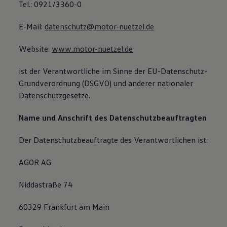
Tel.: 0921/3360-0
E-Mail:
datenschutz@motor-nuetzel.de
Website:
www.motor-nuetzel.de
ist der Verantwortliche im Sinne der EU-Datenschutz-
Grundverordnung (DSGVO) und anderer nationaler
Datenschutzgesetze.
Name und Anschrift des Datenschutzbeauftragten
Der Datenschutzbeauftragte des Verantwortlichen ist:
AGOR AG
Niddastraße 74
60329 Frankfurt am Main