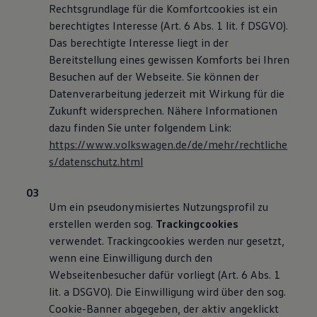
Rechtsgrundlage für die Komfortcookies ist ein
berechtigtes Interesse (Art. 6 Abs. 1 lit. f DSGVO).
Das berechtigte Interesse liegt in der
Bereitstellung eines gewissen Komforts bei Ihren
Besuchen auf der Webseite. Sie können der
Datenverarbeitung jederzeit mit Wirkung für die
Zukunft widersprechen. Nähere Informationen
dazu finden Sie unter folgendem Link:
https://www.volkswagen.de/de/mehr/rechtliche
s/datenschutz.html
Um ein pseudonymisiertes Nutzungsprofil zu
erstellen werden sog.
Trackingcookies
verwendet. Trackingcookies werden nur gesetzt,
wenn eine Einwilligung durch den
Webseitenbesucher dafür vorliegt (Art. 6 Abs. 1
lit. a DSGVO). Die Einwilligung wird über den sog.
Cookie-Banner abgegeben, der aktiv angeklickt