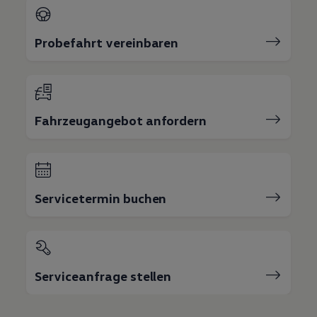
Probefahrt vereinbaren
Fahrzeugangebot anfordern
Servicetermin buchen
Serviceanfrage stellen