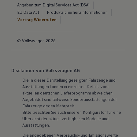
Angaben zum Digital Services Act (DSA)
EU Data Act
Produktsicherheitsinformationen
Vertrag Widerrufen
© Volkswagen 2026
Disclaimer von Volkswagen AG
Die in dieser Darstellung gezeigten Fahrzeuge und
Ausstattungen können in einzelnen Details vom
aktuellen deutschen Lieferprogramm abweichen.
Abgebildet sind teilweise Sonderausstattungen der
Fahrzeuge gegen Mehrpreis.
Bitte beachten Sie auch unseren Konfigurator für eine
Übersicht der aktuell verfügbaren Modelle und
Ausstattungen.
Die angegebenen Verbrauchs- und Emissionswerte