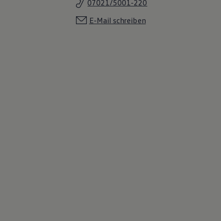
07021/5001-220
E-Mail schreiben