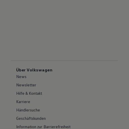
Über Volkswagen
News
Newsletter
Hilfe & Kontakt
Karriere
Händlersuche
Geschäftskunden
Information zur Barrierefreiheit