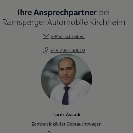
Ihre Ansprechpartner
bei
Ramsperger Automobile Kirchheim
E-Mail schreiben
+49 7021 50010
Tarek Assadi
Zentraleinkäufer Gebrauchtwagen