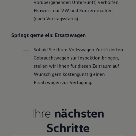
vorübergehenden Unterkunft) verholfen.
Hinweis: nur VW und Konzernmarken
(nach Vertragsstatus)
Springt gerne ein: Ersatzwagen
Sobald Sie Ihren
Volkswagen
Zertifizierten
Gebrauchtwagen
zur Inspektion bringen,
stellen wir Ihnen für diesen Zeitraum auf
Wunsch gern kostengünstig einen
Ersatzwagen zur Verfügung.
Ihre
nächsten
Schritte