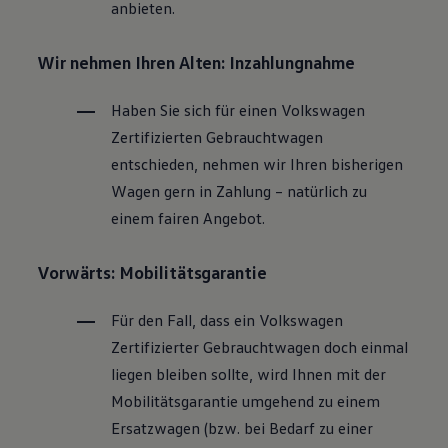
anbieten.
Wir nehmen Ihren Alten: Inzahlungnahme
Haben Sie sich für einen
Volkswagen
Zertifizierten
Gebrauchtwagen
entschieden, nehmen wir Ihren bisherigen
Wagen gern in Zahlung – natürlich zu
einem fairen Angebot.
Vorwärts: Mobilitätsgarantie
Für den Fall, dass ein
Volkswagen
Zertifizierter
Gebrauchtwagen
doch einmal
liegen bleiben sollte, wird Ihnen mit der
Mobilitätsgarantie umgehend zu einem
Ersatzwagen (bzw. bei Bedarf zu einer