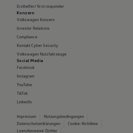
Ersthelfer/ first responder
Konzern
Volkswagen Konzern
Investor Relations
Compliance
Kontakt Cyber Security
Volkswagen Nutzfahrzeuge
Social Media
Facebook
Instagram
YouTube
TikTok
LinkedIn
Impressum
Nutzungsbedingungen
Datenschutzerklärungen
Cookie-Richtlinie
Lizenzhinweise Dritter