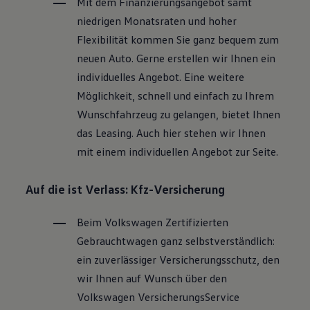
Mit dem Finanzierungsangebot samt
niedrigen Monatsraten und hoher
Flexibilität kommen Sie ganz bequem zum
neuen Auto. Gerne erstellen wir Ihnen ein
individuelles Angebot. Eine weitere
Möglichkeit, schnell und einfach zu Ihrem
Wunschfahrzeug zu gelangen, bietet Ihnen
das Leasing. Auch hier stehen wir Ihnen
mit einem individuellen Angebot zur Seite.
Auf die ist Verlass: Kfz-Versicherung
Beim
Volkswagen
Zertifizierten
Gebrauchtwagen
ganz selbstverständlich:
ein zuverlässiger Versicherungsschutz, den
wir Ihnen auf Wunsch über den
Volkswagen
VersicherungsService