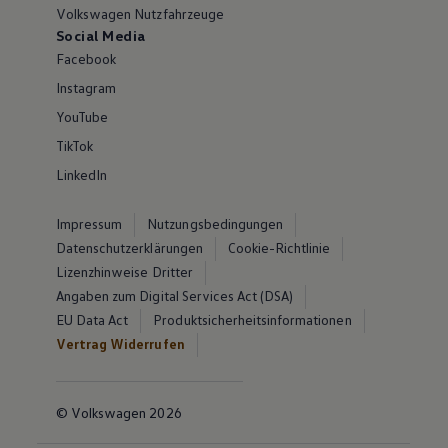
Volkswagen Nutzfahrzeuge
Social Media
Facebook
Instagram
YouTube
TikTok
LinkedIn
Impressum
Nutzungsbedingungen
Datenschutzerklärungen
Cookie-Richtlinie
Lizenzhinweise Dritter
Angaben zum Digital Services Act (DSA)
EU Data Act
Produktsicherheitsinformationen
Vertrag Widerrufen
© Volkswagen 2026