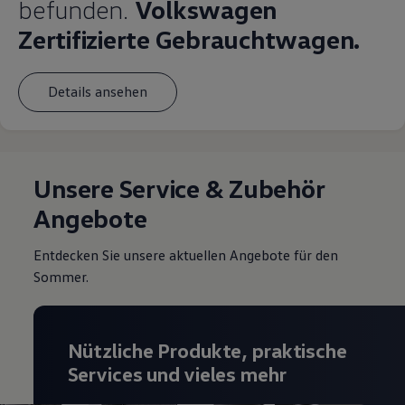
befunden.
Volkswagen
Zertifizierte Gebrauchtwagen.
Details ansehen
Unsere Service & Zubehör
Angebote
Entdecken Sie unsere aktuellen Angebote für den
Sommer.
Nützliche Produkte, praktische
Services und vieles mehr