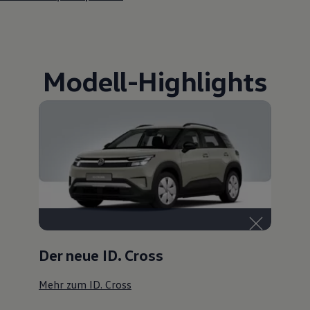
Modell
-
Highlights
Der neue ID. Cross
Mehr zum ID. Cross