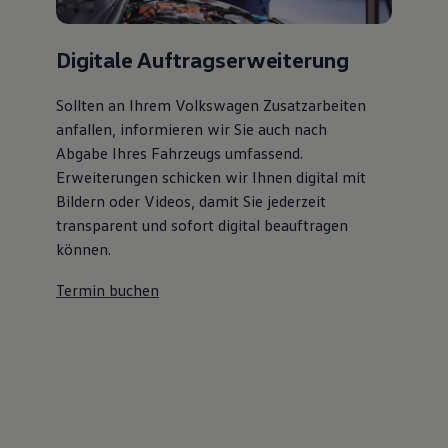
Digitale Auftragserweiterung
Sollten an Ihrem Volkswagen Zusatzarbeiten
anfallen, informieren wir Sie auch nach
Abgabe Ihres Fahrzeugs umfassend.
Erweiterungen schicken wir Ihnen digital mit
Bildern oder Videos, damit Sie jederzeit
transparent und sofort digital beauftragen
können.
Termin buchen