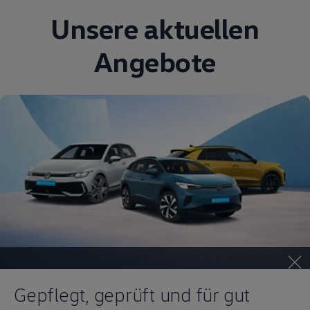
Unsere aktuellen
Angebote
Gepflegt, geprüft und für gut