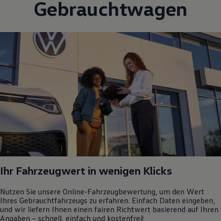
Gebrauchtwagen
Ihr Fahrzeugwert in wenigen Klicks
Nutzen Sie unsere Online-Fahrzeugbewertung, um den Wert
Ihres Gebrauchtfahrzeugs zu erfahren. Einfach Daten eingeben,
und wir liefern Ihnen einen fairen Richtwert basierend auf Ihren
Angaben – schnell, einfach und kostenfrei!