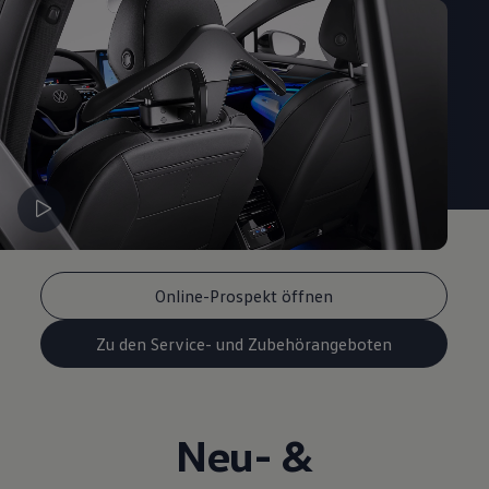
Online-Prospekt öffnen
Zu den Service- und Zubehörangeboten
Neu- &