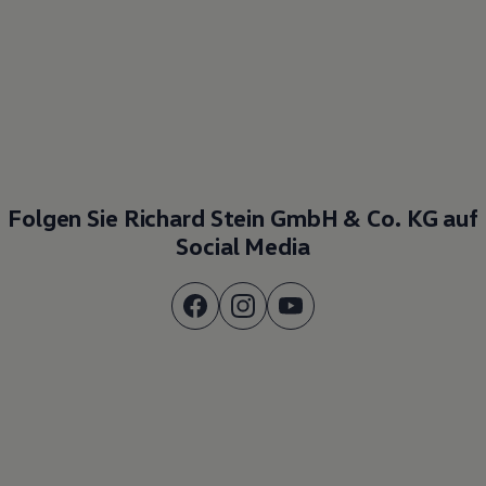
Folgen Sie Richard Stein GmbH & Co. KG auf
Social Media