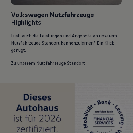
Volkswagen Nutzfahrzeuge
Highlights
Lust, auch die Leistungen und Angebote an unserem
Nutzfahrzeuge Standort kennenzulernen? Ein Klick
genügt.
Zu unserem Nutzfahrzeuge Standort