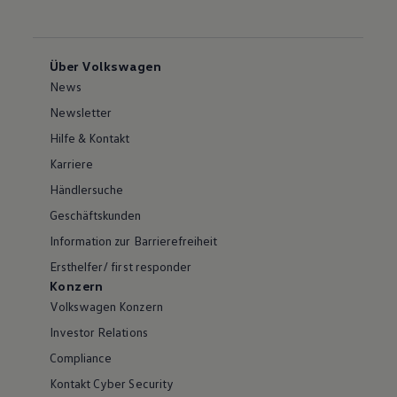
Über Volkswagen
News
Newsletter
Hilfe & Kontakt
Karriere
Händlersuche
Geschäftskunden
Information zur Barrierefreiheit
Ersthelfer/ first responder
Konzern
Volkswagen Konzern
Investor Relations
Compliance
Kontakt Cyber Security