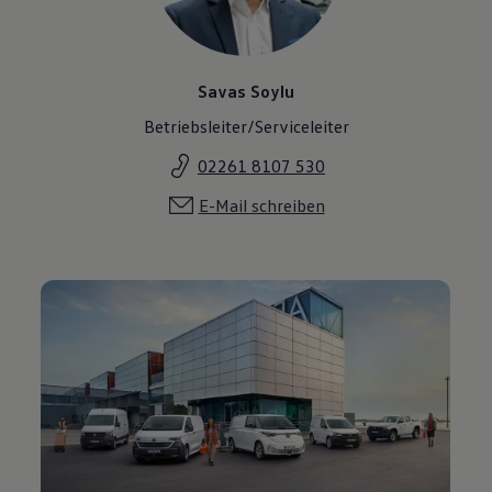
Savas Soylu
Betriebsleiter/Serviceleiter
02261 8107 530
E-Mail schreiben