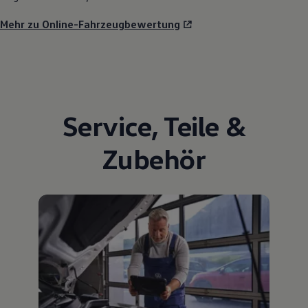
Mehr zu Online-Fahrzeugbewertung
Service
,
Teile
&
Zubehör