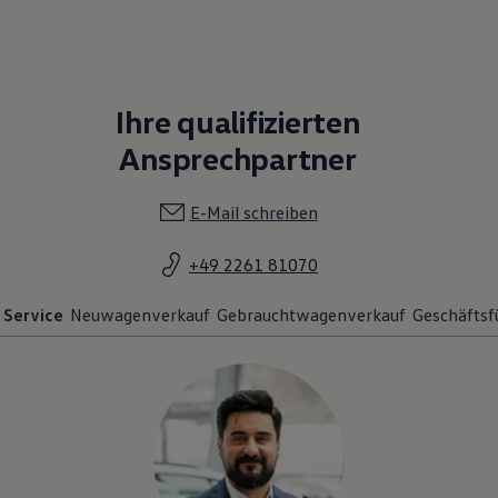
Ihre qualifizierten
Ansprechpartner
E-Mail schreiben
+49 2261 81070
Service
Neuwagenverkauf
Gebrauchtwagenverkauf
Geschäftsf