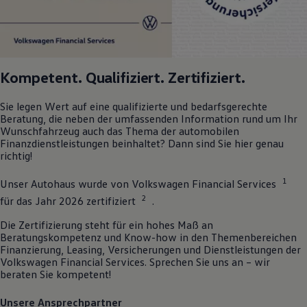
Kompetent. Qualifiziert. Zertifiziert.
Sie legen Wert auf eine qualifizierte und bedarfsgerechte
Beratung, die neben der umfassenden Information rund um Ihr
Wunschfahrzeug auch das Thema der automobilen
Finanzdienstleistungen beinhaltet? Dann sind Sie hier genau
richtig!
1
Unser Autohaus wurde von
Volkswagen
Financial Services
2
für das Jahr 2026 zertifiziert
.
Die Zertifizierung steht für ein hohes Maß an
Beratungskompetenz und Know-how in den Themenbereichen
Finanzierung, Leasing, Versicherungen und Dienstleistungen der
Volkswagen
Financial Services. Sprechen Sie uns an – wir
beraten Sie kompetent!
Unsere Ansprechpartner