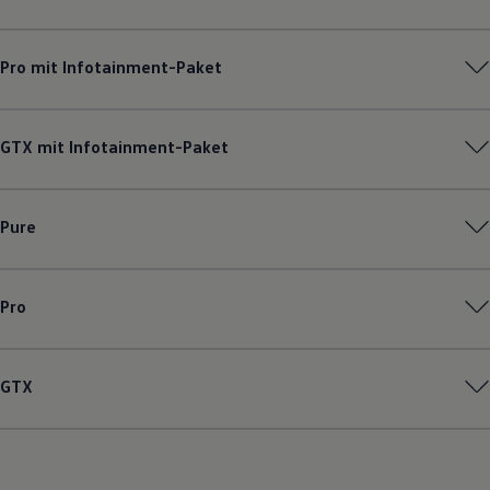
Pro mit Infotainment-Paket
GTX mit Infotainment-Paket
Pure
Pro
GTX