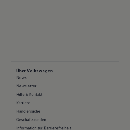
Über Volkswagen
News
Newsletter
Hilfe & Kontakt
Karriere
Händlersuche
Geschäftskunden
Information zur Barrierefreiheit