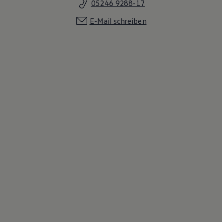
05246 9288-17
E-Mail schreiben