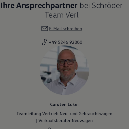
Ihre Ansprechpartner
bei Schröder
Team Verl
E-Mail schreiben
+49 5246 92880
Carsten Lukei
Teamleitung Vertrieb Neu- und Gebrauchtwagen
| Verkaufsberater Neuwagen