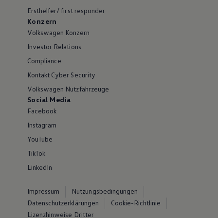
Ersthelfer/ first responder
Konzern
Volkswagen Konzern
Investor Relations
Compliance
Kontakt Cyber Security
Volkswagen Nutzfahrzeuge
Social Media
Facebook
Instagram
YouTube
TikTok
LinkedIn
Impressum
Nutzungsbedingungen
Datenschutzerklärungen
Cookie-Richtlinie
Lizenzhinweise Dritter