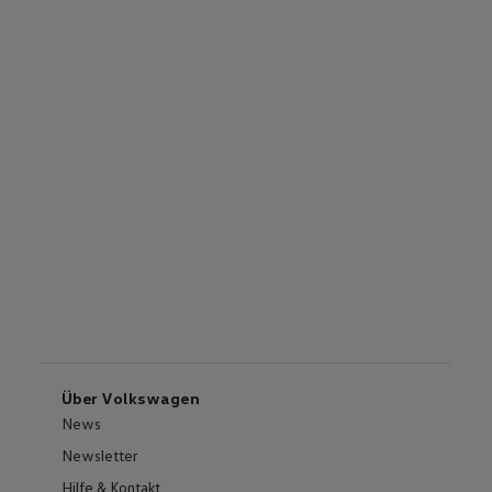
Über Volkswagen
News
Newsletter
Hilfe & Kontakt