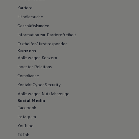
Karriere
Händlersuche
Geschäftskunden
Information zur Barrierefreiheit
Ersthelfer/ first responder
Konzern
Volkswagen Konzern
Investor Relations
Compliance
Kontakt Cyber Security
Volkswagen Nutzfahrzeuge
Social Media
Facebook
Instagram
YouTube
TikTok