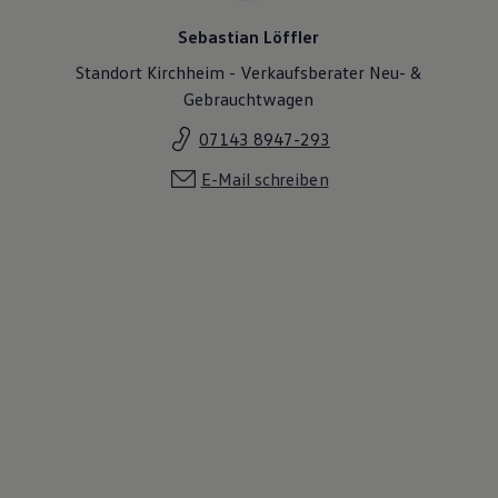
Sebastian Löffler
Standort Kirchheim - Verkaufsberater Neu- &
Gebrauchtwagen
07143 8947-293
E-Mail schreiben