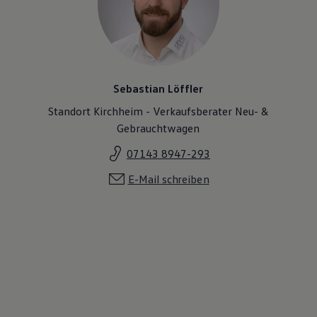
Sebastian Löffler
Standort Kirchheim - Verkaufsberater Neu- &
Gebrauchtwagen
07143 8947-293
E-Mail schreiben