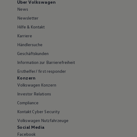
Über Volkswagen
News
Newsletter
Hilfe & Kontakt
Karriere
Händlersuche
Geschäftskunden
Information zur Barrierefreiheit
Ersthelfer/ first responder
Konzern
Volkswagen Konzern
Investor Relations
Compliance
Kontakt Cyber Security
Volkswagen Nutzfahrzeuge
Social Media
Facebook