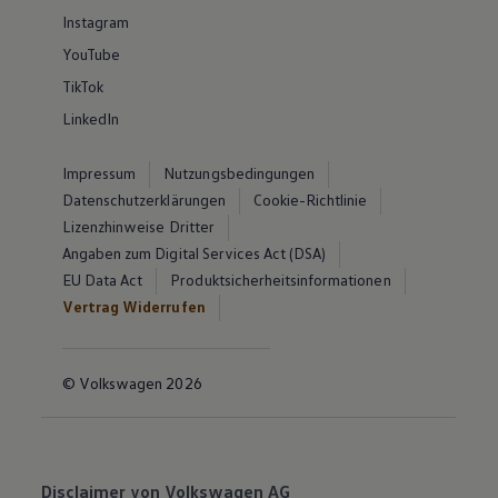
Instagram
YouTube
TikTok
LinkedIn
Impressum
Nutzungsbedingungen
Datenschutzerklärungen
Cookie-Richtlinie
Lizenzhinweise Dritter
Angaben zum Digital Services Act (DSA)
EU Data Act
Produktsicherheitsinformationen
Vertrag Widerrufen
© Volkswagen 2026
Disclaimer von Volkswagen AG