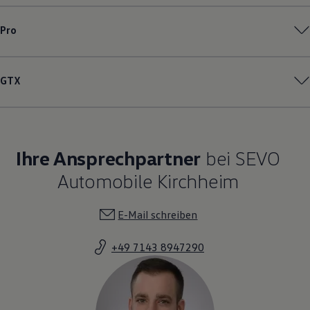
Pro
GTX
Ihre Ansprechpartner
bei SEVO
Automobile Kirchheim
E-Mail schreiben
+49 7143 8947290