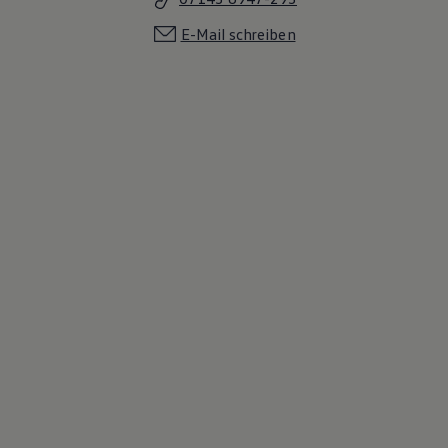
E-Mail schreiben