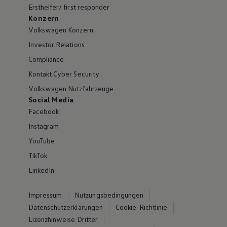
Ersthelfer/ first responder
Konzern
Volkswagen Konzern
Investor Relations
Compliance
Kontakt Cyber Security
Volkswagen Nutzfahrzeuge
Social Media
Facebook
Instagram
YouTube
TikTok
LinkedIn
Impressum
Nutzungsbedingungen
Datenschutzerklärungen
Cookie-Richtlinie
Lizenzhinweise Dritter