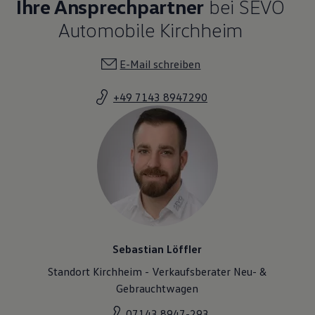
Ihre Ansprechpartner
bei SEVO
Automobile Kirchheim
E-Mail schreiben
+49 7143 8947290
Sebastian Löffler
Standort Kirchheim - Verkaufsberater Neu- &
Gebrauchtwagen
07143 8947-293