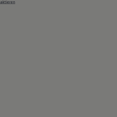
aktieren