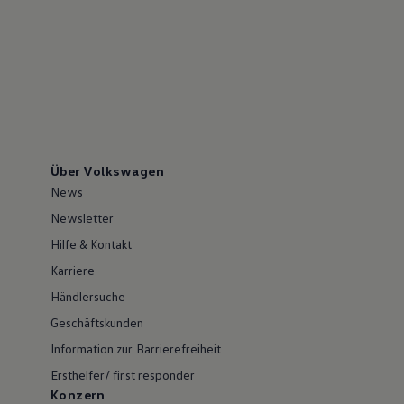
Über Volkswagen
News
Newsletter
Hilfe & Kontakt
Karriere
Händlersuche
Geschäftskunden
Information zur Barrierefreiheit
Ersthelfer/ first responder
Konzern