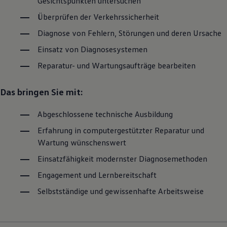
Gesichtspunkten untersuchen
Überprüfen der Verkehrssicherheit
Diagnose von Fehlern, Störungen und deren Ursache
Einsatz von Diagnosesystemen
Reparatur- und Wartungsaufträge bearbeiten
Das bringen Sie mit:
Abgeschlossene technische Ausbildung
Erfahrung in computergestützter Reparatur und
Wartung wünschenswert
Einsatzfähigkeit modernster Diagnosemethoden
Engagement und Lernbereitschaft
Selbstständige und gewissenhafte Arbeitsweise