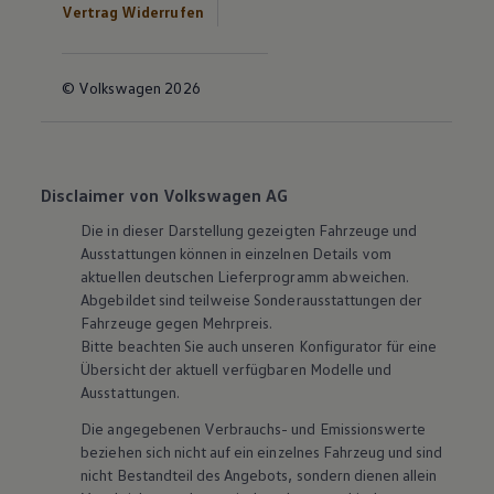
Vertrag Widerrufen
© Volkswagen 2026
Disclaimer von Volkswagen AG
Die in dieser Darstellung gezeigten Fahrzeuge und
Ausstattungen können in einzelnen Details vom
aktuellen deutschen Lieferprogramm abweichen.
Abgebildet sind teilweise Sonderausstattungen der
Fahrzeuge gegen Mehrpreis.
Bitte beachten Sie auch unseren Konfigurator für eine
Übersicht der aktuell verfügbaren Modelle und
Ausstattungen.
Die angegebenen Verbrauchs- und Emissionswerte
beziehen sich nicht auf ein einzelnes Fahrzeug und sind
nicht Bestandteil des Angebots, sondern dienen allein