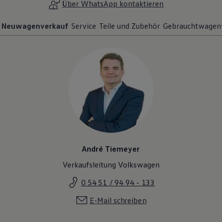
Über WhatsApp kontaktieren
Neuwagenverkauf
Service
Teile und Zubehör
Gebrauchtwagen
André Tiemeyer
Verkaufsleitung Volkswagen
0 54 51 / 94 94 - 133
E-Mail schreiben