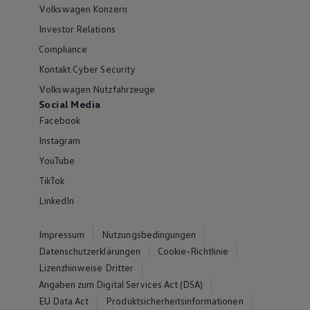
Volkswagen Konzern
Investor Relations
Compliance
Kontakt Cyber Security
Volkswagen Nutzfahrzeuge
Social Media
Facebook
Instagram
YouTube
TikTok
LinkedIn
Impressum
Nutzungsbedingungen
Datenschutzerklärungen
Cookie-Richtlinie
Lizenzhinweise Dritter
Angaben zum Digital Services Act (DSA)
EU Data Act
Produktsicherheitsinformationen