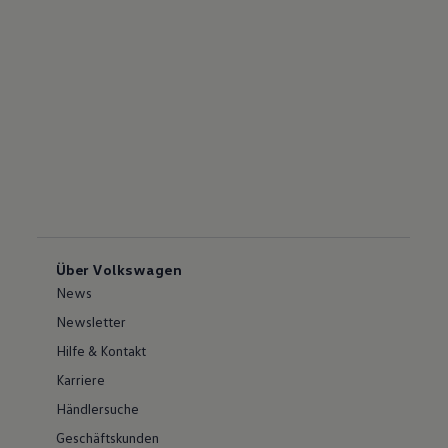
Über Volkswagen
News
Newsletter
Hilfe & Kontakt
Karriere
Händlersuche
Geschäftskunden