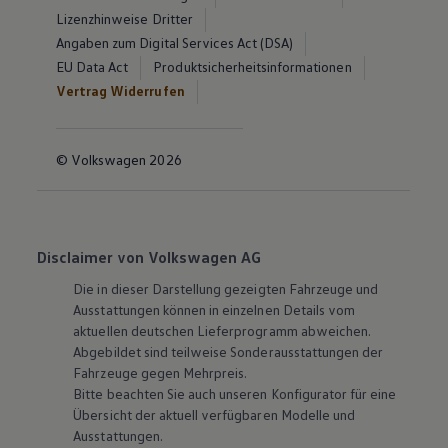
Lizenzhinweise Dritter
Angaben zum Digital Services Act (DSA)
EU Data Act
Produktsicherheitsinformationen
Vertrag Widerrufen
© Volkswagen 2026
Disclaimer von Volkswagen AG
Die in dieser Darstellung gezeigten Fahrzeuge und
Ausstattungen können in einzelnen Details vom
aktuellen deutschen Lieferprogramm abweichen.
Abgebildet sind teilweise Sonderausstattungen der
Fahrzeuge gegen Mehrpreis.
Bitte beachten Sie auch unseren Konfigurator für eine
Übersicht der aktuell verfügbaren Modelle und
Ausstattungen.