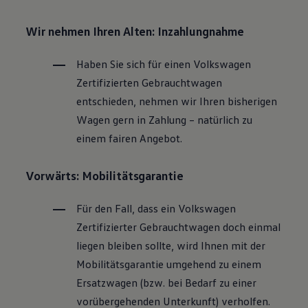
Wir nehmen Ihren Alten: Inzahlungnahme
Haben Sie sich für einen
Volkswagen
Zertifizierten
Gebrauchtwagen
entschieden, nehmen wir Ihren bisherigen
Wagen gern in Zahlung – natürlich zu
einem fairen Angebot.
Vorwärts: Mobilitätsgarantie
Für den Fall, dass ein
Volkswagen
Zertifizierter
Gebrauchtwagen
doch einmal
liegen bleiben sollte, wird Ihnen mit der
Mobilitätsgarantie umgehend zu einem
Ersatzwagen (bzw. bei Bedarf zu einer
vorübergehenden Unterkunft) verholfen.