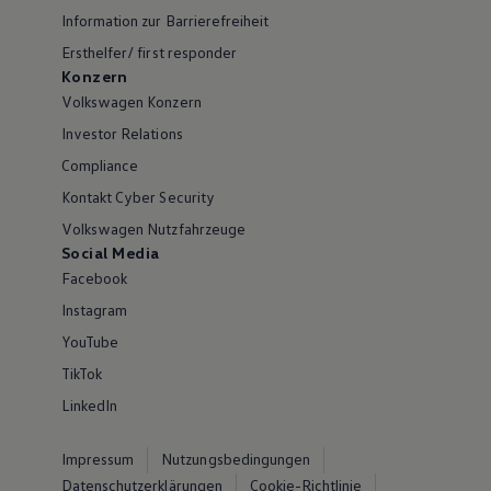
Information zur Barrierefreiheit
Ersthelfer/ first responder
Konzern
Volkswagen Konzern
Investor Relations
Compliance
Kontakt Cyber Security
Volkswagen Nutzfahrzeuge
Social Media
Facebook
Instagram
YouTube
TikTok
LinkedIn
Impressum
Nutzungsbedingungen
Datenschutzerklärungen
Cookie-Richtlinie