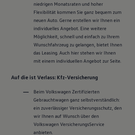
niedrigen Monatsraten und hoher
Flexibilität kommen Sie ganz bequem zum
neuen Auto. Gerne erstellen wir Ihnen ein
individuelles Angebot. Eine weitere
Möglichkeit, schnell und einfach zu Ihrem
Wunschfahrzeug zu gelangen, bietet Ihnen
das Leasing. Auch hier stehen wir Ihnen
mit einem individuellen Angebot zur Seite.
Auf die ist Verlass: Kfz-Versicherung
Beim
Volkswagen
Zertifizierten
Gebrauchtwagen
ganz selbstverständlich:
ein zuverlässiger Versicherungsschutz, den
wir Ihnen auf Wunsch über den
Volkswagen
VersicherungsService
anbieten.