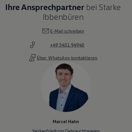
Ihre Ansprechpartner
bei Starke
Ibbenbüren
E-Mail schreiben
+49 5451 94940
Über WhatsApp kontaktieren
Marcel Hahn
Verkaufsleitung Gebrauchtwagen