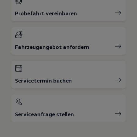
Probefahrt vereinbaren
Fahrzeugangebot anfordern
Servicetermin buchen
Serviceanfrage stellen