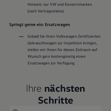
Hinweis: nur VW und Konzernmarken
(nach Vertragsstatus)
Springt gerne ein: Ersatzwagen
Sobald Sie Ihren
Volkswagen
Zertifizierten
Gebrauchtwagen
zur Inspektion bringen,
stellen wir Ihnen für diesen Zeitraum auf
Wunsch gern kostengünstig einen
Ersatzwagen zur Verfügung.
Ihre
nächsten
Schritte