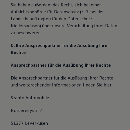
Sie haben außerdem das Recht, sich bei einer
Aufsichtsbehörde für Datenschutz (z. B. bei der
Landesbeauftragten für den Datenschutz
Niedersachsen) über unsere Verarbeitung Ihrer Daten
zu beschweren.
D. Ihre Ansprechpartner für die Ausübung Ihrer
Rechte
Ansprechpartner für die Ausübung Ihrer Rechte
Die Ansprechpartner für die Ausübung Ihrer Rechte
und weitergehender Informationen finden Sie hier:
Szanto Automobile
Norderneystr. 2
51377 Leverkusen