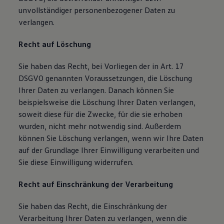
unvollständiger personenbezogener Daten zu
verlangen.
Recht auf Löschung
Sie haben das Recht, bei Vorliegen der in Art. 17
DSGVO genannten Voraussetzungen, die Löschung
Ihrer Daten zu verlangen. Danach können Sie
beispielsweise die Löschung Ihrer Daten verlangen,
soweit diese für die Zwecke, für die sie erhoben
wurden, nicht mehr notwendig sind. Außerdem
können Sie Löschung verlangen, wenn wir Ihre Daten
auf der Grundlage Ihrer Einwilligung verarbeiten und
Sie diese Einwilligung widerrufen.
Recht auf Einschränkung der Verarbeitung
Sie haben das Recht, die Einschränkung der
Verarbeitung Ihrer Daten zu verlangen, wenn die