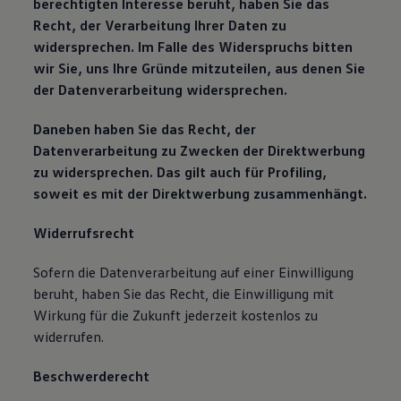
berechtigten Interesse beruht, haben Sie das
Recht, der Verarbeitung Ihrer Daten zu
widersprechen. Im Falle des Widerspruchs bitten
wir Sie, uns Ihre Gründe mitzuteilen, aus denen Sie
der Datenverarbeitung widersprechen.
Daneben haben Sie das Recht, der
Datenverarbeitung zu Zwecken der Direktwerbung
zu widersprechen. Das gilt auch für Profiling,
soweit es mit der Direktwerbung zusammenhängt.
Widerrufsrecht
Sofern die Datenverarbeitung auf einer Einwilligung
beruht, haben Sie das Recht, die Einwilligung mit
Wirkung für die Zukunft jederzeit kostenlos zu
widerrufen.
Beschwerderecht