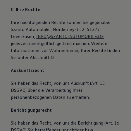
C. Ihre Rechte
Ihre nachfolgenden Rechte können Sie gegenüber
Szanto Automobile , Norderneystr. 2, 51377
Leverkusen,
INFO@SZANTO-AUTOMOBILE.DE
jederzeit unentgeltlich geltend machen. Weitere
Informationen zur Wahrnehmung Ihrer Rechte finden
Sie unter Abschnitt D.
Auskunftsrecht
Sie haben das Recht, von uns Auskunft (Art. 15
DSGVO) über die Verarbeitung Ihrer
personenbezogenen Daten zu erhalten.
Berichtigungsrecht
Sie haben das Recht, von uns die Berichtigung (Art. 16
DSGVO) Sie betreffender unrichtiger bzw.