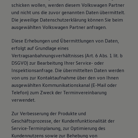
schicken wollen, werden diesem Volkswagen Partner
und nicht uns die zuvor genannten Daten übermittelt.
Die jeweilige Datenschutzerklärung können Sie beim
ausgewählten Volkswagen Partner anfragen.
Diese Erhebungen und Übermittlungen von Daten,
erfolgt auf Grundlage eines
Vertragsanbahnungsverhältnisses (Art. 6 Abs. 1 lit. b
DSGVO) zur Bearbeitung Ihrer Service- oder
Inspektionsanfrage. Die übermittelten Daten werden
von uns zur Kontaktaufnahme über den von Ihnen
ausgewählten Kommunikationskanal (E-Mail oder
Telefon) zum Zweck der Terminvereinbarung
verwendet.
Zur Verbesserung der Produkte und
Geschäftsprozesse, der Kundenfunktionalität der
Service-Terminplanung, zur Optimierung des
Kundennutzens sowie zur Behebung von