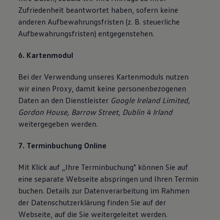
Zufriedenheit beantwortet haben, sofern keine
anderen Aufbewahrungsfristen (z. B. steuerliche
Aufbewahrungsfristen) entgegenstehen.
6. Kartenmodul
Bei der Verwendung unseres Kartenmoduls nutzen
wir einen Proxy, damit keine personenbezogenen
Daten an den Dienstleister
Google Ireland Limited,
Gordon House, Barrow Street, Dublin 4 Irland
weitergegeben werden.
7. Terminbuchung Online
Mit Klick auf „Ihre Terminbuchung" können Sie auf
eine separate Webseite abspringen und Ihren Termin
buchen. Details zur Datenverarbeitung im Rahmen
der Datenschutzerklärung finden Sie auf der
Webseite, auf die Sie weitergeleitet werden.