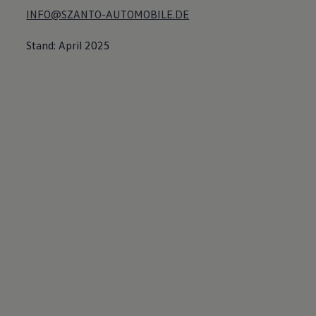
INFO@SZANTO-AUTOMOBILE.DE
Stand: April 2025