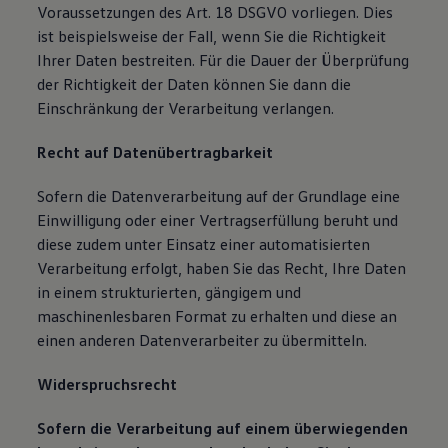
Voraussetzungen des Art. 18 DSGVO vorliegen. Dies
ist beispielsweise der Fall, wenn Sie die Richtigkeit
Ihrer Daten bestreiten. Für die Dauer der Überprüfung
der Richtigkeit der Daten können Sie dann die
Einschränkung der Verarbeitung verlangen.
Recht auf Datenübertragbarkeit
Sofern die Datenverarbeitung auf der Grundlage eine
Einwilligung oder einer Vertragserfüllung beruht und
diese zudem unter Einsatz einer automatisierten
Verarbeitung erfolgt, haben Sie das Recht, Ihre Daten
in einem strukturierten, gängigem und
maschinenlesbaren Format zu erhalten und diese an
einen anderen Datenverarbeiter zu übermitteln.
Widerspruchsrecht
Sofern die Verarbeitung auf einem überwiegenden