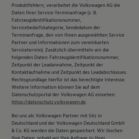
Produktfehlern, verarbeitet die Volkswagen AG die
Daten Ihrer Service-Terminanfrage (z. B.
Fahrzeugidentifikationsnummer,
Servicebedarfskategorie, Sendedatum der
Terminanfrage, den von Ihnen ausgewählten Service
Partner und Informationen zum vereinbarten
Servicetermin). Zusätzlich übermitteln wir die
folgenden Daten: Fahrzeugidentifikationsnummer,
Zeitpunkt der Leadannahme, Zeitpunkt der
Kontaktaufnahme und Zeitpunkt des Leadabschlusses.
Rechtsgrundlage hierfür ist das berechtigte Interesse.
Weitere Information können Sie auf dem
Datenschutzportal der Volkswagen AG einsehen:
https://datenschutz.volkswagen.de
.
Bei uns als Volkswagen Partner mit Sitz in
Deutschland und der Volkswagen Deutschland GmbH
& Co. KG werden die Daten gespeichert. Wir löschen
Ihre Daten, sobald wir Ihre Anfrage zu Ihrer