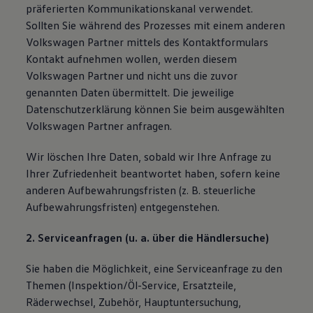
präferierten Kommunikationskanal verwendet.
Sollten Sie während des Prozesses mit einem anderen
Volkswagen Partner mittels des Kontaktformulars
Kontakt aufnehmen wollen, werden diesem
Volkswagen Partner und nicht uns die zuvor
genannten Daten übermittelt. Die jeweilige
Datenschutzerklärung können Sie beim ausgewählten
Volkswagen Partner anfragen.
Wir löschen Ihre Daten, sobald wir Ihre Anfrage zu
Ihrer Zufriedenheit beantwortet haben, sofern keine
anderen Aufbewahrungsfristen (z. B. steuerliche
Aufbewahrungsfristen) entgegenstehen.
2. Serviceanfragen (u. a. über die Händlersuche)
Sie haben die Möglichkeit, eine Serviceanfrage zu den
Themen (Inspektion/Öl-Service, Ersatzteile,
Räderwechsel, Zubehör, Hauptuntersuchung,