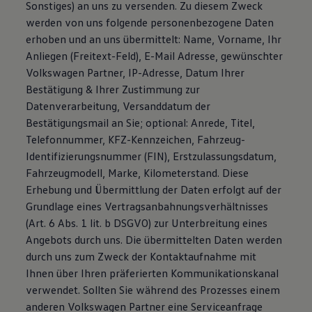
Sonstiges) an uns zu versenden. Zu diesem Zweck
werden von uns folgende personenbezogene Daten
erhoben und an uns übermittelt: Name, Vorname, Ihr
Anliegen (Freitext-Feld), E-Mail Adresse, gewünschter
Volkswagen Partner, IP-Adresse, Datum Ihrer
Bestätigung & Ihrer Zustimmung zur
Datenverarbeitung, Versanddatum der
Bestätigungsmail an Sie; optional: Anrede, Titel,
Telefonnummer, KFZ-Kennzeichen, Fahrzeug-
Identifizierungsnummer (FIN), Erstzulassungsdatum,
Fahrzeugmodell, Marke, Kilometerstand. Diese
Erhebung und Übermittlung der Daten erfolgt auf der
Grundlage eines Vertragsanbahnungsverhältnisses
(Art. 6 Abs. 1 lit. b DSGVO) zur Unterbreitung eines
Angebots durch uns. Die übermittelten Daten werden
durch uns zum Zweck der Kontaktaufnahme mit
Ihnen über Ihren präferierten Kommunikationskanal
verwendet. Sollten Sie während des Prozesses einem
anderen Volkswagen Partner eine Serviceanfrage