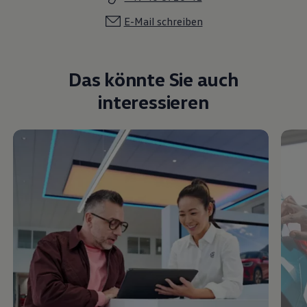
E-Mail schreiben
Das könnte Sie auch
interessieren