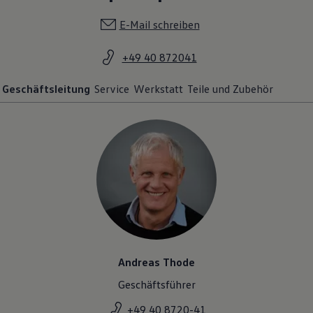
E-Mail schreiben
+49 40 872041
Geschäftsleitung
Service
Werkstatt
Teile und Zubehör
Andreas Thode
Geschäftsführer
+49 40 8720-41