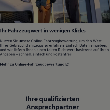
Ihr Fahrzeugwert in wenigen Klicks
Nutzen Sie unsere Online-Fahrzeugbewertung, um den Wert
Ihres Gebrauchtfahrzeugs zu erfahren. Einfach Daten eingeben,
und wir liefern Ihnen einen fairen Richtwert basierend auf Ihren
Angaben – schnell, einfach und kostenfrei!
Mehr zu Online-Fahrzeugbewertung
Ihre qualifizierten
Ansprechpartner