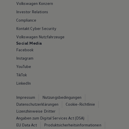
Volkswagen Konzern
Investor Relations
Compliance
Kontakt Cyber Security
Volkswagen Nutzfahrzeuge
Social Media
Facebook
Instagram
YouTube
TikTok
LinkedIn
Impressum
Nutzungsbedingungen
Datenschutzerklärungen
Cookie-Richtlinie
Lizenzhinweise Dritter
Angaben zum Digital Services Act (DSA)
EU Data Act
Produktsicherheitsinformationen