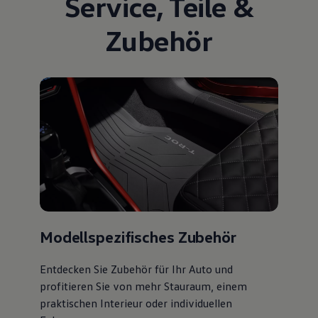
Service
,
Teile
&
Zubehör
Modellspezifisches Zubehör
Entdecken Sie Zubehör für Ihr Auto und
profitieren Sie von mehr Stauraum, einem
praktischen Interieur oder individuellen