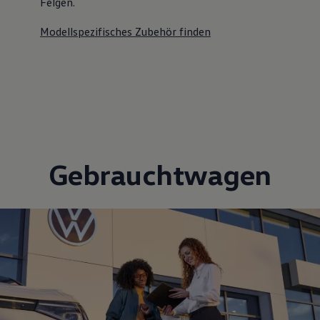
Felgen.
Modellspezifisches Zubehör finden
Gebrauchtwagen