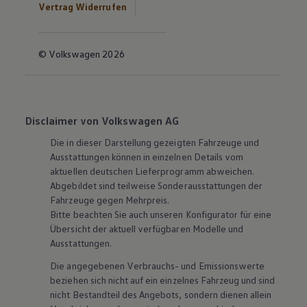
Vertrag Widerrufen
© Volkswagen 2026
Disclaimer von Volkswagen AG
Die in dieser Darstellung gezeigten Fahrzeuge und
Ausstattungen können in einzelnen Details vom
aktuellen deutschen Lieferprogramm abweichen.
Abgebildet sind teilweise Sonderausstattungen der
Fahrzeuge gegen Mehrpreis.
Bitte beachten Sie auch unseren Konfigurator für eine
Übersicht der aktuell verfügbaren Modelle und
Ausstattungen.
Die angegebenen Verbrauchs- und Emissionswerte
beziehen sich nicht auf ein einzelnes Fahrzeug und sind
nicht Bestandteil des Angebots, sondern dienen allein