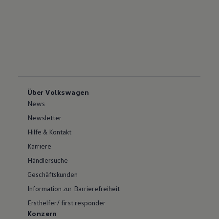
Über Volkswagen
News
Newsletter
Hilfe & Kontakt
Karriere
Händlersuche
Geschäftskunden
Information zur Barrierefreiheit
Ersthelfer/ first responder
Konzern