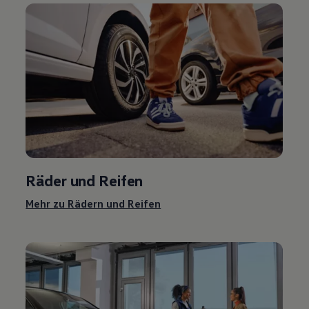
Räder und Reifen
Mehr zu Rädern und Reifen