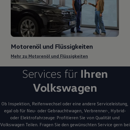
Motorenöl und Flüssigkeiten
Mehr zu Motorenöl und Flüssigkeiten
Services für
Ihren
Volkswagen
Ob Inspektion, Reifenwechsel oder eine andere Serviceleistung,
egal ob für Neu- oder
Gebrauchtwagen
, Verbrenner-, Hybrid-
oder Elektrofahrzeuge: Profitieren Sie von Qualität und
Volkswagen
Teilen. Fragen Sie den gewünschten
Service
gern bei