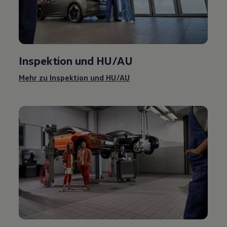
Inspektion und
HU/AU
Mehr zu Inspektion und
HU/AU