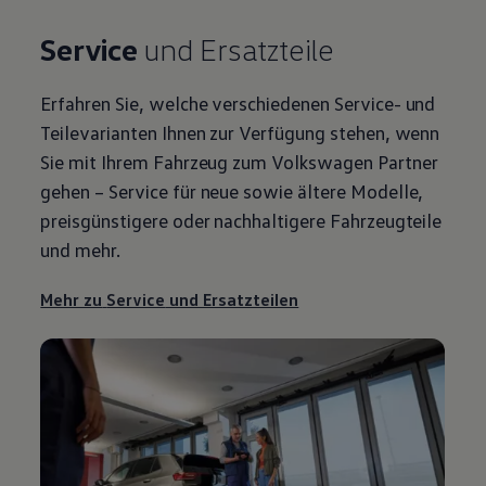
Service
und Ersatzteile
Erfahren Sie, welche verschiedenen
Service
- und
Teilevarianten Ihnen zur Verfügung stehen, wenn
Sie mit Ihrem Fahrzeug zum
Volkswagen
Partner
gehen –
Service
für neue sowie ältere Modelle,
preisgünstigere oder nachhaltigere Fahrzeugteile
und mehr.
Mehr zu
Service
und Ersatzteilen