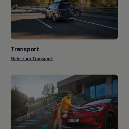
Transport
Mehr zum Transport