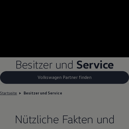
Besitzer und
Service
Volkswagen Partner finden
Startseite
Besitzer und Service
Nützliche Fakten und