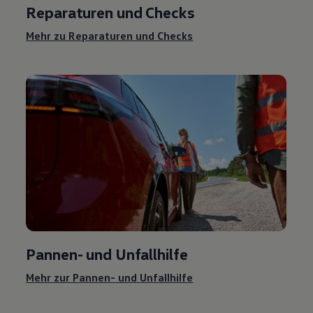
Reparaturen und Checks
Mehr zu Reparaturen und Checks
Pannen- und Unfallhilfe
Mehr zur Pannen- und Unfallhilfe