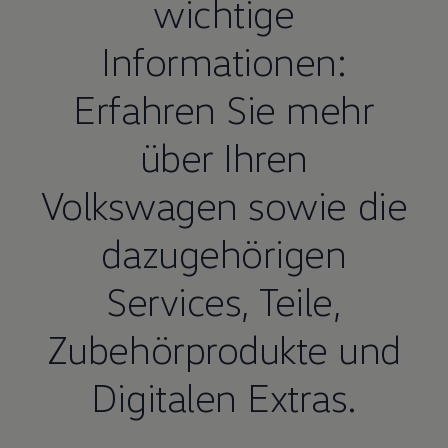
wichtige
Informationen:
Erfahren Sie mehr
über Ihren
Volkswagen
sowie die
dazugehörigen
Services,
Teile
,
Zubehörprodukte und
Digitalen Extras.