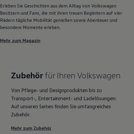
Erleben Sie Geschichten aus dem Alltag von
Volkswagen
Besitzern und Fans, die mit ihren treuen Begleitern auf vier
Rädern tägliche Mobilität genießen sowie Abenteuer und
besondere Momente erleben.
Mehr zum Magazin
Zubehör
für Ihren
Volkswagen
Von Pflege- und Designprodukten bis zu
Transport-, Entertainment- und Ladelösungen:
Auf unseren Seiten finden Sie umfangreiches
Zubehör
.
Mehr zum
Zubehör