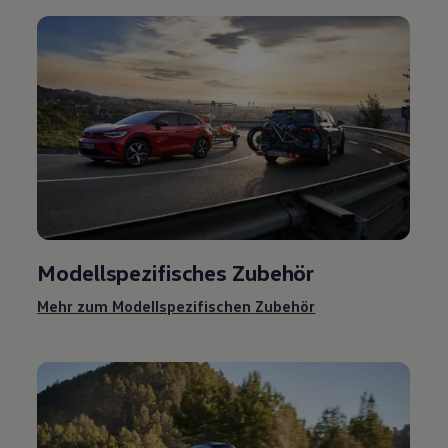
Modellspezifisches
Zubehör
Mehr zum Modellspezifischen
Zubehör