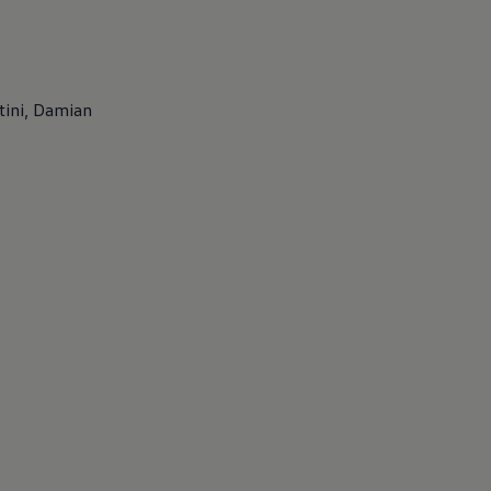
rtini, Damian