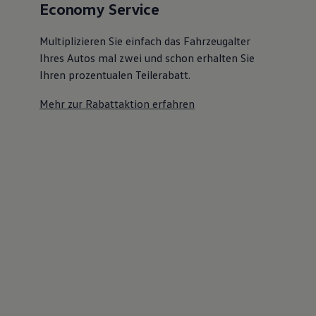
Economy Service
Multiplizieren Sie einfach das Fahrzeugalter
Ihres Autos mal zwei und schon erhalten Sie
Ihren prozentualen Teilerabatt
.
Mehr zur Rabattaktion erfahren