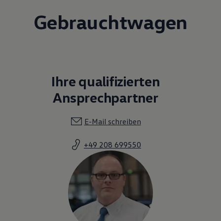
Gebrauchtwagen
Ihre qualifizierten
Ansprechpartner
E-Mail schreiben
+49 208 699550