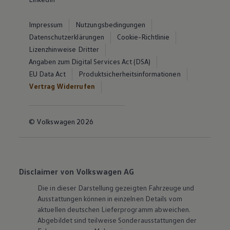
Impressum
Nutzungsbedingungen
Datenschutzerklärungen
Cookie-Richtlinie
Lizenzhinweise Dritter
Angaben zum Digital Services Act (DSA)
EU Data Act
Produktsicherheitsinformationen
Vertrag Widerrufen
© Volkswagen 2026
Disclaimer von Volkswagen AG
Die in dieser Darstellung gezeigten Fahrzeuge und
Ausstattungen können in einzelnen Details vom
aktuellen deutschen Lieferprogramm abweichen.
Abgebildet sind teilweise Sonderausstattungen der