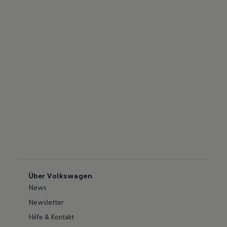
Über Volkswagen
News
Newsletter
Hilfe & Kontakt