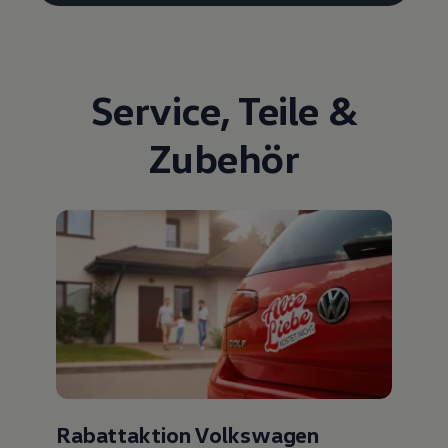
Service
,
Teile
&
Zubehör
Rabattaktion Volkswagen