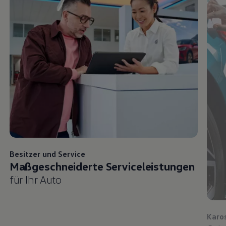
Besitzer und
Service
Maßgeschneiderte Serviceleistungen
für Ihr Auto
Karo