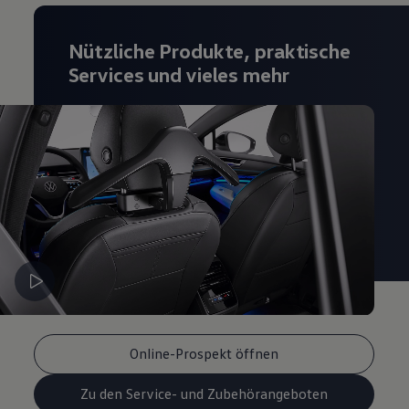
Nützliche Produkte, praktische
Services und vieles mehr
Online-Prospekt öffnen
Zu den Service- und Zubehörangeboten