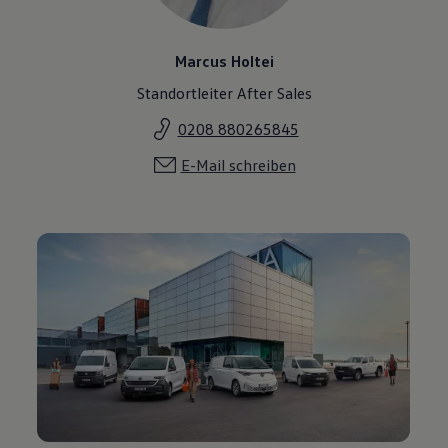
Marcus Holtei
Standortleiter After Sales
0208 880265845
E-Mail schreiben