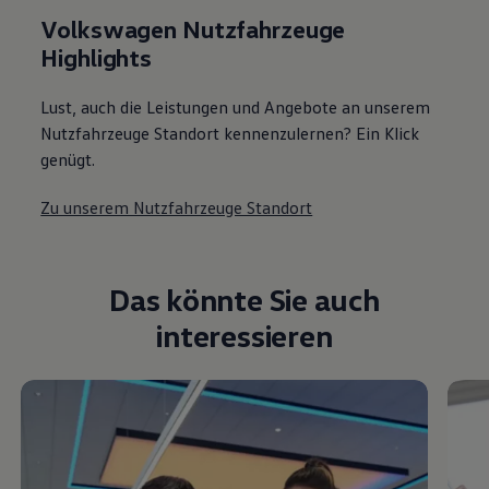
Volkswagen Nutzfahrzeuge
Highlights
Lust, auch die Leistungen und Angebote an unserem
Nutzfahrzeuge Standort kennenzulernen? Ein Klick
genügt.
Zu unserem Nutzfahrzeuge Standort
Das könnte Sie auch
interessieren