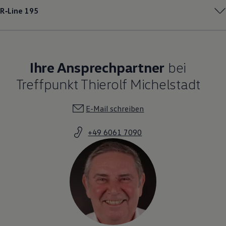
R‑Line
195
Ihre Ansprechpartner
bei
Treffpunkt Thierolf Michelstadt
E-Mail schreiben
+49 6061 7090