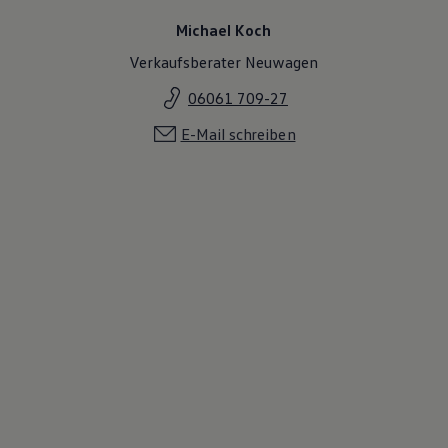
Michael Koch
Verkaufsberater Neuwagen
06061 709-27
E-Mail schreiben