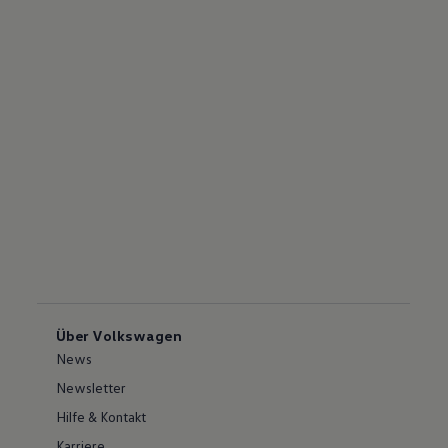
Über Volkswagen
News
Newsletter
Hilfe & Kontakt
Karriere