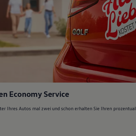
en Economy Service
lter Ihres Autos mal zwei und schon erhalten Sie Ihren prozentual