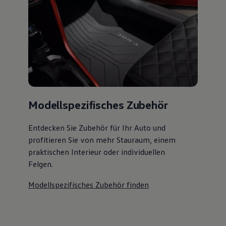
Modellspezifisches Zubehör
Entdecken Sie Zubehör für Ihr Auto und
profitieren Sie von mehr Stauraum, einem
praktischen Interieur oder individuellen
Felgen.
Modellspezifisches Zubehör finden