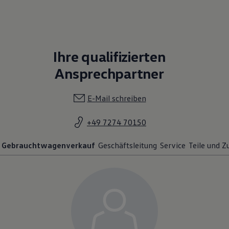
Ihre qualifizierten
Ansprechpartner
E-Mail schreiben
+49 7274 70150
Gebrauchtwagenverkauf
Geschäftsleitung
Service
Teile und 