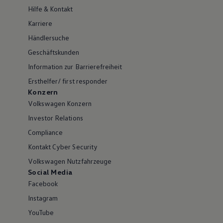
Hilfe & Kontakt
Karriere
Händlersuche
Geschäftskunden
Information zur Barrierefreiheit
Ersthelfer/ first responder
Konzern
Volkswagen Konzern
Investor Relations
Compliance
Kontakt Cyber Security
Volkswagen Nutzfahrzeuge
Social Media
Facebook
Instagram
YouTube