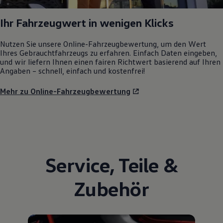
Ihr Fahrzeugwert in wenigen Klicks
Nutzen Sie unsere Online-Fahrzeugbewertung, um den Wert
Ihres Gebrauchtfahrzeugs zu erfahren. Einfach Daten eingeben,
und wir liefern Ihnen einen fairen Richtwert basierend auf Ihren
Angaben – schnell, einfach und kostenfrei!
Mehr zu Online-Fahrzeugbewertung
Service
,
Teile
&
Zubehör