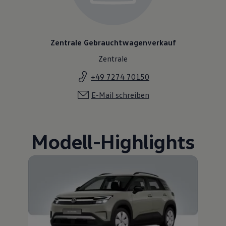
Zentrale Gebrauchtwagenverkauf
Zentrale
+49 7274 70150
E-Mail schreiben
Modell
-
Highlights