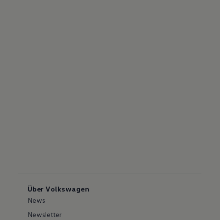
Über Volkswagen
News
Newsletter