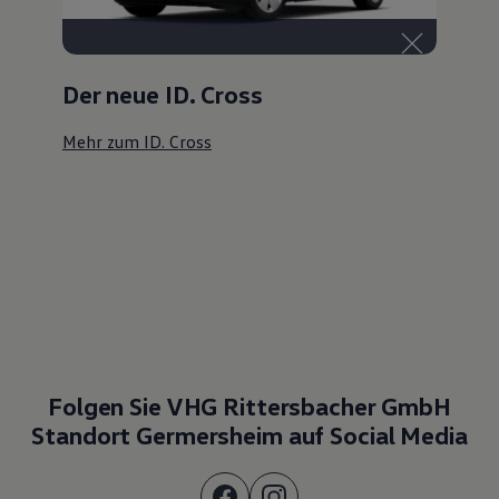
Der neue ID. Cross
Mehr zum ID. Cross
Folgen Sie VHG Rittersbacher GmbH
Standort Germersheim auf Social Media