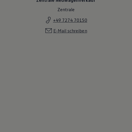
Zentrale
+49 7274 70150
E-Mail schreiben