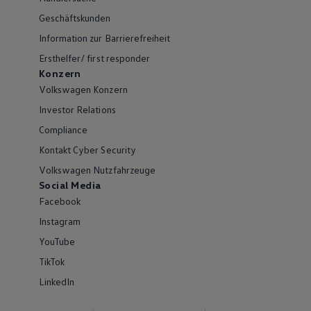
Geschäftskunden
Information zur Barrierefreiheit
Ersthelfer/ first responder
Konzern
Volkswagen Konzern
Investor Relations
Compliance
Kontakt Cyber Security
Volkswagen Nutzfahrzeuge
Social Media
Facebook
Instagram
YouTube
TikTok
LinkedIn