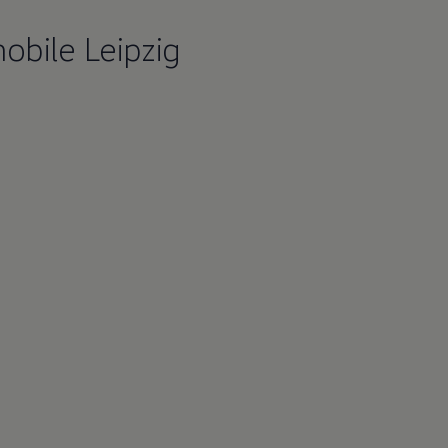
bile Leipzig