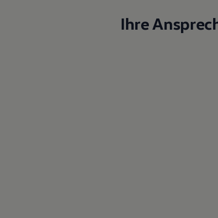
Ihre Ansprec