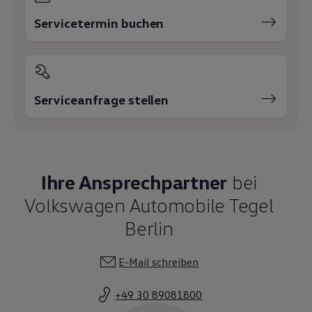
Servicetermin buchen
Serviceanfrage stellen
Ihre Ansprechpartner
bei
Volkswagen Automobile Tegel
Berlin
E-Mail schreiben
+49 30 89081800