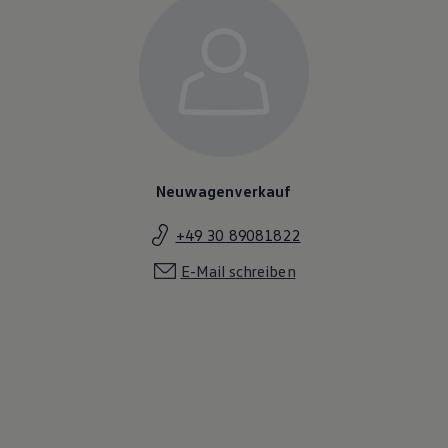
Neuwagenverkauf
+49 30 89081822
E-Mail schreiben