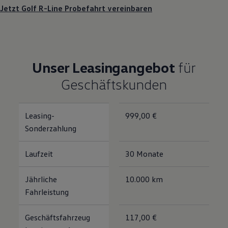
Jetzt Golf R-Line Probefahrt vereinbaren
Unser Leasingangebot
für
Geschäftskunden
Leasing-
999,00 €
Sonderzahlung
Laufzeit
30 Monate
Jährliche
10.000 km
Fahrleistung
Geschäftsfahrzeug
117,00 €