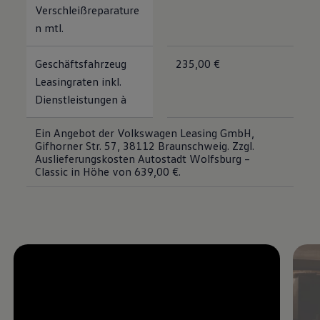
Verschleißreparature
n mtl.
Geschäftsfahrzeug
235,00 €
Leasingraten inkl.
Dienstleistungen à
Ein Angebot der Volkswagen Leasing GmbH,
Gifhorner Str. 57, 38112 Braunschweig. Zzgl.
Auslieferungskosten Autostadt Wolfsburg –
Classic in Höhe von 639,00 €.