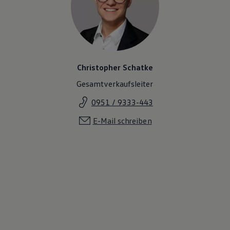
Christopher Schatke
Gesamtverkaufsleiter
0951 / 9333-443
E-Mail schreiben