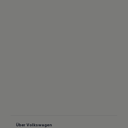
Über Volkswagen