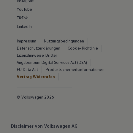
Instagram
YouTube
TikTok
LinkedIn
Impressum
Nutzungsbedingungen
Datenschutzerklärungen
Cookie-Richtlinie
Lizenzhinweise Dritter
Angaben zum Digital Services Act (DSA)
EU Data Act
Produktsicherheitsinformationen
Vertrag Widerrufen
© Volkswagen 2026
Disclaimer von Volkswagen AG