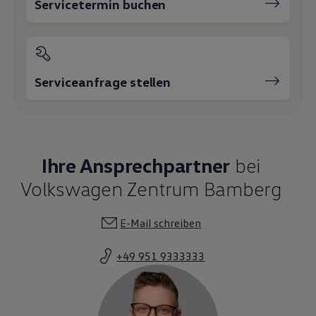
Servicetermin buchen
Serviceanfrage stellen
Ihre Ansprechpartner
bei
Volkswagen Zentrum Bamberg
E-Mail schreiben
+49 951 9333333