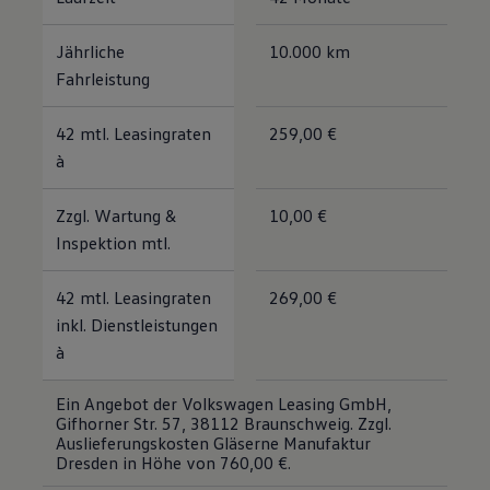
Jährliche
10.000 km
Fahrleistung
42 mtl. Leasingraten
259,00 €
à
Zzgl. Wartung &
10,00 €
Inspektion mtl.
42 mtl. Leasingraten
269,00 €
inkl. Dienstleistungen
à
Ein Angebot der Volkswagen Leasing GmbH,
Gifhorner Str. 57, 38112 Braunschweig. Zzgl.
Auslieferungskosten Gläserne Manufaktur
Dresden in Höhe von 760,00 €.