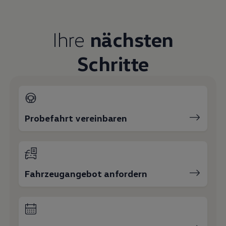
Ihre
nächsten
Schritte
Probefahrt vereinbaren
Fahrzeugangebot anfordern