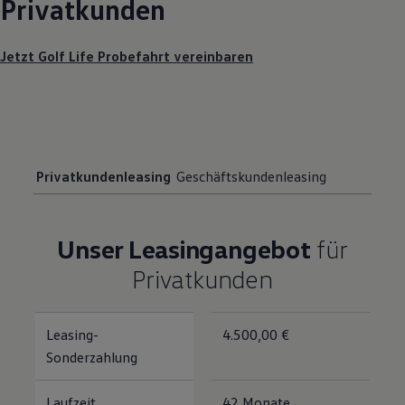
Privatkunden
Jetzt Golf Life Probefahrt vereinbaren
Privatkundenleasing
Geschäftskundenleasing
Unser Leasingangebot
für
Privatkunden
Leasing-
4.500,00 €
Sonderzahlung
Laufzeit
42 Monate