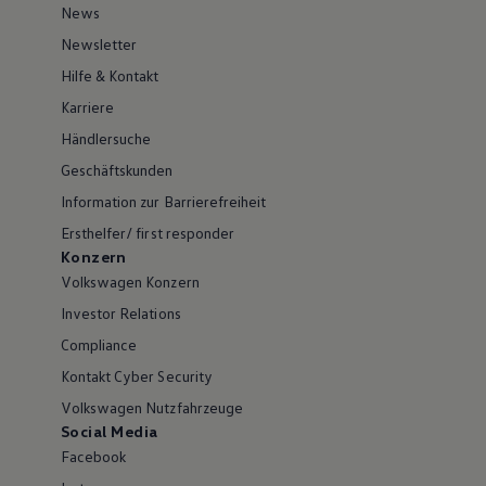
News
Newsletter
Hilfe & Kontakt
Karriere
Händlersuche
Geschäftskunden
Information zur Barrierefreiheit
Ersthelfer/ first responder
Konzern
Volkswagen Konzern
Investor Relations
Compliance
Kontakt Cyber Security
Volkswagen Nutzfahrzeuge
Social Media
Facebook