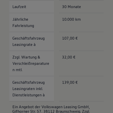
Laufzeit
30 Monate
Jährliche
10.000 km
Fahrleistung
Geschäftsfahrzeug
107,00 €
Leasingrate à
Zzgl. Wartung &
32,00 €
Verschleißreparature
n mtl.
Geschäftsfahrzeug
139,00 €
Leasingraten inkl.
Dienstleistungen à
Ein Angebot der Volkswagen Leasing GmbH,
Gifhorner Str. 57, 38112 Braunschweig. Zzgl.