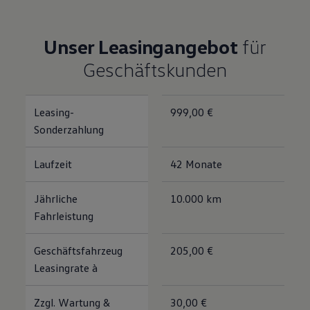
Unser Leasingangebot
für
Geschäftskunden
Leasing-
999,00 €
Sonderzahlung
Laufzeit
42 Monate
Jährliche
10.000 km
Fahrleistung
Geschäftsfahrzeug
205,00 €
Leasingrate à
Zzgl. Wartung &
30,00 €