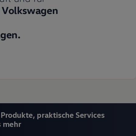
Volkswagen
gen.
 Produkte, praktische Services
s mehr