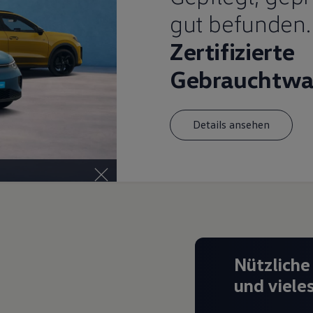
gut befunden.
Zertifizierte
Gebrauchtwa
Details ansehen
Nützliche
und viele