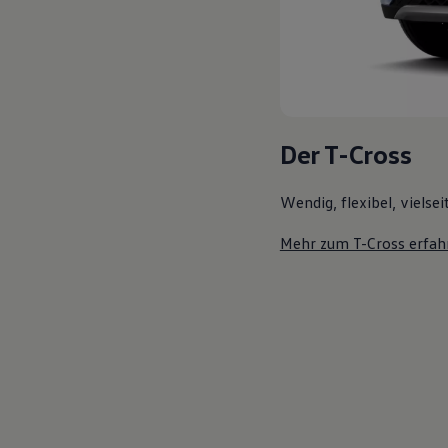
Der T-Cross
Wendig, flexibel, vielsei
Mehr zum T-Cross erfah