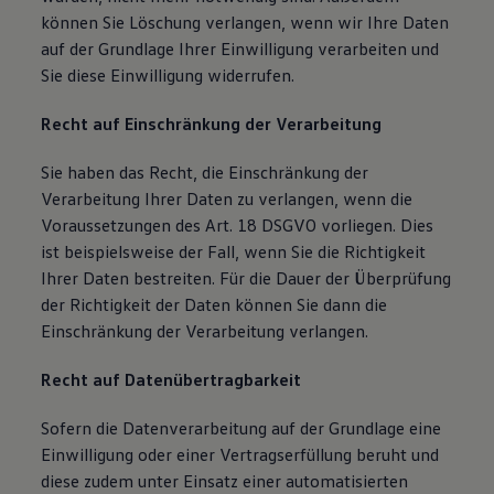
können Sie Löschung verlangen, wenn wir Ihre Daten
auf der Grundlage Ihrer Einwilligung verarbeiten und
Sie diese Einwilligung widerrufen.
Recht auf Einschränkung der Verarbeitung
Sie haben das Recht, die Einschränkung der
Verarbeitung Ihrer Daten zu verlangen, wenn die
Voraussetzungen des Art. 18 DSGVO vorliegen. Dies
ist beispielsweise der Fall, wenn Sie die Richtigkeit
Ihrer Daten bestreiten. Für die Dauer der Überprüfung
der Richtigkeit der Daten können Sie dann die
Einschränkung der Verarbeitung verlangen.
Recht auf Datenübertragbarkeit
Sofern die Datenverarbeitung auf der Grundlage eine
Einwilligung oder einer Vertragserfüllung beruht und
diese zudem unter Einsatz einer automatisierten