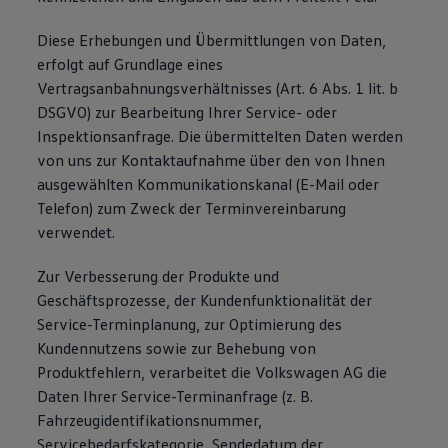
Diese Erhebungen und Übermittlungen von Daten,
erfolgt auf Grundlage eines
Vertragsanbahnungsverhältnisses (Art. 6 Abs. 1 lit. b
DSGVO) zur Bearbeitung Ihrer Service- oder
Inspektionsanfrage. Die übermittelten Daten werden
von uns zur Kontaktaufnahme über den von Ihnen
ausgewählten Kommunikationskanal (E-Mail oder
Telefon) zum Zweck der Terminvereinbarung
verwendet.
Zur Verbesserung der Produkte und
Geschäftsprozesse, der Kundenfunktionalität der
Service-Terminplanung, zur Optimierung des
Kundennutzens sowie zur Behebung von
Produktfehlern, verarbeitet die Volkswagen AG die
Daten Ihrer Service-Terminanfrage (z. B.
Fahrzeugidentifikationsnummer,
Servicebedarfskategorie, Sendedatum der