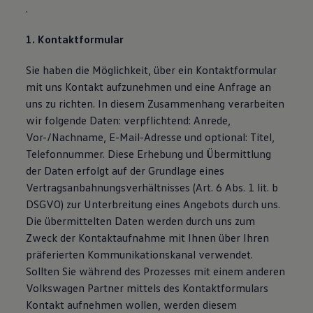
.
1. Kontaktformular
Sie haben die Möglichkeit, über ein Kontaktformular
mit uns Kontakt aufzunehmen und eine Anfrage an
uns zu richten. In diesem Zusammenhang verarbeiten
wir folgende Daten: verpflichtend: Anrede,
Vor-/Nachname, E-Mail-Adresse und optional: Titel,
Telefonnummer. Diese Erhebung und Übermittlung
der Daten erfolgt auf der Grundlage eines
Vertragsanbahnungsverhältnisses (Art. 6 Abs. 1 lit. b
DSGVO) zur Unterbreitung eines Angebots durch uns.
Die übermittelten Daten werden durch uns zum
Zweck der Kontaktaufnahme mit Ihnen über Ihren
präferierten Kommunikationskanal verwendet.
Sollten Sie während des Prozesses mit einem anderen
Volkswagen Partner mittels des Kontaktformulars
Kontakt aufnehmen wollen, werden diesem