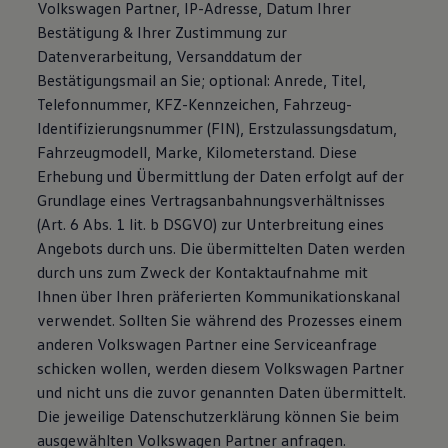
Volkswagen Partner, IP-Adresse, Datum Ihrer
Bestätigung & Ihrer Zustimmung zur
Datenverarbeitung, Versanddatum der
Bestätigungsmail an Sie; optional: Anrede, Titel,
Telefonnummer, KFZ-Kennzeichen, Fahrzeug-
Identifizierungsnummer (FIN), Erstzulassungsdatum,
Fahrzeugmodell, Marke, Kilometerstand. Diese
Erhebung und Übermittlung der Daten erfolgt auf der
Grundlage eines Vertragsanbahnungsverhältnisses
(Art. 6 Abs. 1 lit. b DSGVO) zur Unterbreitung eines
Angebots durch uns. Die übermittelten Daten werden
durch uns zum Zweck der Kontaktaufnahme mit
Ihnen über Ihren präferierten Kommunikationskanal
verwendet. Sollten Sie während des Prozesses einem
anderen Volkswagen Partner eine Serviceanfrage
schicken wollen, werden diesem Volkswagen Partner
und nicht uns die zuvor genannten Daten übermittelt.
Die jeweilige Datenschutzerklärung können Sie beim
ausgewählten Volkswagen Partner anfragen.