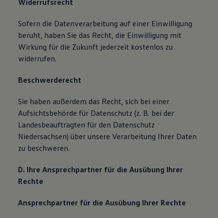
Widerrufsrecht
Sofern die Datenverarbeitung auf einer Einwilligung
beruht, haben Sie das Recht, die Einwilligung mit
Wirkung für die Zukunft jederzeit kostenlos zu
widerrufen.
Beschwerderecht
Sie haben außerdem das Recht, sich bei einer
Aufsichtsbehörde für Datenschutz (z. B. bei der
Landesbeauftragten für den Datenschutz
Niedersachsen) über unsere Verarbeitung Ihrer Daten
zu beschweren.
D. Ihre Ansprechpartner für die Ausübung Ihrer
Rechte
Ansprechpartner für die Ausübung Ihrer Rechte