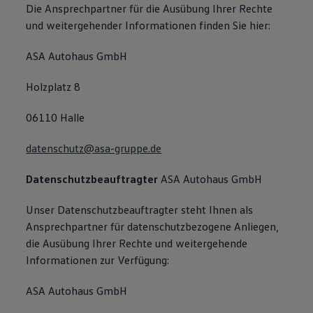
Die Ansprechpartner für die Ausübung Ihrer Rechte
und weitergehender Informationen finden Sie hier:
ASA Autohaus GmbH
Holzplatz 8
06110 Halle
datenschutz@asa-gruppe.de
Datenschutzbeauftragter
ASA Autohaus GmbH
Unser Datenschutzbeauftragter steht Ihnen als
Ansprechpartner für datenschutzbezogene Anliegen,
die Ausübung Ihrer Rechte und weitergehende
Informationen zur Verfügung:
ASA Autohaus GmbH