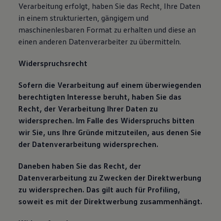
Verarbeitung erfolgt, haben Sie das Recht, Ihre Daten
in einem strukturierten, gängigem und
maschinenlesbaren Format zu erhalten und diese an
einen anderen Datenverarbeiter zu übermitteln.
Widerspruchsrecht
Sofern die Verarbeitung auf einem überwiegenden
berechtigten Interesse beruht, haben Sie das
Recht, der Verarbeitung Ihrer Daten zu
widersprechen. Im Falle des Widerspruchs bitten
wir Sie, uns Ihre Gründe mitzuteilen, aus denen Sie
der Datenverarbeitung widersprechen.
Daneben haben Sie das Recht, der
Datenverarbeitung zu Zwecken der Direktwerbung
zu widersprechen. Das gilt auch für Profiling,
soweit es mit der Direktwerbung zusammenhängt.