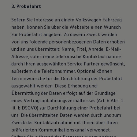
3. Probefahrt
Sofern Sie Interesse an einem Volkswagen Fahrzeug
haben, können Sie über die Webseite einen Wunsch
zur Probefahrt angeben. Zu diesem Zweck werden
von uns folgende personenbezogenen Daten erhoben
und an uns übermittelt: Name, Titel, Anrede, E-Mail-
Adresse; sofern eine telefonische Kontaktaufnahme
durch Ihren ausgewählten Service Partner gewünscht,
außerdem die Telefonnummer. Optional können
Terminwünsche für die Durchführung der Probefahrt
ausgewählt werden. Diese Erhebung und
Übermittlung der Daten erfolgt auf der Grundlage
eines Vertragsanbahnungsverhältnisses (Art. 6 Abs. 1
lit. b DSGVO) zur Durchführung einer Probefahrt bei
uns. Die übermittelten Daten werden durch uns zum
Zweck der Kontaktaufnahme mit Ihnen über Ihren
präferierten Kommunikationskanal verwendet.