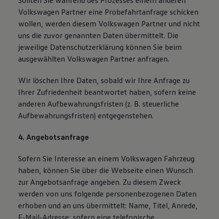
Sollten Sie während des Prozesses einem anderen
Volkswagen Partner eine Probefahrtanfrage schicken
wollen, werden diesem Volkswagen Partner und nicht
uns die zuvor genannten Daten übermittelt. Die
jeweilige Datenschutzerklärung können Sie beim
ausgewählten Volkswagen Partner anfragen.
Wir löschen Ihre Daten, sobald wir Ihre Anfrage zu
Ihrer Zufriedenheit beantwortet haben, sofern keine
anderen Aufbewahrungsfristen (z. B. steuerliche
Aufbewahrungsfristen) entgegenstehen.
4. Angebotsanfrage
Sofern Sie Interesse an einem Volkswagen Fahrzeug
haben, können Sie über die Webseite einen Wunsch
zur Angebotsanfrage angeben. Zu diesem Zweck
werden von uns folgende personenbezogenen Daten
erhoben und an uns übermittelt: Name, Titel, Anrede,
E-Mail-Adresse; sofern eine telefonische