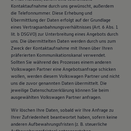
Kontaktaufnahme durch uns gewünscht, außerdem
die Telefonnummer. Diese Erhebung und
Übermittlung der Daten erfolgt auf der Grundlage
eines Vertragsanbahnungsverhältnisses (Art. 6 Abs. 1
lit. b DSGVO) zur Unterbreitung eines Angebots durch
uns. Die übermittelten Daten werden durch uns zum
Zweck der Kontaktaufnahme mit Ihnen über Ihren
präferierten Kommunikationskanal verwendet.
Sollten Sie während des Prozesses einem anderen
Volkswagen Partner eine Angebotsanfrage schicken
wollen, werden diesem Volkswagen Partner und nicht
uns die zuvor genannten Daten übermittelt. Die
jeweilige Datenschutzerklärung können Sie beim
ausgewählten Volkswagen Partner anfragen.
Wir löschen Ihre Daten, sobald wir Ihre Anfrage zu
Ihrer Zufriedenheit beantwortet haben, sofern keine
anderen Aufbewahrungsfristen (z. B. steuerliche