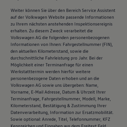
Weiter können Sie über den Bereich Service Assistent
auf der Volkwagen Website passende Informationen
zu Ihrem nächsten anstehenden Inspektionsereignis
erhalten. Zu diesem Zweck verarbeitet die
Volkswagen AG die folgenden personenbezogenen
Informationen von Ihnen: Fahrgestellnummer (FIN),
den aktuellen Kilometerstand, sowie die
durchschnittliche Fahrleistung pro Jahr. Bei der
Möglichkeit einer Terminanfrage für einen
Werkstatttermin werden hierfür weitere
personenbezogene Daten erhoben und an die
Volkswagen AG sowie uns übergeben: Name,
Vorname, E-Mail Adresse, Datum & Uhrzeit Ihrer
Terminanfrage, Fahrgestellnummer, Modell, Marke,
Kilometerstand, Bestätigung & Zustimmung Ihrer
Datenverarbeitung, Information zur Ersatzmobilität.
Sowie optional: Anrede, Titel, Telefonnummer, KFZ
Kennzeichen und Eingaben aus dem Freitext Feld.