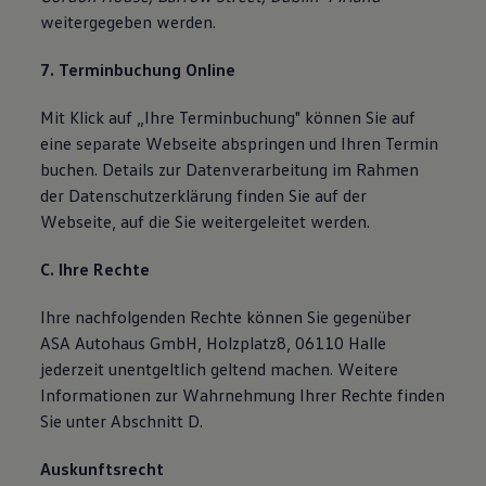
weitergegeben werden.
7. Terminbuchung Online
Mit Klick auf „Ihre Terminbuchung" können Sie auf
eine separate Webseite abspringen und Ihren Termin
buchen. Details zur Datenverarbeitung im Rahmen
der Datenschutzerklärung finden Sie auf der
Webseite, auf die Sie weitergeleitet werden.
C. Ihre Rechte
Ihre nachfolgenden Rechte können Sie gegenüber
ASA Autohaus GmbH, Holzplatz8, 06110 Halle
jederzeit unentgeltlich geltend machen. Weitere
Informationen zur Wahrnehmung Ihrer Rechte finden
Sie unter Abschnitt D.
Auskunftsrecht