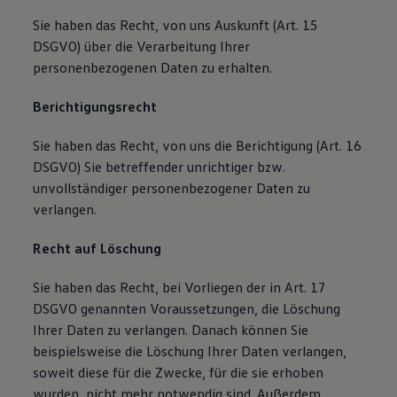
Sie haben das Recht, von uns Auskunft (Art. 15
DSGVO) über die Verarbeitung Ihrer
personenbezogenen Daten zu erhalten.
Berichtigungsrecht
Sie haben das Recht, von uns die Berichtigung (Art. 16
DSGVO) Sie betreffender unrichtiger bzw.
unvollständiger personenbezogener Daten zu
verlangen.
Recht auf Löschung
Sie haben das Recht, bei Vorliegen der in Art. 17
DSGVO genannten Voraussetzungen, die Löschung
Ihrer Daten zu verlangen. Danach können Sie
beispielsweise die Löschung Ihrer Daten verlangen,
soweit diese für die Zwecke, für die sie erhoben
wurden, nicht mehr notwendig sind. Außerdem