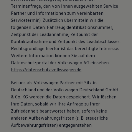
Terminanfrage, den von Ihnen ausgewählten Service
Partner und Informationen zum vereinbarten
Servicetermin). Zusätzlich übermitteln wir die
folgenden Daten: Fahrzeugidentifikationsnummer,
Zeitpunkt der Leadannahme, Zeitpunkt der
Kontaktaufnahme und Zeitpunkt des Leadabschlusses.
Rechtsgrundlage hierfür ist das berechtigte Interesse.
Weitere Information können Sie auf dem
Datenschutzportal der Volkswagen AG einsehen:
https://datenschutz.volkswagen.de
.
Bei uns als Volkswagen Partner mit Sitz in
Deutschland und der Volkswagen Deutschland GmbH
& Co. KG werden die Daten gespeichert. Wir löschen
Ihre Daten, sobald wir Ihre Anfrage zu Ihrer
Zufriedenheit beantwortet haben, sofern keine
anderen Aufbewahrungsfristen (z. B. steuerliche
Aufbewahrungsfristen) entgegenstehen.