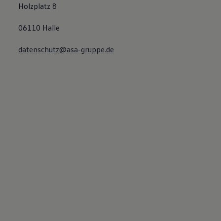
Holzplatz 8
06110 Halle
datenschutz@asa-gruppe.de