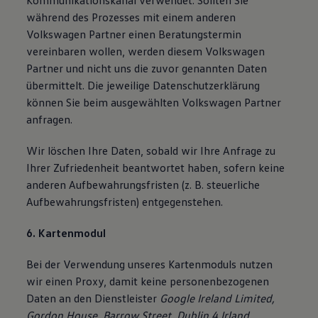
Kommunikationskanal verwendet. Sollten Sie
während des Prozesses mit einem anderen
Volkswagen Partner einen Beratungstermin
vereinbaren wollen, werden diesem Volkswagen
Partner und nicht uns die zuvor genannten Daten
übermittelt. Die jeweilige Datenschutzerklärung
können Sie beim ausgewählten Volkswagen Partner
anfragen.
Wir löschen Ihre Daten, sobald wir Ihre Anfrage zu
Ihrer Zufriedenheit beantwortet haben, sofern keine
anderen Aufbewahrungsfristen (z. B. steuerliche
Aufbewahrungsfristen) entgegenstehen.
6. Kartenmodul
Bei der Verwendung unseres Kartenmoduls nutzen
wir einen Proxy, damit keine personenbezogenen
Daten an den Dienstleister
Google Ireland Limited,
Gordon House, Barrow Street, Dublin 4 Irland