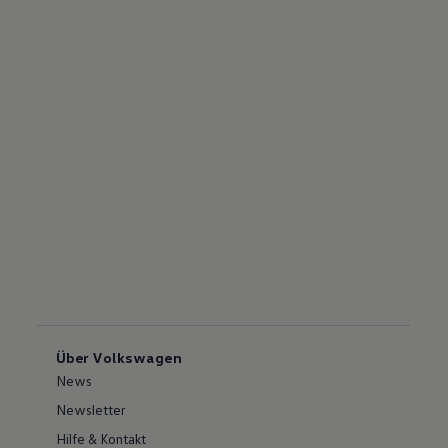
Über Volkswagen
News
Newsletter
Hilfe & Kontakt