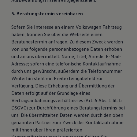
Aufbewahrungsfristen) entgegenstehen.
5. Beratungstermin vereinbaren
Sofern Sie Interesse an einem Volkswagen Fahrzeug
haben, können Sie über die Webseite einen
Beratungstermin anfragen. Zu diesem Zweck werden
von uns folgende personenbezogene Daten erhoben
und an uns übermittelt: Name, Titel, Anrede, E-Mail-
Adresse; sofern eine telefonische Kontaktaufnahme
durch uns gewünscht, außerdem die Telefonnummer.
Weiterhin steht ein Freitexteingabefeld zur
Verfügung. Diese Erhebung und Übermittlung der
Daten erfolgt auf der Grundlage eines
Vertragsanbahnungsverhältnisses (Art. 6 Abs. 1 lit. b
DSGVO) zur Durchführung eines Beratungstermins bei
uns. Die übermittelten Daten werden durch den oben
genannten Partner zum Zweck der Kontaktaufnahme
mit Ihnen über Ihren präferierten