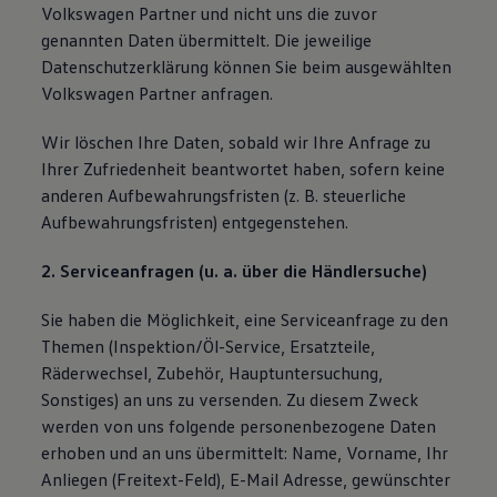
Volkswagen Partner und nicht uns die zuvor
genannten Daten übermittelt. Die jeweilige
Datenschutzerklärung können Sie beim ausgewählten
Volkswagen Partner anfragen.
Wir löschen Ihre Daten, sobald wir Ihre Anfrage zu
Ihrer Zufriedenheit beantwortet haben, sofern keine
anderen Aufbewahrungsfristen (z. B. steuerliche
Aufbewahrungsfristen) entgegenstehen.
2. Serviceanfragen (u. a. über die Händlersuche)
Sie haben die Möglichkeit, eine Serviceanfrage zu den
Themen (Inspektion/Öl-Service, Ersatzteile,
Räderwechsel, Zubehör, Hauptuntersuchung,
Sonstiges) an uns zu versenden. Zu diesem Zweck
werden von uns folgende personenbezogene Daten
erhoben und an uns übermittelt: Name, Vorname, Ihr
Anliegen (Freitext-Feld), E-Mail Adresse, gewünschter