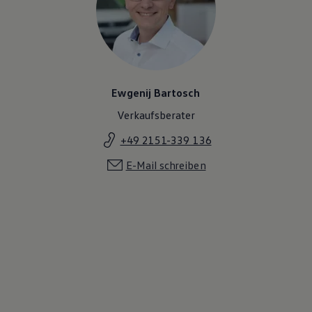
Ewgenij Bartosch
Verkaufsberater
+49 2151-339 136
E-Mail schreiben