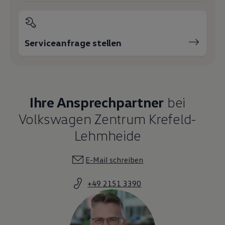
Serviceanfrage stellen
Ihre Ansprechpartner
bei
Volkswagen Zentrum Krefeld-
Lehmheide
E-Mail schreiben
+49 2151 3390