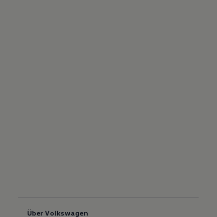
Über Volkswagen