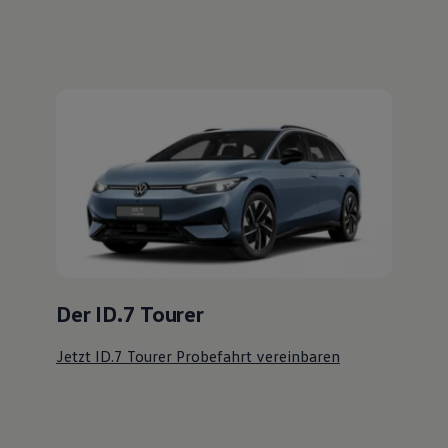
Der ID.7 Tourer
Jetzt ID.7 Tourer Probefahrt vereinbaren