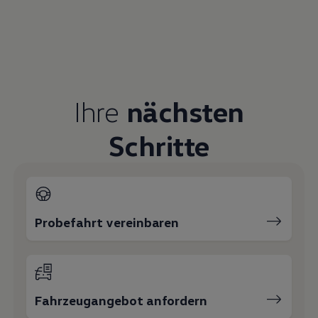
Ihre
nächsten
Schritte
Probefahrt vereinbaren
Fahrzeugangebot anfordern