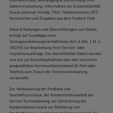
Kilometerstand, Bestätigung & Zustimmung Ihrer
Datenverarbeitung, Information zur Ersatzmobilität.
Sowie optional: Anrede, Titel, Telefonnummer, KFZ
Kennzeichen und Eingaben aus dem Freitext Feld.
Diese Erhebungen und Übermittlungen von Daten,
erfolgt auf Grundlage eines
Vertragsanbahnungsverhältnisses (Art. 6 Abs. 1 lit. b
DSGVO) zur Bearbeitung Ihrer Service- oder
Inspektionsanfrage. Die übermittelten Daten werden
von uns zur Kontaktaufnahme über den von Ihnen
ausgewählten Kommunikationskanal (E-Mail oder
Telefon) zum Zweck der Terminvereinbarung
verwendet.
Zur Verbesserung der Produkte und
Geschäftsprozesse, der Kundenfunktionalität der
Service-Terminplanung, zur Optimierung des
Kundennutzens sowie zur Behebung von