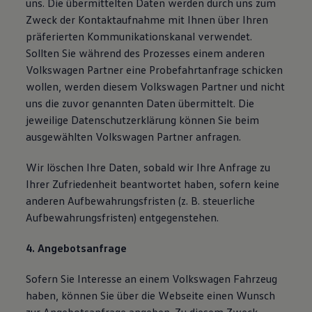
uns. Die übermittelten Daten werden durch uns zum
Zweck der Kontaktaufnahme mit Ihnen über Ihren
präferierten Kommunikationskanal verwendet.
Sollten Sie während des Prozesses einem anderen
Volkswagen Partner eine Probefahrtanfrage schicken
wollen, werden diesem Volkswagen Partner und nicht
uns die zuvor genannten Daten übermittelt. Die
jeweilige Datenschutzerklärung können Sie beim
ausgewählten Volkswagen Partner anfragen.
Wir löschen Ihre Daten, sobald wir Ihre Anfrage zu
Ihrer Zufriedenheit beantwortet haben, sofern keine
anderen Aufbewahrungsfristen (z. B. steuerliche
Aufbewahrungsfristen) entgegenstehen.
4. Angebotsanfrage
Sofern Sie Interesse an einem Volkswagen Fahrzeug
haben, können Sie über die Webseite einen Wunsch