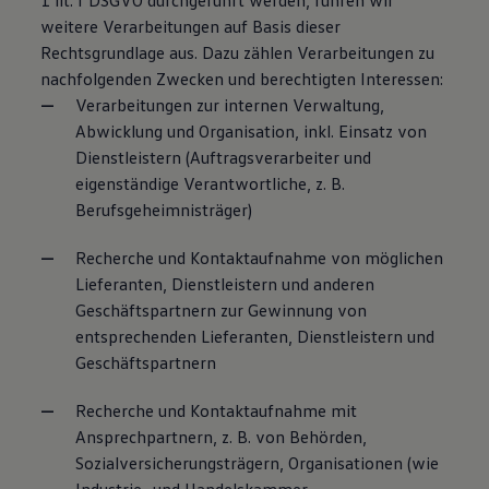
1 lit. f DSGVO durchgeführt werden, führen wir
weitere Verarbeitungen auf Basis dieser
Rechtsgrundlage aus. Dazu zählen Verarbeitungen zu
nachfolgenden Zwecken und berechtigten Interessen:
Verarbeitungen zur internen Verwaltung,
Abwicklung und Organisation, inkl. Einsatz von
Dienstleistern (Auftragsverarbeiter und
eigenständige Verantwortliche, z. B.
Berufsgeheimnisträger)
Recherche und Kontaktaufnahme von möglichen
Lieferanten, Dienstleistern und anderen
Geschäftspartnern zur Gewinnung von
entsprechenden Lieferanten, Dienstleistern und
Geschäftspartnern
Recherche und Kontaktaufnahme mit
Ansprechpartnern, z. B. von Behörden,
Sozialversicherungsträgern, Organisationen (wie