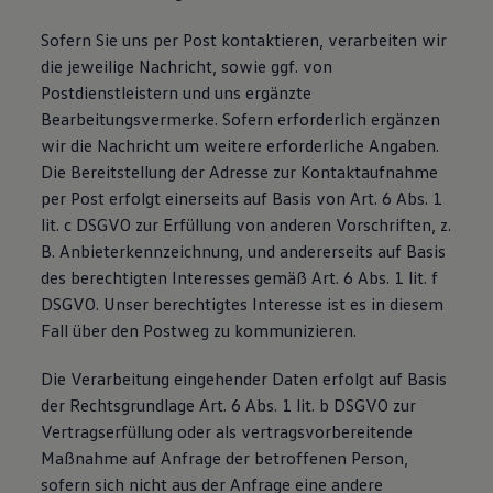
Sofern Sie uns per Post kontaktieren, verarbeiten wir
die jeweilige Nachricht, sowie ggf. von
Postdienstleistern und uns ergänzte
Bearbeitungsvermerke. Sofern erforderlich ergänzen
wir die Nachricht um weitere erforderliche Angaben.
Die Bereitstellung der Adresse zur Kontaktaufnahme
per Post erfolgt einerseits auf Basis von Art. 6 Abs. 1
lit. c DSGVO zur Erfüllung von anderen Vorschriften, z.
B. Anbieterkennzeichnung, und andererseits auf Basis
des berechtigten Interesses gemäß Art. 6 Abs. 1 lit. f
DSGVO. Unser berechtigtes Interesse ist es in diesem
Fall über den Postweg zu kommunizieren.
Die Verarbeitung eingehender Daten erfolgt auf Basis
der Rechtsgrundlage Art. 6 Abs. 1 lit. b DSGVO zur
Vertragserfüllung oder als vertragsvorbereitende
Maßnahme auf Anfrage der betroffenen Person,
sofern sich nicht aus der Anfrage eine andere