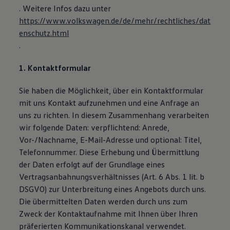
. Weitere Infos dazu unter
https://www.volkswagen.de/de/mehr/rechtliches/dat
enschutz.html
.
1. Kontaktformular
Sie haben die Möglichkeit, über ein Kontaktformular
mit uns Kontakt aufzunehmen und eine Anfrage an
uns zu richten. In diesem Zusammenhang verarbeiten
wir folgende Daten: verpflichtend: Anrede,
Vor-/Nachname, E-Mail-Adresse und optional: Titel,
Telefonnummer. Diese Erhebung und Übermittlung
der Daten erfolgt auf der Grundlage eines
Vertragsanbahnungsverhältnisses (Art. 6 Abs. 1 lit. b
DSGVO) zur Unterbreitung eines Angebots durch uns.
Die übermittelten Daten werden durch uns zum
Zweck der Kontaktaufnahme mit Ihnen über Ihren
präferierten Kommunikationskanal verwendet.