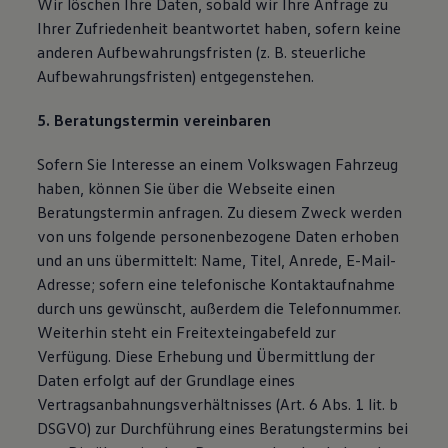
Wir löschen Ihre Daten, sobald wir Ihre Anfrage zu
Ihrer Zufriedenheit beantwortet haben, sofern keine
anderen Aufbewahrungsfristen (z. B. steuerliche
Aufbewahrungsfristen) entgegenstehen.
5. Beratungstermin vereinbaren
Sofern Sie Interesse an einem Volkswagen Fahrzeug
haben, können Sie über die Webseite einen
Beratungstermin anfragen. Zu diesem Zweck werden
von uns folgende personenbezogene Daten erhoben
und an uns übermittelt: Name, Titel, Anrede, E-Mail-
Adresse; sofern eine telefonische Kontaktaufnahme
durch uns gewünscht, außerdem die Telefonnummer.
Weiterhin steht ein Freitexteingabefeld zur
Verfügung. Diese Erhebung und Übermittlung der
Daten erfolgt auf der Grundlage eines
Vertragsanbahnungsverhältnisses (Art. 6 Abs. 1 lit. b
DSGVO) zur Durchführung eines Beratungstermins bei