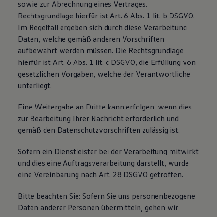
sowie zur Abrechnung eines Vertrages.
Rechtsgrundlage hierfür ist Art. 6 Abs. 1 lit. b DSGVO.
Im Regelfall ergeben sich durch diese Verarbeitung
Daten, welche gemäß anderen Vorschriften
aufbewahrt werden müssen. Die Rechtsgrundlage
hierfür ist Art. 6 Abs. 1 lit. c DSGVO, die Erfüllung von
gesetzlichen Vorgaben, welche der Verantwortliche
unterliegt.
Eine Weitergabe an Dritte kann erfolgen, wenn dies
zur Bearbeitung Ihrer Nachricht erforderlich und
gemäß den Datenschutzvorschriften zulässig ist.
Sofern ein Dienstleister bei der Verarbeitung mitwirkt
und dies eine Auftragsverarbeitung darstellt, wurde
eine Vereinbarung nach Art. 28 DSGVO getroffen.
Bitte beachten Sie: Sofern Sie uns personenbezogene
Daten anderer Personen übermitteln, gehen wir