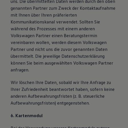
uns. Die übermittelten Daten werden durch den oben
genannten Partner zum Zweck der Kontaktaufnahme
mit Ihnen über Ihren präferierten
Kommunikationskanal verwendet. Sollten Sie
während des Prozesses mit einem anderen
Volkswagen Partner einen Beratungstermin
vereinbaren wollen, werden diesem Volkswagen
Partner und nicht uns die zuvor genannten Daten
übermittelt. Die jeweilige Datenschutzerklärung
können Sie beim ausgewählten Volkswagen Partner
anfragen.
Wir löschen Ihre Daten, sobald wir Ihre Anfrage zu
Ihrer Zufriedenheit beantwortet haben, sofern keine
anderen Aufbewahrungsfristen (z. B. steuerliche
Aufbewahrungsfristen) entgegenstehen.
6. Kartenmodul