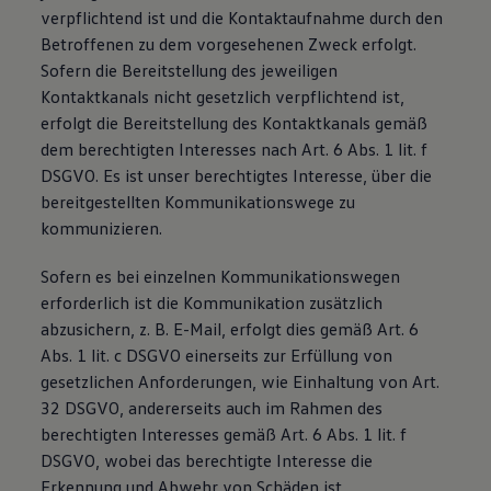
verpflichtend ist und die Kontaktaufnahme durch den
Betroffenen zu dem vorgesehenen Zweck erfolgt.
Sofern die Bereitstellung des jeweiligen
Kontaktkanals nicht gesetzlich verpflichtend ist,
erfolgt die Bereitstellung des Kontaktkanals gemäß
dem berechtigten Interesses nach Art. 6 Abs. 1 lit. f
DSGVO. Es ist unser berechtigtes Interesse, über die
bereitgestellten Kommunikationswege zu
kommunizieren.
Sofern es bei einzelnen Kommunikationswegen
erforderlich ist die Kommunikation zusätzlich
abzusichern, z. B. E-Mail, erfolgt dies gemäß Art. 6
Abs. 1 lit. c DSGVO einerseits zur Erfüllung von
gesetzlichen Anforderungen, wie Einhaltung von Art.
32 DSGVO, andererseits auch im Rahmen des
berechtigten Interesses gemäß Art. 6 Abs. 1 lit. f
DSGVO, wobei das berechtigte Interesse die
Erkennung und Abwehr von Schäden ist.