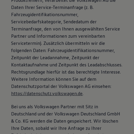
Produktfehlern, verarbeitet die Volkswagen AG die
Daten Ihrer Service-Terminanfrage (z. B.
Fahrzeugidentifikationsnummer,
Servicebedarfskategorie, Sendedatum der
Terminanfrage, den von Ihnen ausgewählten Service
Partner und Informationen zum vereinbarten
Servicetermin). Zusätzlich übermitteln wir die
folgenden Daten: Fahrzeugidentifikationsnummer,
Zeitpunkt der Leadannahme, Zeitpunkt der
Kontaktaufnahme und Zeitpunkt des Leadabschlusses.
Rechtsgrundlage hierfür ist das berechtigte Interesse.
Weitere Information können Sie auf dem
Datenschutzportal der Volkswagen AG einsehen:
https://datenschutz.volkswagen.de
.
Bei uns als Volkswagen Partner mit Sitz in
Deutschland und der Volkswagen Deutschland GmbH
& Co. KG werden die Daten gespeichert. Wir löschen
Ihre Daten, sobald wir Ihre Anfrage zu Ihrer