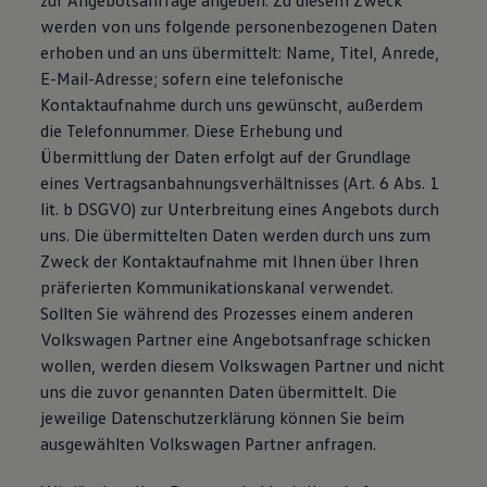
zur Angebotsanfrage angeben. Zu diesem Zweck
werden von uns folgende personenbezogenen Daten
erhoben und an uns übermittelt: Name, Titel, Anrede,
E-Mail-Adresse; sofern eine telefonische
Kontaktaufnahme durch uns gewünscht, außerdem
die Telefonnummer. Diese Erhebung und
Übermittlung der Daten erfolgt auf der Grundlage
eines Vertragsanbahnungsverhältnisses (Art. 6 Abs. 1
lit. b DSGVO) zur Unterbreitung eines Angebots durch
uns. Die übermittelten Daten werden durch uns zum
Zweck der Kontaktaufnahme mit Ihnen über Ihren
präferierten Kommunikationskanal verwendet.
Sollten Sie während des Prozesses einem anderen
Volkswagen Partner eine Angebotsanfrage schicken
wollen, werden diesem Volkswagen Partner und nicht
uns die zuvor genannten Daten übermittelt. Die
jeweilige Datenschutzerklärung können Sie beim
ausgewählten Volkswagen Partner anfragen.