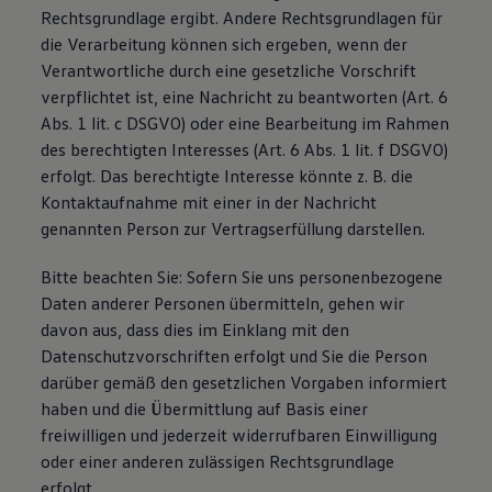
Rechtsgrundlage ergibt. Andere Rechtsgrundlagen für
die Verarbeitung können sich ergeben, wenn der
Verantwortliche durch eine gesetzliche Vorschrift
verpflichtet ist, eine Nachricht zu beantworten (Art. 6
Abs. 1 lit. c DSGVO) oder eine Bearbeitung im Rahmen
des berechtigten Interesses (Art. 6 Abs. 1 lit. f DSGVO)
erfolgt. Das berechtigte Interesse könnte z. B. die
Kontaktaufnahme mit einer in der Nachricht
genannten Person zur Vertragserfüllung darstellen.
Bitte beachten Sie: Sofern Sie uns personenbezogene
Daten anderer Personen übermitteln, gehen wir
davon aus, dass dies im Einklang mit den
Datenschutzvorschriften erfolgt und Sie die Person
darüber gemäß den gesetzlichen Vorgaben informiert
haben und die Übermittlung auf Basis einer
freiwilligen und jederzeit widerrufbaren Einwilligung
oder einer anderen zulässigen Rechtsgrundlage
erfolgt.