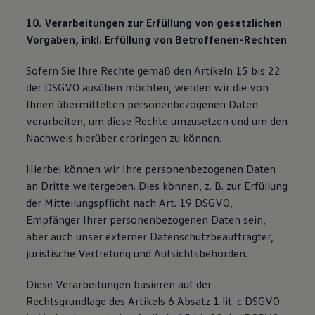
10. Verarbeitungen zur Erfüllung von gesetzlichen
Vorgaben, inkl. Erfüllung von Betroffenen-Rechten
Sofern Sie Ihre Rechte gemäß den Artikeln 15 bis 22
der DSGVO ausüben möchten, werden wir die von
Ihnen übermittelten personenbezogenen Daten
verarbeiten, um diese Rechte umzusetzen und um den
Nachweis hierüber erbringen zu können.
Hierbei können wir Ihre personenbezogenen Daten
an Dritte weitergeben. Dies können, z. B. zur Erfüllung
der Mitteilungspflicht nach Art. 19 DSGVO,
Empfänger Ihrer personenbezogenen Daten sein,
aber auch unser externer Datenschutzbeauftragter,
juristische Vertretung und Aufsichtsbehörden.
Diese Verarbeitungen basieren auf der
Rechtsgrundlage des Artikels 6 Absatz 1 lit. c DSGVO