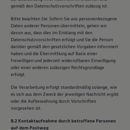
gemäß den Datenschutzvorschriften zulässig ist.
Bitte beachten Sie: Sofern Sie uns personenbezogene
Daten anderer Personen übermitteln, gehen wir
davon aus, dass dies im Einklang mit den
Datenschutzvorschriften erfolgt und Sie die Person
darüber gemäß den gesetzlichen Vorgaben informiert
haben und die Übermittlung auf Basis einer
freiwilligen und jederzeit widerrufbaren Einwilligung
oder einer anderen zulässigen Rechtsgrundlage
erfolgt.
Die Verarbeitung erfolgt standardmäßig solange, wie
es sich aus dem Zweck der jeweiligen Nachricht ergibt
oder die Aufbewahrung durch Vorschriften
vorgesehen ist.
8.2 Kontaktaufnahme durch betroffene Personen
auf dem Postweg