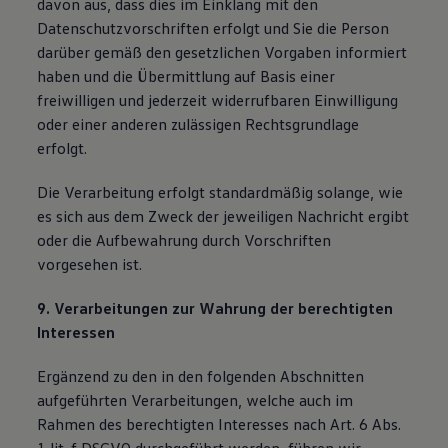
davon aus, dass dies im Einklang mit den
Datenschutzvorschriften erfolgt und Sie die Person
darüber gemäß den gesetzlichen Vorgaben informiert
haben und die Übermittlung auf Basis einer
freiwilligen und jederzeit widerrufbaren Einwilligung
oder einer anderen zulässigen Rechtsgrundlage
erfolgt.
Die Verarbeitung erfolgt standardmäßig solange, wie
es sich aus dem Zweck der jeweiligen Nachricht ergibt
oder die Aufbewahrung durch Vorschriften
vorgesehen ist.
9. Verarbeitungen zur Wahrung der berechtigten
Interessen
Ergänzend zu den in den folgenden Abschnitten
aufgeführten Verarbeitungen, welche auch im
Rahmen des berechtigten Interesses nach Art. 6 Abs.