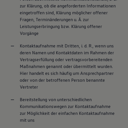
zur Klärung, ob die angeforderten Informationen
eingetroffen sind, Klärung möglicher offener
Fragen, Terminänderungen u. Ä. zur
Leistungserbringung bzw. Klärung offener
Vorgänge
Kontaktaufnahme mit Dritten, i. d. R., wenn uns
deren Namen und Kontaktdaten im Rahmen der
Vertragserfüllung oder vertragsvorbereitenden
Maßnahmen genannt oder übermittelt wurden.
Hier handelt es sich häufig um Ansprechpartner
oder von der betroffenen Person benannte
Vertreter
Bereitstellung von unterschiedlichen
Kommunikationswegen zur Kontaktaufnahme
zur Möglichkeit der einfachen Kontaktaufnahme
mit uns