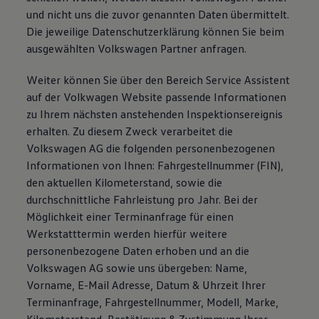
und nicht uns die zuvor genannten Daten übermittelt.
Die jeweilige Datenschutzerklärung können Sie beim
ausgewählten Volkswagen Partner anfragen.
Weiter können Sie über den Bereich Service Assistent
auf der Volkwagen Website passende Informationen
zu Ihrem nächsten anstehenden Inspektionsereignis
erhalten. Zu diesem Zweck verarbeitet die
Volkswagen AG die folgenden personenbezogenen
Informationen von Ihnen: Fahrgestellnummer (FIN),
den aktuellen Kilometerstand, sowie die
durchschnittliche Fahrleistung pro Jahr. Bei der
Möglichkeit einer Terminanfrage für einen
Werkstatttermin werden hierfür weitere
personenbezogene Daten erhoben und an die
Volkswagen AG sowie uns übergeben: Name,
Vorname, E-Mail Adresse, Datum & Uhrzeit Ihrer
Terminanfrage, Fahrgestellnummer, Modell, Marke,