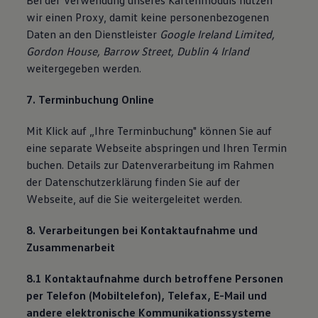
Bei der Verwendung unseres Kartenmoduls nutzen
wir einen Proxy, damit keine personenbezogenen
Daten an den Dienstleister
Google Ireland Limited,
Gordon House, Barrow Street, Dublin 4 Irland
weitergegeben werden.
7. Terminbuchung Online
Mit Klick auf „Ihre Terminbuchung" können Sie auf
eine separate Webseite abspringen und Ihren Termin
buchen. Details zur Datenverarbeitung im Rahmen
der Datenschutzerklärung finden Sie auf der
Webseite, auf die Sie weitergeleitet werden.
8. Verarbeitungen bei Kontaktaufnahme und
Zusammenarbeit
8.1 Kontaktaufnahme durch betroffene Personen
per Telefon (Mobiltelefon), Telefax, E-Mail und
andere elektronische Kommunikationssysteme