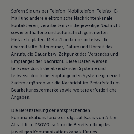
Sofern Sie uns per Telefon, Mobiltelefon, Telefax, E-
Mail und andere elektronische Nachrichtenkanäle
kontaktieren, verarbeiten wir die jeweilige Nachricht
sowie enthaltene und automatisch generierten
Meta-/Logdaten. Meta-/Logdaten sind etwa die
übermittelte Rufnummer, Datum und Uhrzeit des
Anrufs, die Dauer bzw. Zeitpunkt des Versandes und
Empfanges der Nachricht. Diese Daten werden
teilweise durch die absendenden Systeme und
teilweise durch die empfangenden Systeme generiert.
Zudem ergänzen wir die Nachricht im Bedarfsfall um
Bearbeitungsvermerke sowie weitere erforderliche
Angaben.
Die Bereitstellung der entsprechenden
Kommunikationskanäle erfolgt auf Basis von Art. 6
Abs. 1 lit. c DSGVO, sofern die Bereitstellung des
jeweiligen Kommunikationskanals für uns