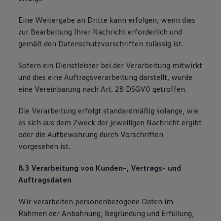
Eine Weitergabe an Dritte kann erfolgen, wenn dies
zur Bearbeitung Ihrer Nachricht erforderlich und
gemäß den Datenschutzvorschriften zulässig ist.
Sofern ein Dienstleister bei der Verarbeitung mitwirkt
und dies eine Auftragsverarbeitung darstellt, wurde
eine Vereinbarung nach Art. 28 DSGVO getroffen.
Die Verarbeitung erfolgt standardmäßig solange, wie
es sich aus dem Zweck der jeweiligen Nachricht ergibt
oder die Aufbewahrung durch Vorschriften
vorgesehen ist.
8.3 Verarbeitung von Kunden-, Vertrags- und
Auftragsdaten
Wir verarbeiten personenbezogene Daten im
Rahmen der Anbahnung, Begründung und Erfüllung,