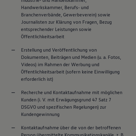
Industrie- und Handelskammer,
Handwerkskammer, Berufs- und
Branchenverbände, Gewerbeverein) sowie
Journalisten zur Klärung von Fragen, Bezug
entsprechender Leistungen sowie
Öffentlichkeitsarbeit
Erstellung und Veröffentlichung von
Dokumenten, Beiträgen und Medien (u. a. Fotos,
Videos) im Rahmen der Werbung und
Öffentlichkeitsarbeit (sofern keine Einwilligung
erforderlich ist)
Recherche und Kontaktaufnahme mit möglichen
Kunden (i. V. mit Erwägungsgrund 47 Satz 7
DSGVO und spezifischen Regelungen) zur
Kundengewinnung
Kontaktaufnahme über die von der betroffenen
Person übermittelte Kommunikationskanäle, z. B.