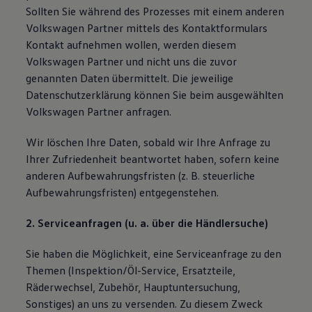
Sollten Sie während des Prozesses mit einem anderen
Volkswagen Partner mittels des Kontaktformulars
Kontakt aufnehmen wollen, werden diesem
Volkswagen Partner und nicht uns die zuvor
genannten Daten übermittelt. Die jeweilige
Datenschutzerklärung können Sie beim ausgewählten
Volkswagen Partner anfragen.
Wir löschen Ihre Daten, sobald wir Ihre Anfrage zu
Ihrer Zufriedenheit beantwortet haben, sofern keine
anderen Aufbewahrungsfristen (z. B. steuerliche
Aufbewahrungsfristen) entgegenstehen.
2. Serviceanfragen (u. a. über die Händlersuche)
Sie haben die Möglichkeit, eine Serviceanfrage zu den
Themen (Inspektion/Öl-Service, Ersatzteile,
Räderwechsel, Zubehör, Hauptuntersuchung,
Sonstiges) an uns zu versenden. Zu diesem Zweck