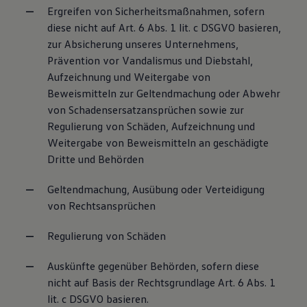
Ergreifen von Sicherheitsmaßnahmen, sofern
diese nicht auf Art. 6 Abs. 1 lit. c DSGVO basieren,
zur Absicherung unseres Unternehmens,
Prävention vor Vandalismus und Diebstahl,
Aufzeichnung und Weitergabe von
Beweismitteln zur Geltendmachung oder Abwehr
von Schadensersatzansprüchen sowie zur
Regulierung von Schäden, Aufzeichnung und
Weitergabe von Beweismitteln an geschädigte
Dritte und Behörden
Geltendmachung, Ausübung oder Verteidigung
von Rechtsansprüchen
Regulierung von Schäden
Auskünfte gegenüber Behörden, sofern diese
nicht auf Basis der Rechtsgrundlage Art. 6 Abs. 1
lit. c DSGVO basieren.