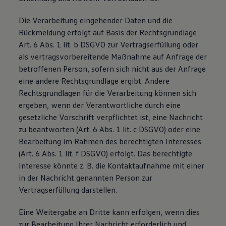
Die Verarbeitung eingehender Daten und die
Rückmeldung erfolgt auf Basis der Rechtsgrundlage
Art. 6 Abs. 1 lit. b DSGVO zur Vertragserfüllung oder
als vertragsvorbereitende Maßnahme auf Anfrage der
betroffenen Person, sofern sich nicht aus der Anfrage
eine andere Rechtsgrundlage ergibt. Andere
Rechtsgrundlagen für die Verarbeitung können sich
ergeben, wenn der Verantwortliche durch eine
gesetzliche Vorschrift verpflichtet ist, eine Nachricht
zu beantworten (Art. 6 Abs. 1 lit. c DSGVO) oder eine
Bearbeitung im Rahmen des berechtigten Interesses
(Art. 6 Abs. 1 lit. f DSGVO) erfolgt. Das berechtigte
Interesse könnte z. B. die Kontaktaufnahme mit einer
in der Nachricht genannten Person zur
Vertragserfüllung darstellen.
Eine Weitergabe an Dritte kann erfolgen, wenn dies
zur Bearbeitung Ihrer Nachricht erforderlich und