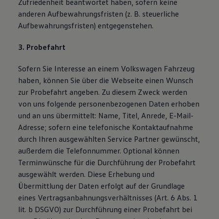
Zufriedenheit beantwortet haben, sofern keine
anderen Aufbewahrungsfristen (z. B. steuerliche
Aufbewahrungsfristen) entgegenstehen.
3. Probefahrt
Sofern Sie Interesse an einem Volkswagen Fahrzeug
haben, können Sie über die Webseite einen Wunsch
zur Probefahrt angeben. Zu diesem Zweck werden
von uns folgende personenbezogenen Daten erhoben
und an uns übermittelt: Name, Titel, Anrede, E-Mail-
Adresse; sofern eine telefonische Kontaktaufnahme
durch Ihren ausgewählten Service Partner gewünscht,
außerdem die Telefonnummer. Optional können
Terminwünsche für die Durchführung der Probefahrt
ausgewählt werden. Diese Erhebung und
Übermittlung der Daten erfolgt auf der Grundlage
eines Vertragsanbahnungsverhältnisses (Art. 6 Abs. 1
lit. b DSGVO) zur Durchführung einer Probefahrt bei